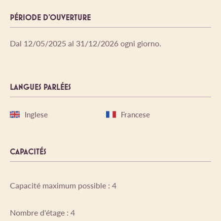
PÉRIODE D'OUVERTURE
Dal 12/05/2025 al 31/12/2026 ogni giorno.
LANGUES PARLÉES
Inglese
Francese
CAPACITÉS
Capacité maximum possible : 4
Nombre d'étage : 4