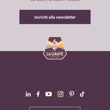
Iscriviti alla newsletter