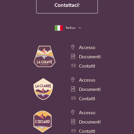
Contattaci!
Italien
Accesso
Documenti
Contatti
Accesso
Documenti
Contatti
Accesso
Documenti
Contatti