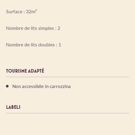
Surface : 32m²
Nombre de lits simples : 2
Nombre de lits doubles : 1
TOURISME ADAPTÉ
Non accessibile in carrozzina
LABELS