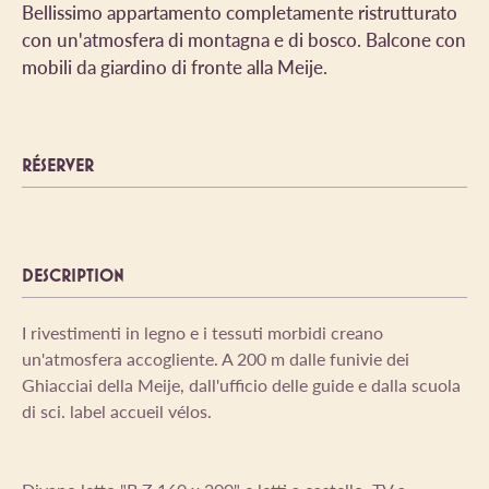
Bellissimo appartamento completamente ristrutturato
con un'atmosfera di montagna e di bosco. Balcone con
mobili da giardino di fronte alla Meije.
RÉSERVER
DESCRIPTION
I rivestimenti in legno e i tessuti morbidi creano
un'atmosfera accogliente. A 200 m dalle funivie dei
Ghiacciai della Meije, dall'ufficio delle guide e dalla scuola
di sci. label accueil vélos.