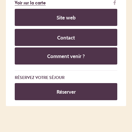
Voir sur la carte
Site web
Contact
Comment venir ?
RÉSERVEZ VOTRE SÉJOUR
Réserver