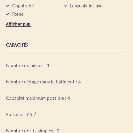
Doppi vetri
Lenzuola incluse
Forno
Afficher plus
CAPACITÉS
Nombre de pièces : 1
Nombre d'étage dans le bâtiment : 4
Capacité maximum possible : 4
Surface : 32m²
Nombre de lits simples : 2