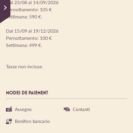
Dal 23/08 al 14/09/2026
Pernottamento: 105 €
Settimana: 590 €.
Dal 15/09 al 19/12/2026
Pernottamento: 100 €
Settimana: 499 €.
Tasse non incluse.
MODES DE PAIEMENT
Assegno
Contanti
Bonifico bancario