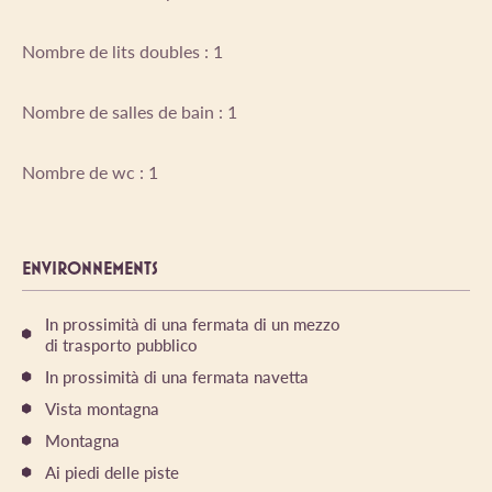
Nombre de lits doubles : 1
Nombre de salles de bain : 1
Nombre de wc : 1
ENVIRONNEMENTS
In prossimità di una fermata di un mezzo
di trasporto pubblico
In prossimità di una fermata navetta
Vista montagna
Montagna
Ai piedi delle piste