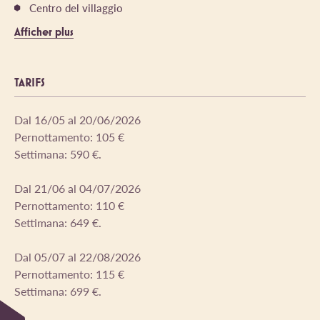
Centro del villaggio
Afficher plus
TARIFS
Dal 16/05 al 20/06/2026
Pernottamento: 105 €
Settimana: 590 €.
Dal 21/06 al 04/07/2026
Pernottamento: 110 €
Settimana: 649 €.
Dal 05/07 al 22/08/2026
Pernottamento: 115 €
Settimana: 699 €.