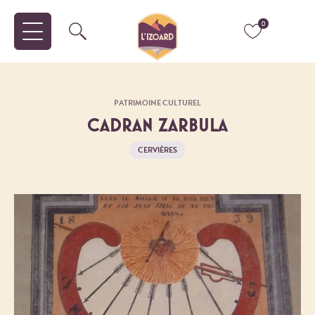
0
PATRIMOINE CULTUREL
CADRAN ZARBULA
CERVIÈRES