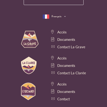
Français
Accès
Documents
Contact La Grave
Accès
Documents
Contact La Clarée
Accès
Documents
Contact