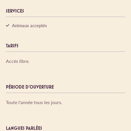
SERVICES
Animaux acceptés
TARIFS
Accès libre.
PÉRIODE D'OUVERTURE
Toute l'année tous les jours.
LANGUES PARLÉES