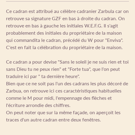
Ce cadran est attribué au célèbre cadranier Zarbula car on
retrouve sa signature GZF en bas à droite du cadran. On
retrouve en bas à gauche les initiales W.E.F.G. Il s'agit
probablement des initiales du propriétaire de la maison
qui commandita le cadran, précédé du W pour "Enviva".
C'est en fait la célébration du propriétaire de la maison.
Ce cadran a pour devise "Sans le soleil je ne suis rien et toi
sans Dieu tu ne peux rien" et "Forte tua", que l'on peut
traduire ici par " ta dernière heure".
Bien que ce ne soit pas l'un des cadrans les plus décoré de
Zarbua, on retrouve ici ces caractéristiques habituelles
comme le M pour midi, l'empennage des flèches et
l'écriture arrondie des chiffres.
On peut noter que sur la même façade, on aperçoit les
traces d'un autre cadran entre deux fenêtres.