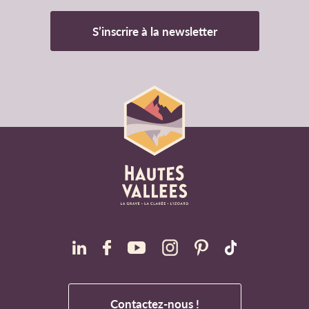
S’inscrire à la newsletter
Contactez-nous !