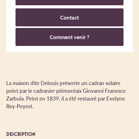
Contact
Comment venir ?
La maison dite Delouis présente un cadran solaire
peint par le cadranier piémontais Giovanni Franesco
Zarbula. Peint en 1839, il a été restauré par Evelyne
Rey-Peyrot.
DESCRIPTION