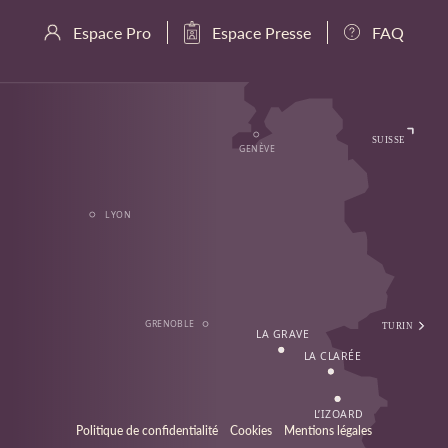
Espace Pro
Espace Presse
FAQ
Politique de confidentialité
Cookies
Mentions légales