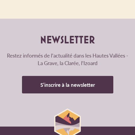
NEWSLETTER
Restez informés de l'actualité dans les Hautes Vallées -
La Grave, la Clarée, l'Izoard
S’inscrire à la newsletter