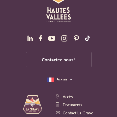
Contactez-nous !
Français
Accès
Documents
Contact La Grave