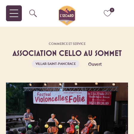
0
COMMERCE ET SERVICE
ASSOCIATION CELLO AU SOMMET
Ouvert
VILLAR-SAINT-PANCRACE