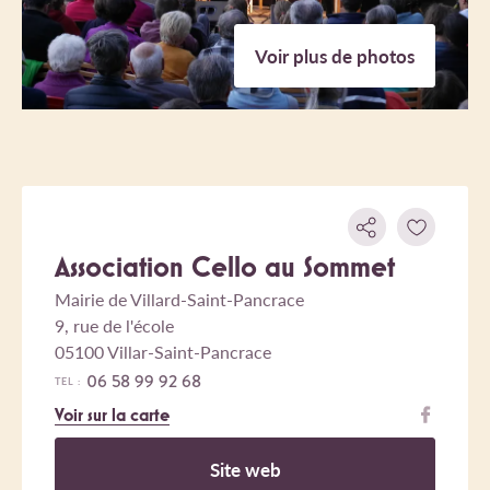
Voir plus de photos
Association Cello au Sommet
Mairie de Villard-Saint-Pancrace
9, rue de l'école
05100 Villar-Saint-Pancrace
06 58 99 92 68
TEL :
Voir sur la carte
Site web