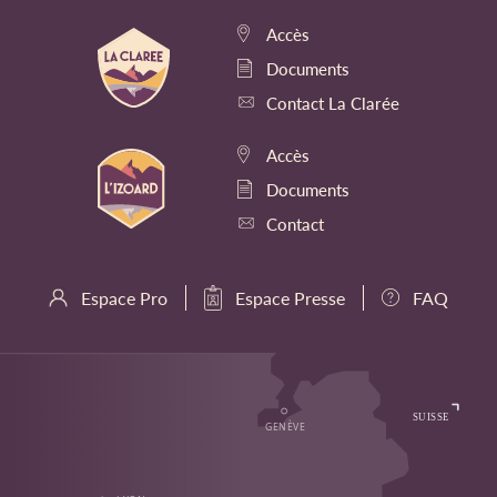
Accès
Documents
Contact La Clarée
Accès
Documents
Contact
Espace Pro
Espace Presse
FAQ