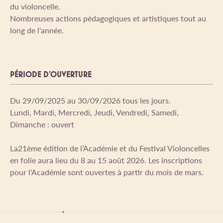
du violoncelle.
Nombreuses actions pédagogiques et artistiques tout au
long de l'année.
PÉRIODE D'OUVERTURE
Du 29/09/2025 au 30/09/2026 tous les jours.
Lundi, Mardi, Mercredi, Jeudi, Vendredi, Samedi,
Dimanche : ouvert
La21ème édition de l’Académie et du Festival Violoncelles
en folie aura lieu du 8 au 15 août 2026. Les inscriptions
pour l'Académie sont ouvertes à partir du mois de mars.
LANGUES PARLÉES