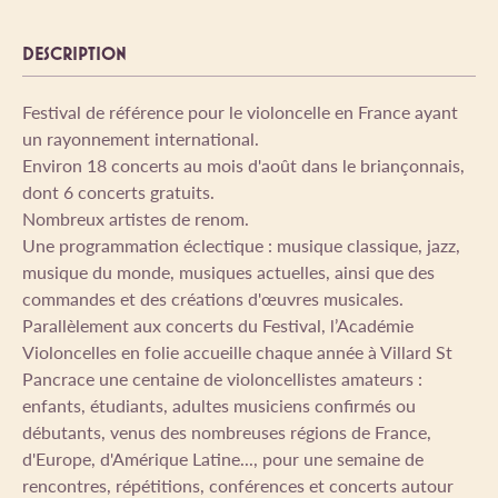
DESCRIPTION
Festival de référence pour le violoncelle en France ayant
un rayonnement international.
Environ 18 concerts au mois d'août dans le briançonnais,
dont 6 concerts gratuits.
Nombreux artistes de renom.
Une programmation éclectique : musique classique, jazz,
musique du monde, musiques actuelles, ainsi que des
commandes et des créations d'œuvres musicales.
Parallèlement aux concerts du Festival, l’Académie
Violoncelles en folie accueille chaque année à Villard St
Pancrace une centaine de violoncellistes amateurs :
enfants, étudiants, adultes musiciens confirmés ou
débutants, venus des nombreuses régions de France,
d'Europe, d'Amérique Latine..., pour une semaine de
rencontres, répétitions, conférences et concerts autour