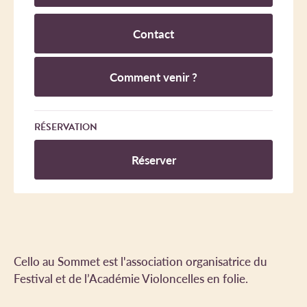
Contact
Comment venir ?
RÉSERVATION
Réserver
Cello au Sommet est l'association organisatrice du
Festival et de l’Académie Violoncelles en folie.