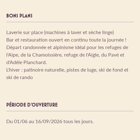
BONS PLANS
Laverie sur place (machines à laver et sèche linge)
Bar et restauration ouvert en continu toute la journée !
Départ randonnée et alpinisme idéal pour les refuges de
l'Alpe, de la Chamoissière, refuge de l'Aigle, du Pavé et
d'Adèle Planchard.
L'hiver : patinoire naturelle, pistes de luge, ski de fond et
ski de rando
PÉRIODE D'OUVERTURE
Du 01/06 au 16/09/2026 tous les jours.