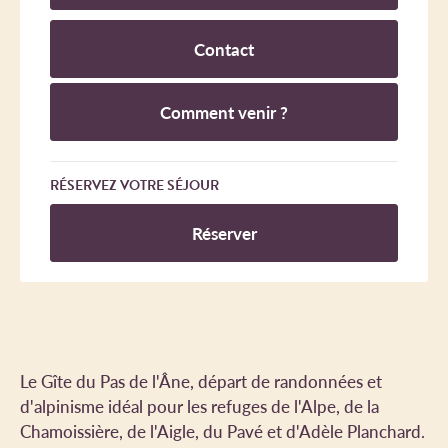
Contact
Comment venir ?
RÉSERVEZ VOTRE SÉJOUR
Réserver
Le Gîte du Pas de l'Âne, départ de randonnées et
d'alpinisme idéal pour les refuges de l'Alpe, de la
Chamoissière, de l'Aigle, du Pavé et d'Adèle Planchard.