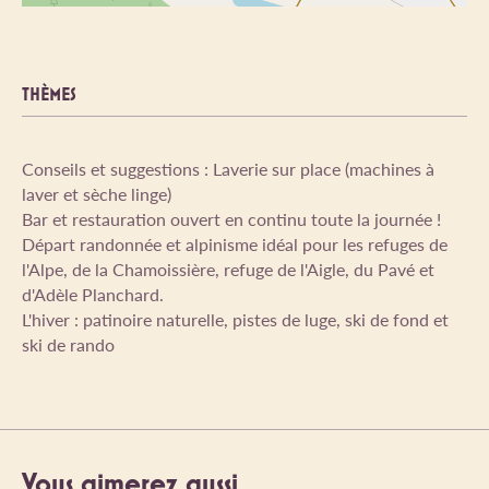
THÈMES
Conseils et suggestions : Laverie sur place (machines à
laver et sèche linge)
Bar et restauration ouvert en continu toute la journée !
Départ randonnée et alpinisme idéal pour les refuges de
l'Alpe, de la Chamoissière, refuge de l'Aigle, du Pavé et
d'Adèle Planchard.
L'hiver : patinoire naturelle, pistes de luge, ski de fond et
ski de rando
Vous aimerez aussi