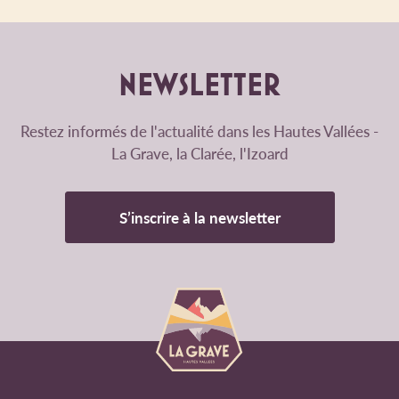
NEWSLETTER
Restez informés de l'actualité dans les Hautes Vallées -
La Grave, la Clarée, l'Izoard
S’inscrire à la newsletter