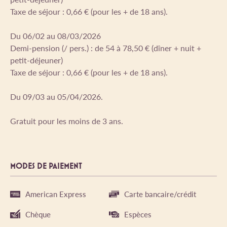
Taxe de séjour : 0,66 € (pour les + de 18 ans).
Du 06/02 au 08/03/2026
Demi-pension (/ pers.) : de 54 à 78,50 € (dîner + nuit +
petit-déjeuner)
Taxe de séjour : 0,66 € (pour les + de 18 ans).
Du 09/03 au 05/04/2026.
Gratuit pour les moins de 3 ans.
MODES DE PAIEMENT
American Express
Carte bancaire/crédit
Chèque
Espèces