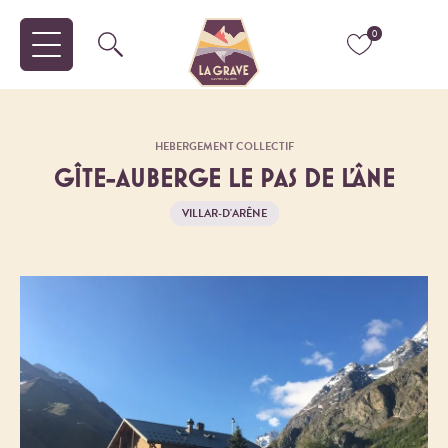
0
HEBERGEMENT COLLECTIF
GÎTE-AUBERGE LE PAS DE L'ÂNE
VILLAR-D'ARÊNE