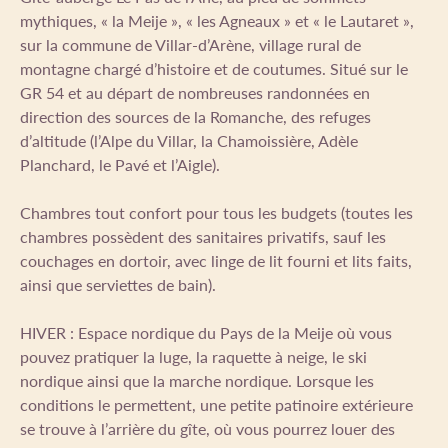
mythiques, « la Meije », « les Agneaux » et « le Lautaret »,
sur la commune de Villar-d’Arène, village rural de
montagne chargé d’histoire et de coutumes. Situé sur le
GR 54 et au départ de nombreuses randonnées en
direction des sources de la Romanche, des refuges
d’altitude (l’Alpe du Villar, la Chamoissière, Adèle
Planchard, le Pavé et l’Aigle).
Chambres tout confort pour tous les budgets (toutes les
chambres possèdent des sanitaires privatifs, sauf les
couchages en dortoir, avec linge de lit fourni et lits faits,
ainsi que serviettes de bain).
HIVER : Espace nordique du Pays de la Meije où vous
pouvez pratiquer la luge, la raquette à neige, le ski
nordique ainsi que la marche nordique. Lorsque les
conditions le permettent, une petite patinoire extérieure
se trouve à l’arrière du gîte, où vous pourrez louer des