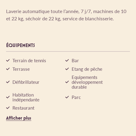
Laverie automatique toute l’année, 7 j/7, machines de 10
et 22 kg, séchoir de 22 kg, service de blanchisserie.
ÉQUIPEMENTS
Terrain de tennis
Bar
Terrasse
Etang de pêche
Equipements
Défibrillateur
développement
durable
Habitation
Parc
indépendante
Restaurant
Afficher plus