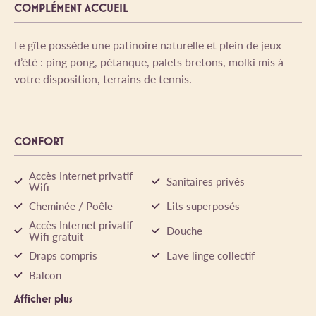
COMPLÉMENT ACCUEIL
Le gîte possède une patinoire naturelle et plein de jeux
d’été : ping pong, pétanque, palets bretons, molki mis à
votre disposition, terrains de tennis.
CONFORT
Accès Internet privatif
Sanitaires privés
Wifi
Cheminée / Poêle
Lits superposés
Accès Internet privatif
Douche
Wifi gratuit
Draps compris
Lave linge collectif
Balcon
Afficher plus