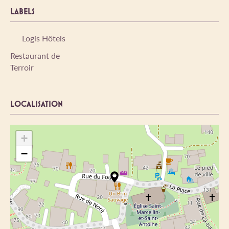
LABELS
Logis Hôtels
Restaurant de
Terroir
LOCALISATION
+
−