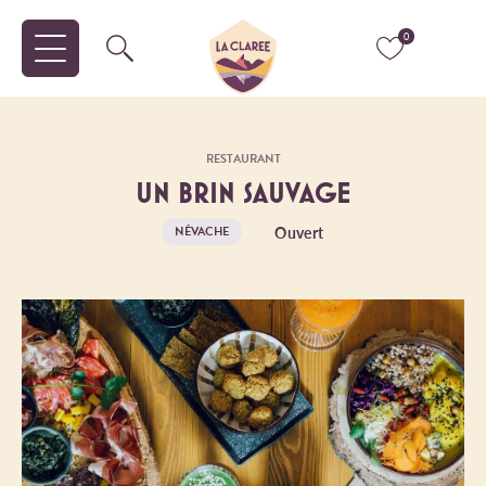
0
RESTAURANT
UN BRIN SAUVAGE
Ouvert
NÉVACHE