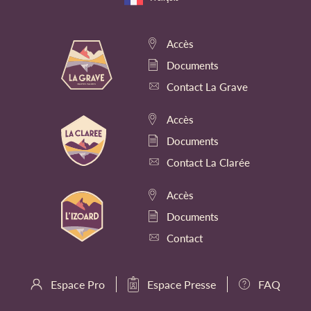
Accès
Documents
Contact La Grave
Accès
Documents
Contact La Clarée
Accès
Documents
Contact
Espace Pro
Espace Presse
FAQ