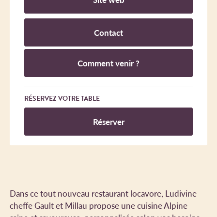
Contact
Comment venir ?
RÉSERVEZ VOTRE TABLE
Réserver
Dans ce tout nouveau restaurant locavore, Ludivine
cheffe Gault et Millau propose une cuisine Alpine