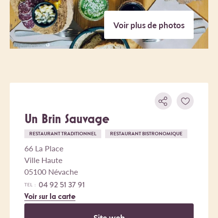
Voir plus de photos
Un Brin Sauvage
RESTAURANT TRADITIONNEL
RESTAURANT BISTRONOMIQUE
66 La Place
Ville Haute
05100 Névache
04 92 51 37 91
TEL :
Voir sur la carte
Site web