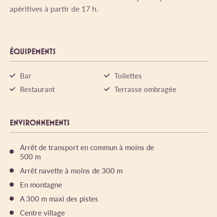
apéritives à partir de 17 h.
ÉQUIPEMENTS
Bar
Toilettes
Restaurant
Terrasse ombragée
ENVIRONNEMENTS
Arrêt de transport en commun à moins de
500 m
Arrêt navette à moins de 300 m
En montagne
A 300 m maxi des pistes
Centre village