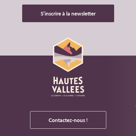
S’inscrire à la newsletter
Contactez-nous !