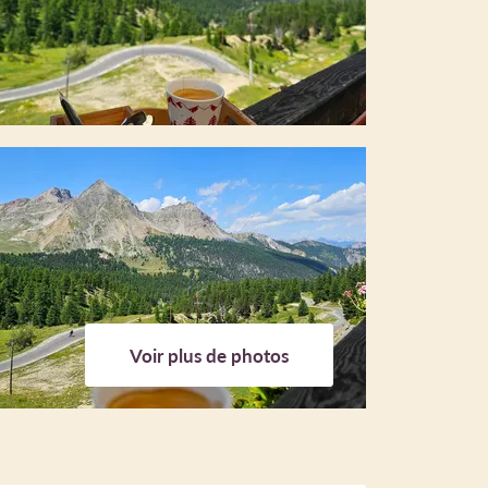
Voir plus de photos