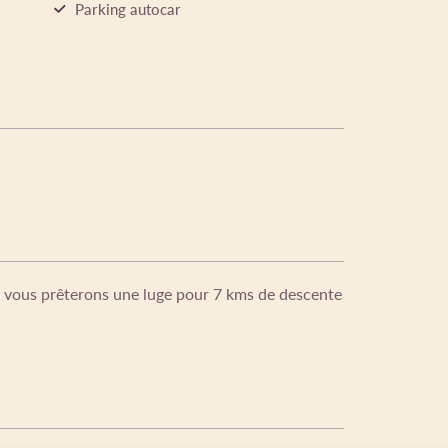
Parking autocar
s vous prêterons une luge pour 7 kms de descente