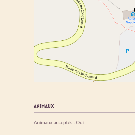
ANIMAUX
Animaux acceptés : Oui