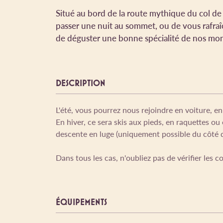
Situé au bord de la route mythique du col de
passer une nuit au sommet, ou de vous rafraî
de déguster une bonne spécialité de nos mo
DESCRIPTION
L'été, vous pourrez nous rejoindre en voiture, 
En hiver, ce sera skis aux pieds, en raquettes ou
descente en luge (uniquement possible du côté d
Dans tous les cas, n'oubliez pas de vérifier les c
ÉQUIPEMENTS