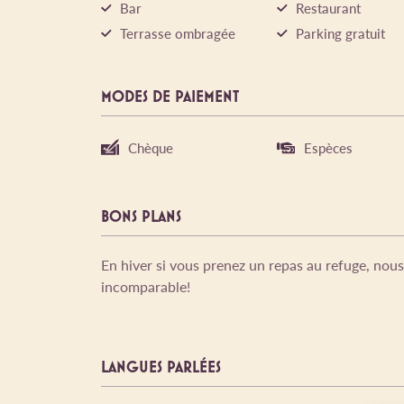
Bar
Restaurant
Terrasse ombragée
Parking gratuit
MODES DE PAIEMENT
Chèque
Espèces
BONS PLANS
En hiver si vous prenez un repas au refuge, nou
incomparable!
LANGUES PARLÉES