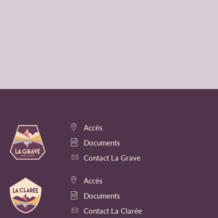
Accès
Documents
Contact La Grave
Accès
Documents
Contact La Clarée