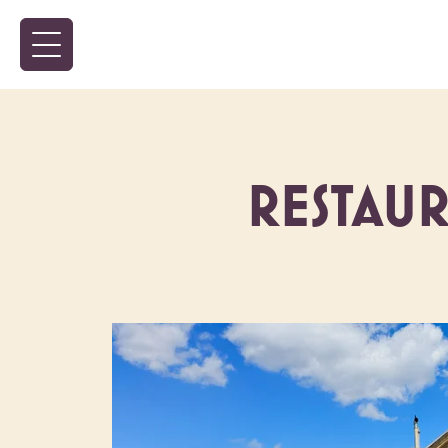
RESTAU