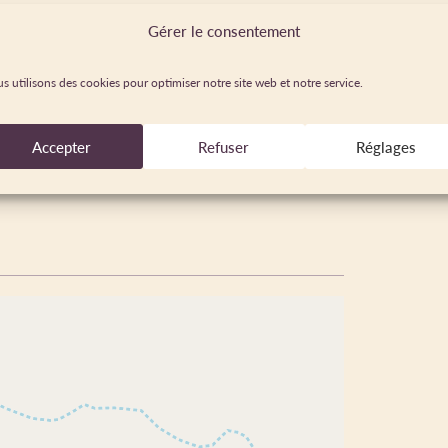
Français
Gérer le consentement
s utilisons des cookies pour optimiser notre site web et notre service.
Accepter
Refuser
Réglages