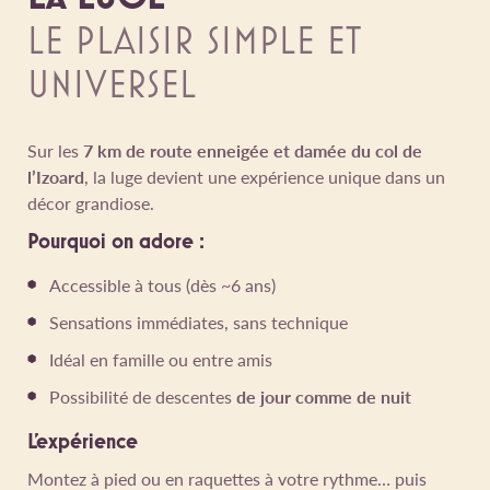
LE PLAISIR SIMPLE ET
UNIVERSEL
Sur les
7 km de route enneigée et damée du col de
l’Izoard
, la luge devient une expérience unique dans un
décor grandiose.
Pourquoi on adore :
Accessible à tous (dès ~6 ans)
Sensations immédiates, sans technique
Idéal en famille ou entre amis
Possibilité de descentes
de jour comme de nuit
L’expérience
Montez à pied ou en raquettes à votre rythme… puis