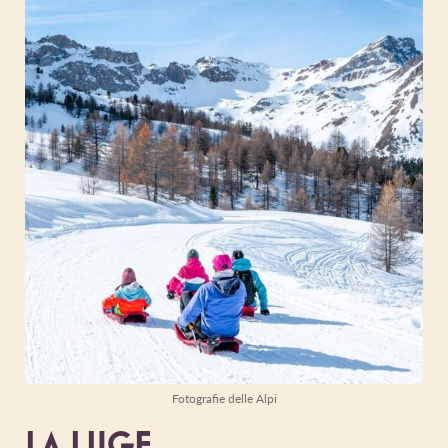
Fotografie delle Alpi
LA LUGE