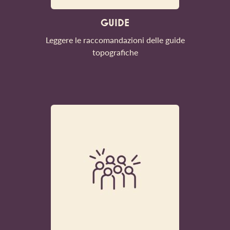
GUIDE
Leggere le raccomandazioni delle guide
topografiche