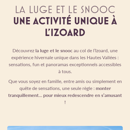
LA LUGE ET LE SNOOC
UNE ACTIVITÉ UNIQUE À
L'IZOARD
Découvrez
la luge et le snooc
au col de l’Izoard, une
expérience hivernale unique dans les Hautes Vallées :
sensations, fun et panoramas exceptionnels accessibles
à tous.
Que vous soyez en famille, entre amis ou simplement en
quête de sensations, une seule règle :
monter
tranquillement… pour mieux redescendre en s’amusant
!