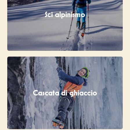
Sci alpinismo
Cascata di ghiaccio