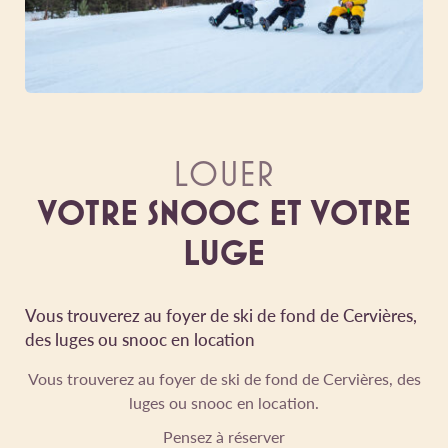
LOUER
VOTRE SNOOC ET VOTRE
LUGE
Vous trouverez au foyer de ski de fond de Cervières,
des luges ou snooc en location
Vous trouverez au foyer de ski de fond de Cervières, des
luges ou snooc en location.
Pensez à réserver