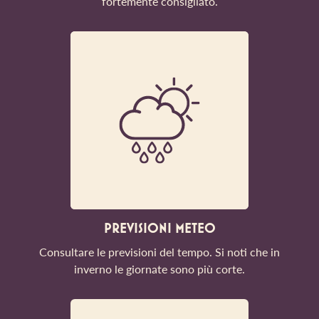
fortemente consigliato.
PREVISIONI METEO
Consultare le previsioni del tempo. Si noti che in
inverno le giornate sono più corte.