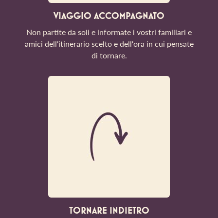
VIAGGIO ACCOMPAGNATO
Non partite da soli e informate i vostri familiari e
amici dell'itinerario scelto e dell'ora in cui pensate
di tornare.
TORNARE INDIETRO