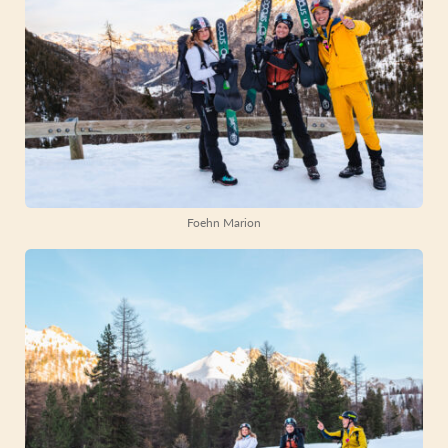
Foehn Marion