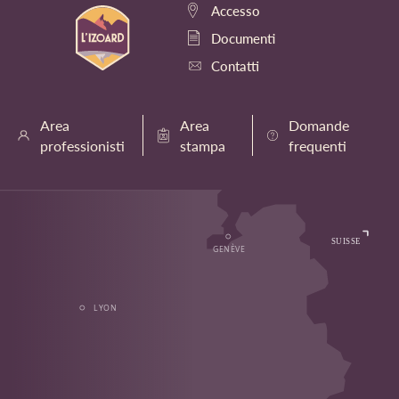
Accesso
Documenti
Contatti
Area
Area
Domande
professionisti
stampa
frequenti