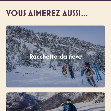
VOUS AIMEREZ AUSSI…
Racchette da neve