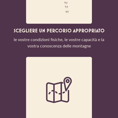
SCEGLIERE UN PERCORSO APPROPRIATO
le vostre condizioni fisiche, le vostre capacità e la
vostra conoscenza delle montagne