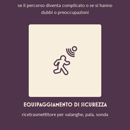
se il percorso diventa complicato o se si hanno
dubbi o preoccupazioni
EQUIPAGGIAMENTO DI SICUREZZA
ricetrasmettitore per valanghe, pala, sonda