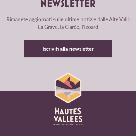
NEWSLETTER
Rimanete aggiornati sulle ultime notizie dalle Alte Valli:
La Grave, la Clarée, l'Izoard
Iscriviti alla newsletter