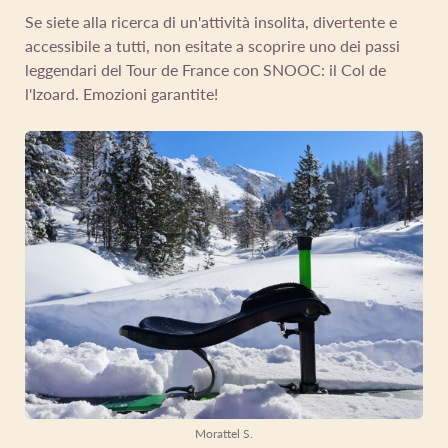
Se siete alla ricerca di un'attività insolita, divertente e
accessibile a tutti, non esitate a scoprire uno dei passi
leggendari del Tour de France con SNOOC: il Col de
l'Izoard. Emozioni garantite!
Morattel S.