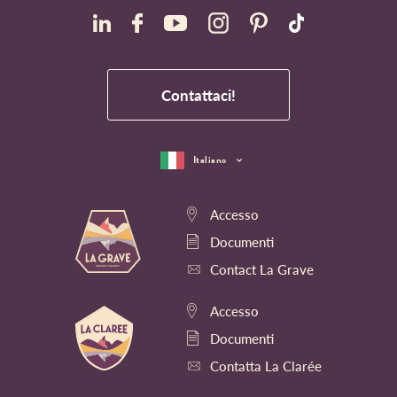
Contattaci!
Italiano
Accesso
Documenti
Contact La Grave
Accesso
Documenti
Contatta La Clarée