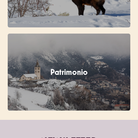
Patrimonio