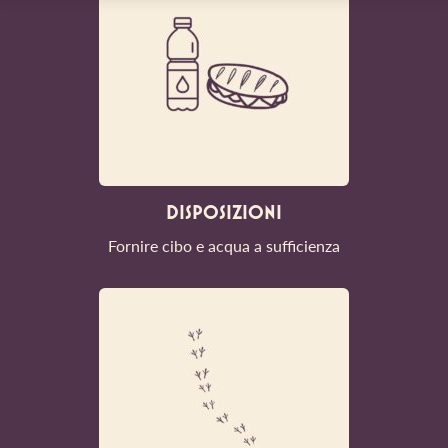
DISPOSIZIONI
Fornire cibo e acqua a sufficienza