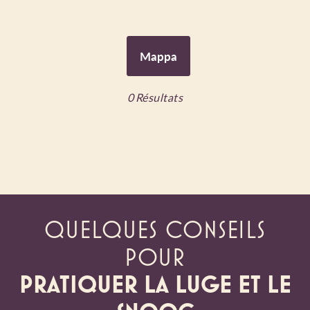
Mappa
0
Résultats
QUELQUES CONSEILS
POUR
PRATIQUER LA LUGE ET LE