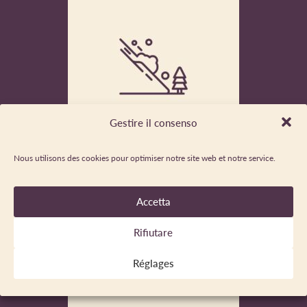
Gestire il consenso
Nous utilisons des cookies pour optimiser notre site web et notre service.
CONSULTARE BERA
Guarda il bollettino sul rischio valanghe
Accetta
Rifiutare
Réglages