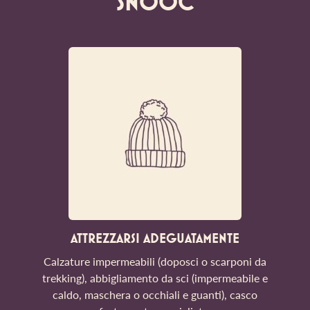
SNOOC
ATTREZZARSI ADEGUATAMENTE
Calzature impermeabili (doposci o scarponi da
trekking), abbigliamento da sci (impermeabile e
caldo, maschera o occhiali e guanti), casco