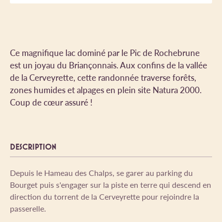
Ce magnifique lac dominé par le Pic de Rochebrune
est un joyau du Briançonnais. Aux confins de la vallée
de la Cerveyrette, cette randonnée traverse forêts,
zones humides et alpages en plein site Natura 2000.
Coup de cœur assuré !
DESCRIPTION
Depuis le Hameau des Chalps, se garer au parking du
Bourget puis s'engager sur la piste en terre qui descend en
direction du torrent de la Cerveyrette pour rejoindre la
passerelle.