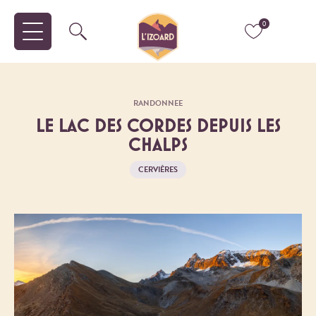
0
RANDONNEE
LE LAC DES CORDES DEPUIS LES
CHALPS
CERVIÈRES