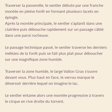
Traverser la passerelle, le sentier débute par une franche
montée en pleine forêt en formant plusieurs lacets en
épingle.
Après la montée principale, le sentier s'aplanit dans une
clairière puis débouche rapidement sur un passage câblé
dans une paroi rocheuse.
Le passage technique passé, le sentier traverse les derniers
mélèzes de la forêt puis se fait plus plat pour déboucher
sur une magnifique zone humide.
Traverser la zone humide, le large Vallon Gras s'ouvre
devant vous. Plus haut en face, le verrou marque le
déversoir derrière lequel on imagine le lac.
Le sentier entame alors une montée progressive à travers
le cirque en rive droite du torrent.