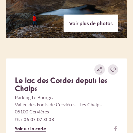
Voir plus de photos
Le lac des Cordes depuis les
Chalps
Parking Le Bourgea
Vallée des Fonts de Cervières - Les Chalps
05100 Cervières
06 07 07 31 08
TEL :
Voir sur la carte