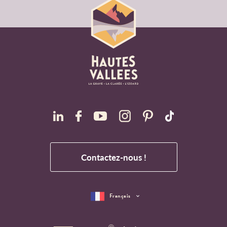
Contactez-nous !
Français