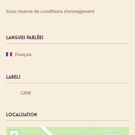
Sous réserve de conditions d'enneigement
LANGUES PARLÉES
Français
LABELS
GR®
LOCALISATION
+