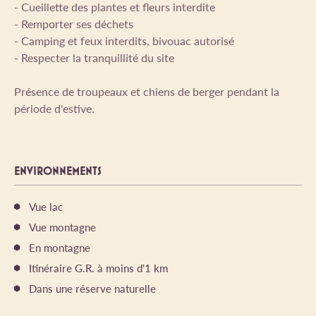
- Cueillette des plantes et fleurs interdite
- Remporter ses déchets
- Camping et feux interdits, bivouac autorisé
- Respecter la tranquillité du site
Présence de troupeaux et chiens de berger pendant la
période d'estive.
ENVIRONNEMENTS
Vue lac
Vue montagne
En montagne
Itinéraire G.R. à moins d'1 km
Dans une réserve naturelle