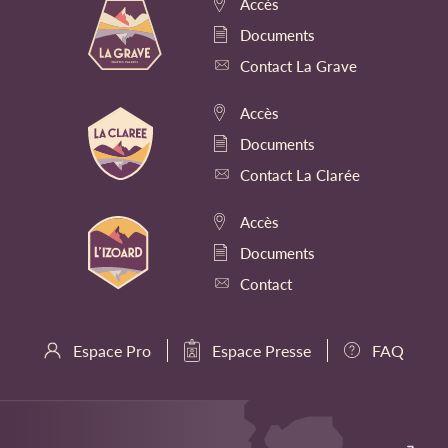
Accès
Documents
Contact La Grave
Accès
Documents
Contact La Clarée
Accès
Documents
Contact
Espace Pro
Espace Presse
FAQ