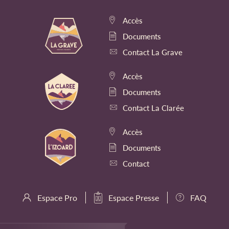
Accès
Documents
Contact La Grave
Accès
Documents
Contact La Clarée
Accès
Documents
Contact
Espace Pro
Espace Presse
FAQ