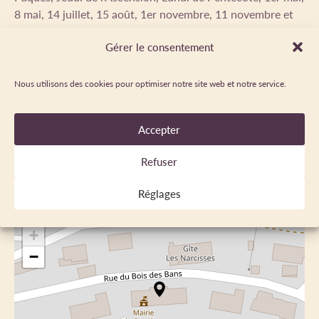
8 mai, 14 juillet, 15 août, 1er novembre, 11 novembre et
25 décembre.
Gérer le consentement
Nous utilisons des cookies pour optimiser notre site web et notre service.
LANGUES PARLÉES
Accepter
Français
Refuser
LOCALISATION
Réglages
+
−