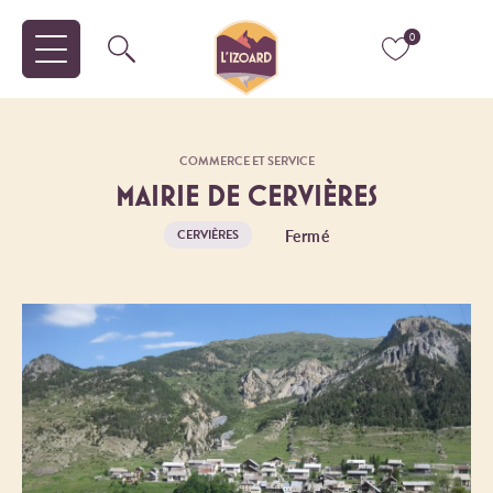
0
COMMERCE ET SERVICE
MAIRIE DE CERVIÈRES
Fermé
CERVIÈRES