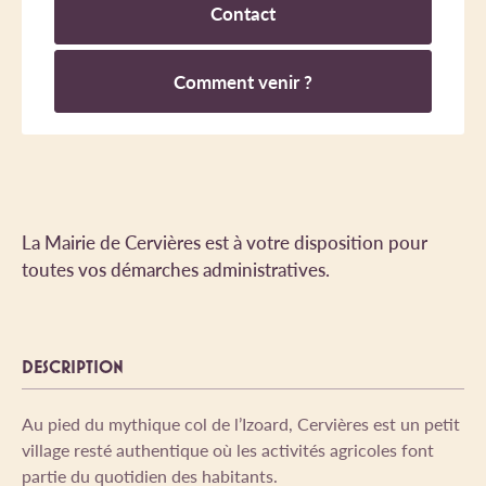
Contact
Comment venir ?
La Mairie de Cervières est à votre disposition pour
toutes vos démarches administratives.
DESCRIPTION
Au pied du mythique col de l’Izoard, Cervières est un petit
village resté authentique où les activités agricoles font
partie du quotidien des habitants.