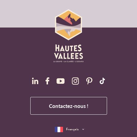
Contactez-nous !
Français