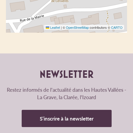
Leaflet
|
©
OpenStreetMap
contributors ©
CARTO
NEWSLETTER
Restez informés de l'actualité dans les Hautes Vallées -
La Grave, la Clarée, l'Izoard
S’inscrire à la newsletter