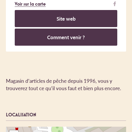
Voir sur la carte
Site web
Comment venir ?
Magasin d'articles de pêche depuis 1996, vous y
trouverez tout ce qu'il vous faut et bien plus encore.
LOCALISATION