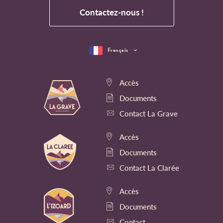
Contactez-nous !
Français
Accès
Documents
Contact La Grave
Accès
Documents
Contact La Clarée
Accès
Documents
Contact