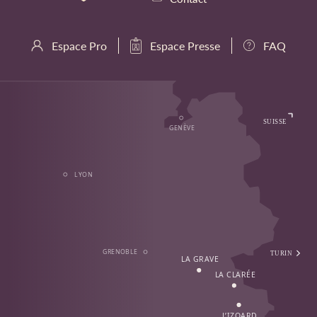
Espace Pro
Espace Presse
FAQ