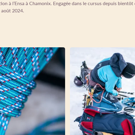
ion à l’Ensa à Chamonix. Engagée dans le cursus depuis bientôt 
en août 2024.