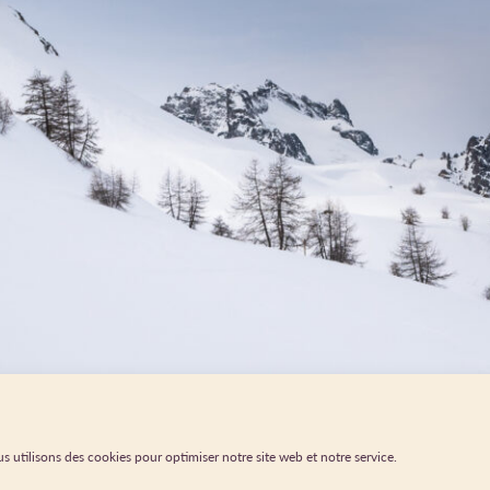
s utilisons des cookies pour optimiser notre site web et notre service.