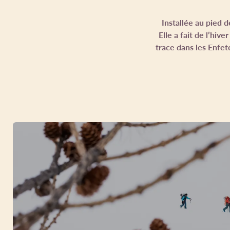
Installée au pied d
Elle a fait de l’hiv
trace dans les Enfet