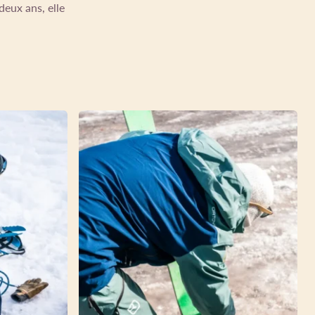
deux ans, elle