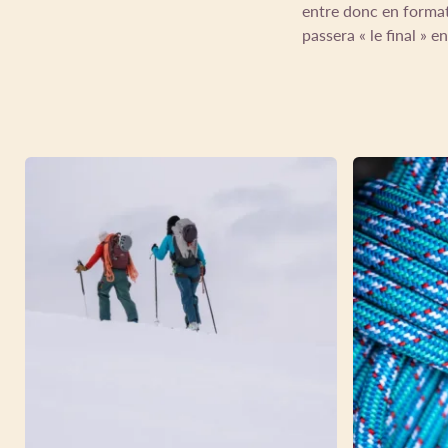
entre donc en format
passera « le final » 