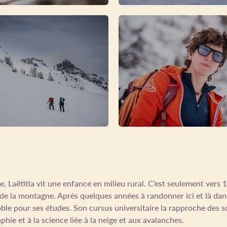
, Laëtitia vit une enfance en milieu rural. C’est seulement vers 1
de la montagne. Après quelques années à randonner ici et là dans 
ble pour ses études. Son cursus universitaire la rapproche des s
phie et à la science liée à la neige et aux avalanches.