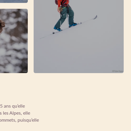
5 ans qu’elle
les Alpes, elle
ommets, puisqu’elle