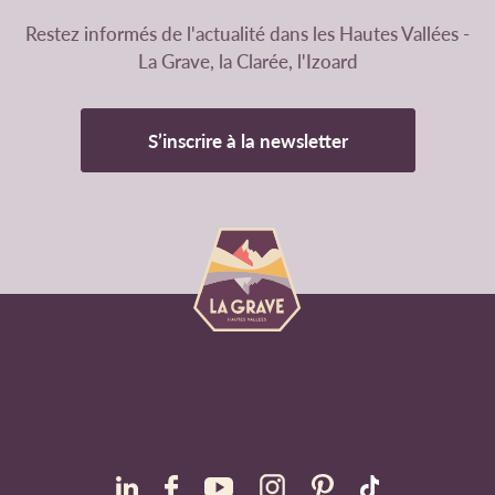
Restez informés de l'actualité dans les Hautes Vallées -
La Grave, la Clarée, l'Izoard
S’inscrire à la newsletter