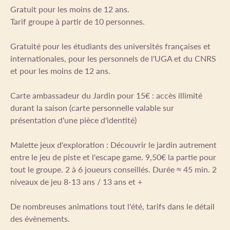
Gratuit pour les moins de 12 ans.
Tarif groupe à partir de 10 personnes.
Gratuité pour les étudiants des universités françaises et
internationales, pour les personnels de l'UGA et du CNRS
et pour les moins de 12 ans.
Carte ambassadeur du Jardin pour 15€ : accès illimité
durant la saison (carte personnelle valable sur
présentation d'une pièce d'identité)
Malette jeux d'exploration : Découvrir le jardin autrement
entre le jeu de piste et l'escape game. 9,50€ la partie pour
tout le groupe. 2 à 6 joueurs conseillés. Durée ≈ 45 min. 2
niveaux de jeu 8-13 ans / 13 ans et +
De nombreuses animations tout l'été, tarifs dans le détail
des évènements.