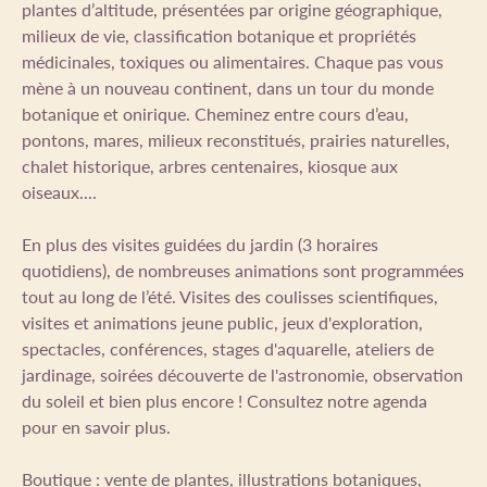
plantes d’altitude, présentées par origine géographique,
milieux de vie, classification botanique et propriétés
médicinales, toxiques ou alimentaires. Chaque pas vous
mène à un nouveau continent, dans un tour du monde
botanique et onirique. Cheminez entre cours d’eau,
pontons, mares, milieux reconstitués, prairies naturelles,
chalet historique, arbres centenaires, kiosque aux
oiseaux....
En plus des visites guidées du jardin (3 horaires
quotidiens), de nombreuses animations sont programmées
tout au long de l’été. Visites des coulisses scientifiques,
visites et animations jeune public, jeux d'exploration,
spectacles, conférences, stages d'aquarelle, ateliers de
jardinage, soirées découverte de l'astronomie, observation
du soleil et bien plus encore ! Consultez notre agenda
pour en savoir plus.
Boutique : vente de plantes, illustrations botaniques,