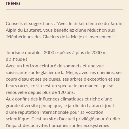
THÈMES
Conseils et suggestions : *Avec le ticket d'entrée du Jardin
Alpin du Lautaret, vous bénéficiez d'une réduction aux
Téléphériques des Glaciers de la Meije et inversement !
Tourisme durable : 2000 espèces à plus de 2000 m
d'altitude !
Avec un horizon ceinturé de sommets et une vue
saisissante sur le glacier de la Meije, avec ses chemins, ses
cours d'eau et ses pelouses, ses arbres d'exception et ses
fleurs rares, ce site est un spectacle permanent qui se
renouvelle depuis plus de 120 ans.
Aux confins des influences climatiques et riche d'une
grande diversité géologique, le jardin du Lautaret jouit
d'une réputation internationale pour sa vocation
scientifique. C'est un site d'accueil privilégié pour étudier
l'impact des activités humaines sur les écosystèmes