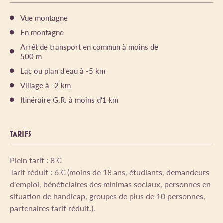
Vue montagne
En montagne
Arrêt de transport en commun à moins de
500 m
Lac ou plan d'eau à -5 km
Village à -2 km
Itinéraire G.R. à moins d'1 km
TARIFS
Plein tarif : 8 €
Tarif réduit : 6 € (moins de 18 ans, étudiants, demandeurs
d'emploi, bénéficiaires des minimas sociaux, personnes en
situation de handicap, groupes de plus de 10 personnes,
partenaires tarif réduit.).