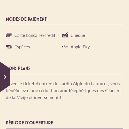
MODES DE PAIEMENT
Carte bancaire/crédit
Chèque
Espèces
Apple Pay
BONS PLANS
*Avec le ticket d'entrée du Jardin Alpin du Lautaret, vous
bénéficiez d'une réduction aux Téléphériques des Glaciers
de la Meije et inversement !
PÉRIODE D'OUVERTURE