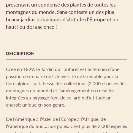
présentant un condensé des plantes de toutes les
montagnes du monde. Sans conteste un des plus
beaux jardins botaniques d’altitude d’Europe et un
haut lieu de la science !
DESCRIPTION
Créé en 1899, le Jardin du Lautaret est le témoin d’une
passion centenaire de l’Université de Grenoble pour la
flore alpine. La richesse des collections (2 000 espèces des
montagnes du monde) et l’aménagement en rocailles
intégrées au paysage font de ce jardin d’altitude un
endroit unique en son genre.
De l’Amérique à l’Asie, de l’Europe à l’Afrique, de
l’Amérique du Sud... aux pôles. C’est plus de 2 000 espèces