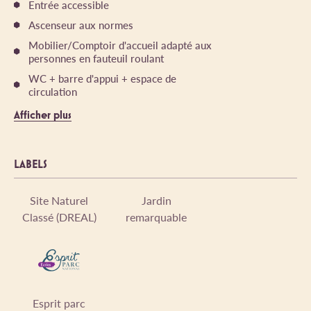
Entrée accessible
Ascenseur aux normes
Mobilier/Comptoir d'accueil adapté aux
personnes en fauteuil roulant
WC + barre d'appui + espace de
circulation
Afficher plus
LABELS
Site Naturel
Jardin
Classé (DREAL)
remarquable
Esprit parc