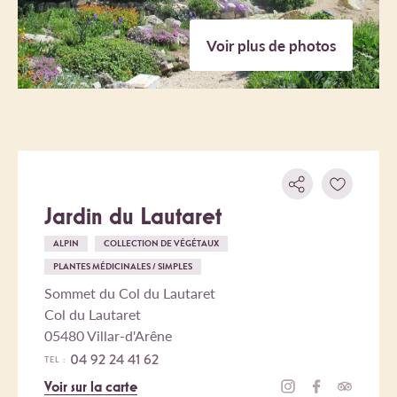
Voir plus de photos
Jardin du Lautaret
ALPIN
COLLECTION DE VÉGÉTAUX
PLANTES MÉDICINALES / SIMPLES
Sommet du Col du Lautaret
Col du Lautaret
05480 Villar-d'Arêne
04 92 24 41 62
TEL :
Voir sur la carte