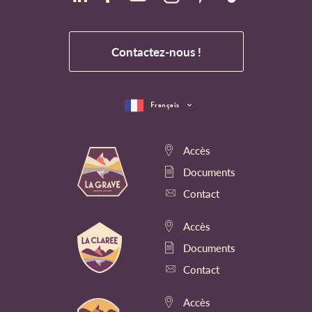
Contactez-nous !
Français
Accès
Documents
Contact
Accès
Documents
Contact
Accès