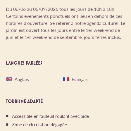
Du 06/06 au 06/09/2026 tous les jours de 10h à 18h.
Certains évènements ponctuels ont lieu en dehors de ces
horaires d'ouverture. Se référer à notre agenda culturel. Le
jardin est ouvert tous les jours entre le 1er week-end de
juin et le 1er week-end de septembre, jours fériés inclus.
LANGUES PARLÉES
Anglais
Français
TOURISME ADAPTÉ
Accessible en fauteuil roulant avec aide
Zone de circulation dégagée