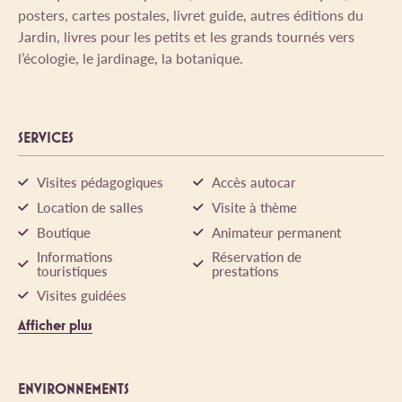
posters, cartes postales, livret guide, autres éditions du
Jardin, livres pour les petits et les grands tournés vers
l’écologie, le jardinage, la botanique.
SERVICES
Visites pédagogiques
Accès autocar
Location de salles
Visite à thème
Boutique
Animateur permanent
Informations
Réservation de
touristiques
prestations
Visites guidées
Afficher plus
ENVIRONNEMENTS