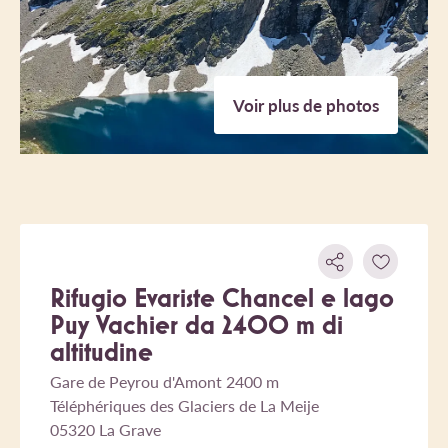
Voir plus de photos
Rifugio Evariste Chancel e lago
Puy Vachier da 2400 m di
altitudine
Gare de Peyrou d'Amont 2400 m
Téléphériques des Glaciers de La Meije
05320 La Grave