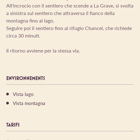
All'incrocio con il sentiero che scende a La Grave, si svolta
a sinistra sul sentiero che attraversa il fianco della
montagna fino al lago.
Seguire poi il sentiero fino al rifugio Chancel, che richiede
circa 30 minuti.
Il ritorno avviene per la stessa via.
ENVIRONNEMENTS
Vista lago
Vista montagna
TARIFS