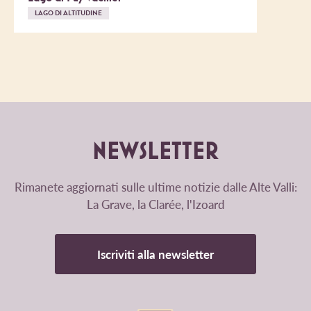
LAGO DI ALTITUDINE
NEWSLETTER
Rimanete aggiornati sulle ultime notizie dalle Alte Valli:
La Grave, la Clarée, l'Izoard
Iscriviti alla newsletter