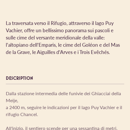
La traversata verso il Rifugio, attraverso il lago Puy
Vachier, offre un bellissimo panorama sui pascoli e
sulle cime del versante meridionale della valle:
l'altopiano dell'Emparis, le cime del Goléon e del Mas
de la Grave, le Aiguilles d'Arves e i Trois Evêchés.
DESCRIPTION
Dalla stazione intermedia delle funivie dei Ghiacciai della
Meije,
a 2400 m, seguire le indicazioni per il lago Puy Vachier e il
rifugio Chancel.
All'inizio, il sentiero scende per una sessantina di metri.