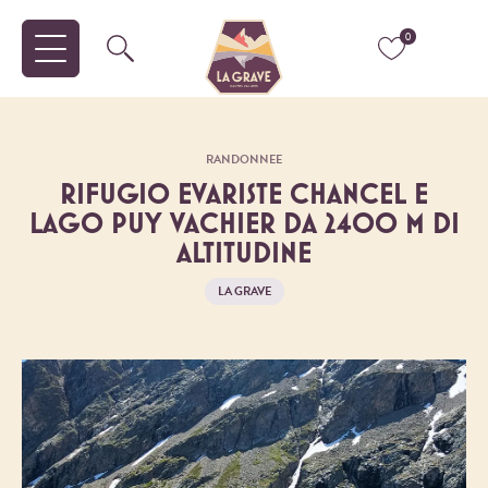
0
RANDONNEE
RIFUGIO EVARISTE CHANCEL E
LAGO PUY VACHIER DA 2400 M DI
ALTITUDINE
LA GRAVE