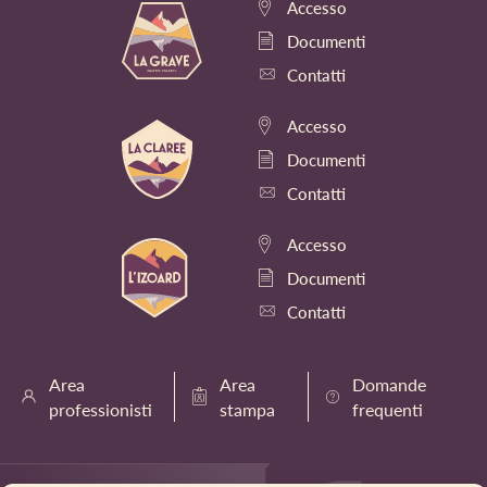
Accesso
Documenti
Contatti
Accesso
Documenti
Contatti
Accesso
Documenti
Contatti
Area
Area
Domande
professionisti
stampa
frequenti