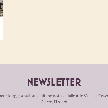
NEWSLETTER
anete aggiornati sulle ultime notizie dalle Alte Valli: La Grave
Clarée, l'Izoard