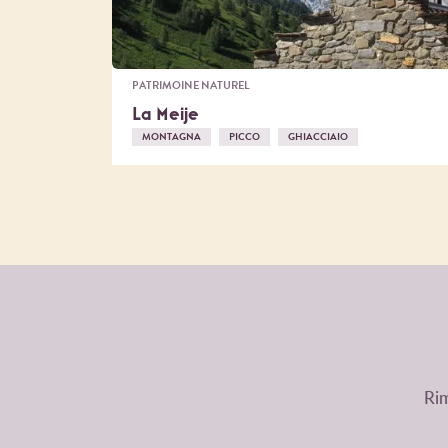
PATRIMOINE NATUREL
La Meije
MONTAGNA
PICCO
GHIACCIAIO
Rim