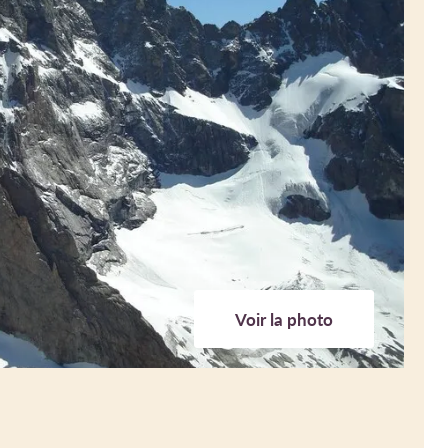
Voir la photo