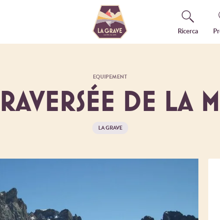
Ricerca
Pr
EQUIPEMENT
TRAVERSÉE DE LA M
LA GRAVE