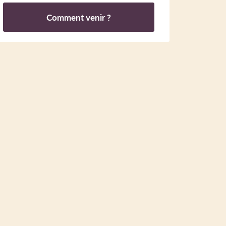
Comment venir ?