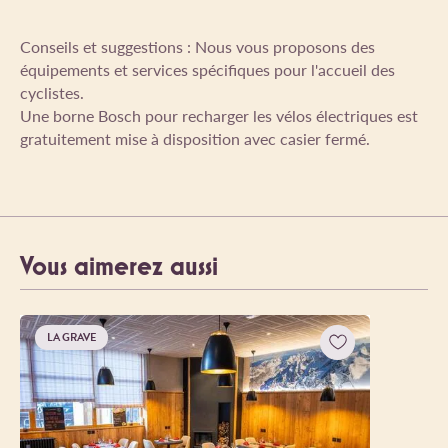
Conseils et suggestions : Nous vous proposons des
équipements et services spécifiques pour l'accueil des
cyclistes.
Une borne Bosch pour recharger les vélos électriques est
gratuitement mise à disposition avec casier fermé.
Vous aimerez aussi
LA GRAVE