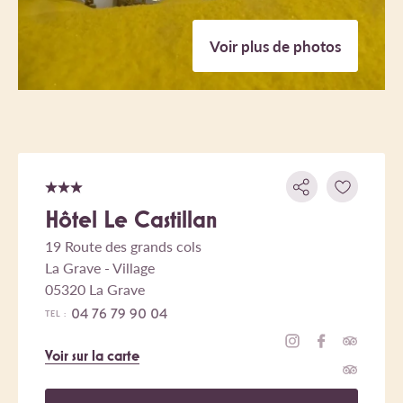
Voir plus de photos
Hôtel Le Castillan
19 Route des grands cols
La Grave - Village
05320 La Grave
04 76 79 90 04
TEL :
Voir sur la carte