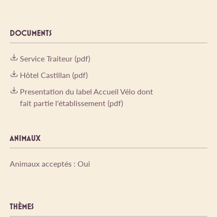
DOCUMENTS
Service Traiteur (pdf)
Hôtel Castillan (pdf)
Presentation du label Accueil Vélo dont
fait partie l'établissement (pdf)
ANIMAUX
Animaux acceptés : Oui
THÈMES