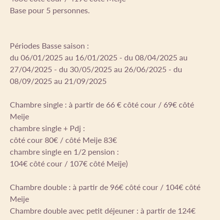
Base pour 5 personnes.
Périodes Basse saison :
du 06/01/2025 au 16/01/2025 - du 08/04/2025 au
27/04/2025 - du 30/05/2025 au 26/06/2025 - du
08/09/2025 au 21/09/2025
Chambre single : à partir de 66 € côté cour / 69€ côté
Meije
chambre single + Pdj :
côté cour 80€ / côté Meije 83€
chambre single en 1/2 pension :
104€ côté cour / 107€ côté Meije)
Chambre double : à partir de 96€ côté cour / 104€ côté
Meije
Chambre double avec petit déjeuner : à partir de 124€