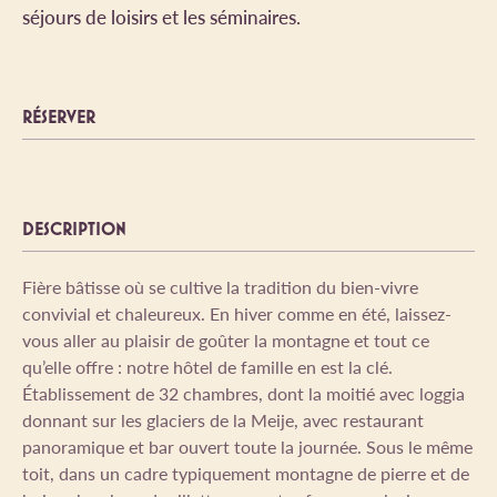
séjours de loisirs et les séminaires.
RÉSERVER
DESCRIPTION
Fière bâtisse où se cultive la tradition du bien-vivre
convivial et chaleureux. En hiver comme en été, laissez-
vous aller au plaisir de goûter la montagne et tout ce
qu’elle offre : notre hôtel de famille en est la clé.
Établissement de 32 chambres, dont la moitié avec loggia
donnant sur les glaciers de la Meije, avec restaurant
panoramique et bar ouvert toute la journée. Sous le même
toit, dans un cadre typiquement montagne de pierre et de