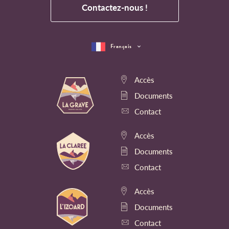
Contactez-nous !
Français
Accès
Documents
Contact
Accès
Documents
Contact
Accès
Documents
Contact