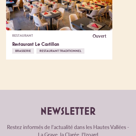
Ouvert
RESTAURANT
Restaurant Le Castillan
BRASSERIE
RESTAURANT TRADITIONNEL
NEWSLETTER
Restez informés de l'actualité dans les Hautes Vallées -
La Grave, la Clarée, l'Izoard