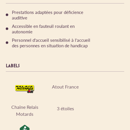
Prestations adaptées pour déficience
auditive
Accessible en fauteuil roulant en
autonomie
Personnel d’accueil sensibilisé à l’accueil
des personnes en situation de handicap
LABELS
Atout France
Chaîne Relais
3 étoiles
Motards