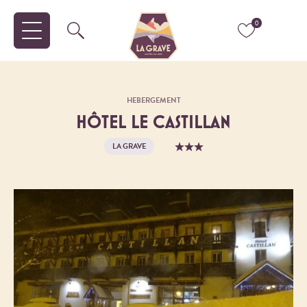
0
HEBERGEMENT
HÔTEL LE CASTILLAN
LA GRAVE