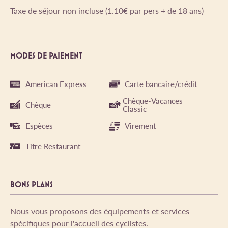
Taxe de séjour non incluse (1.10€ par pers + de 18 ans)
MODES DE PAIEMENT
American Express
Carte bancaire/crédit
Chèque-Vacances
Chèque
Classic
Espèces
Virement
Titre Restaurant
BONS PLANS
Nous vous proposons des équipements et services
spécifiques pour l'accueil des cyclistes.