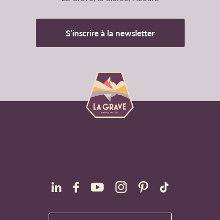
S’inscrire à la newsletter