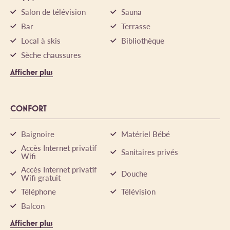
Salon de télévision
Sauna
Bar
Terrasse
Local à skis
Bibliothèque
Sèche chaussures
Afficher plus
CONFORT
Baignoire
Matériel Bébé
Accès Internet privatif
Sanitaires privés
Wifi
Accès Internet privatif
Douche
Wifi gratuit
Téléphone
Télévision
Balcon
Afficher plus