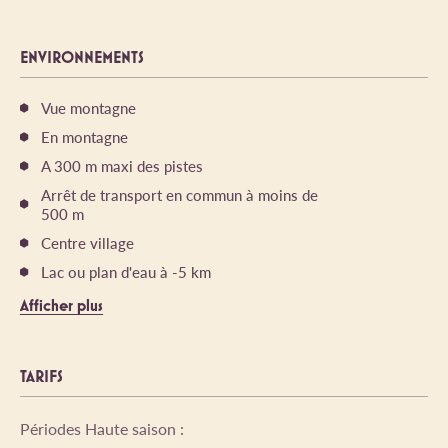
ENVIRONNEMENTS
Vue montagne
En montagne
A 300 m maxi des pistes
Arrêt de transport en commun à moins de
500 m
Centre village
Lac ou plan d'eau à -5 km
Afficher plus
TARIFS
Périodes Haute saison :