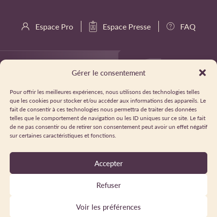
Espace Pro
Espace Presse
FAQ
Gérer le consentement
Pour offrir les meilleures expériences, nous utilisons des technologies telles
que les cookies pour stocker et/ou accéder aux informations des appareils. Le
fait de consentir à ces technologies nous permettra de traiter des données
telles que le comportement de navigation ou les ID uniques sur ce site. Le fait
de ne pas consentir ou de retirer son consentement peut avoir un effet négatif
sur certaines caractéristiques et fonctions.
Accepter
Refuser
Voir les préférences