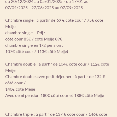
du 20/12/2024 au 05/01/2025 - du 17/01 au
07/04/2025 - 27/06/2025 au 07/09/2025
Chambre single : à partir de 69 € côté cour / 75€ côté
Meije
chambre single + Pdj :
côté cour 83€ / côté Meije 89€
chambre single en 1/2 pension :
107€ côté cour / 113€ côté Meije)
Chambre double : à partir de 104€ côté cour / 112€ côté
Meije
Chambre double avec petit déjeuner : à partir de 132 €
côté cour /
140€ côté Meije
Avec demi pension 180€ côté cour et 188€ côté Meije
Chambre triple : à partir de 137 € côté cour / 146€ côté