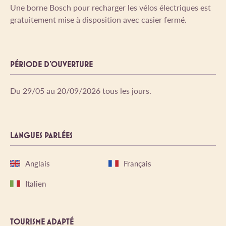
Une borne Bosch pour recharger les vélos électriques est
gratuitement mise à disposition avec casier fermé.
PÉRIODE D'OUVERTURE
Du 29/05 au 20/09/2026 tous les jours.
LANGUES PARLÉES
Anglais
Français
Italien
TOURISME ADAPTÉ