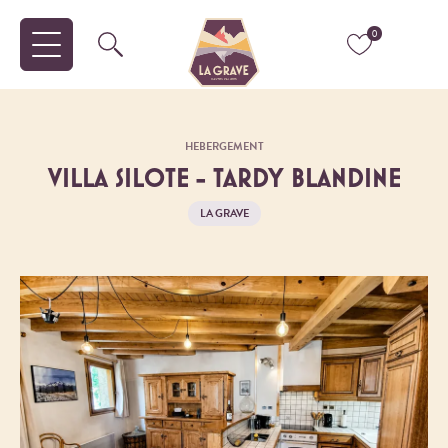
0
HEBERGEMENT
VILLA SILOTE - TARDY BLANDINE
LA GRAVE