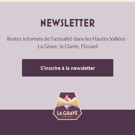
NEWSLETTER
Restez informés de l'actualité dans les Hautes Vallées -
La Grave, la Clarée, l'Izoard
S’inscrire à la newsletter