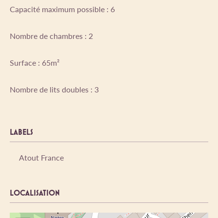
Capacité maximum possible : 6
Nombre de chambres : 2
Surface : 65m²
Nombre de lits doubles : 3
LABELS
Atout France
LOCALISATION