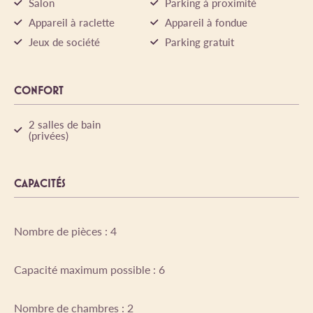
Salon
Parking à proximité
Appareil à raclette
Appareil à fondue
Jeux de société
Parking gratuit
CONFORT
2 salles de bain
(privées)
CAPACITÉS
Nombre de pièces : 4
Capacité maximum possible : 6
Nombre de chambres : 2