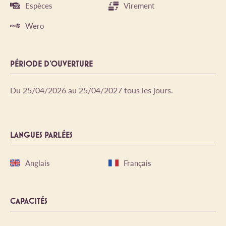
Espèces
Virement
Wero
PÉRIODE D'OUVERTURE
Du 25/04/2026 au 25/04/2027 tous les jours.
LANGUES PARLÉES
Anglais
Français
CAPACITÉS