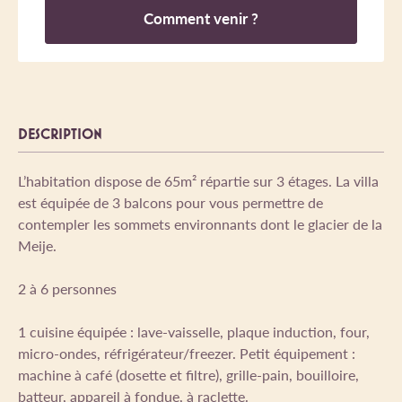
Comment venir ?
DESCRIPTION
L’habitation dispose de 65m² répartie sur 3 étages. La villa
est équipée de 3 balcons pour vous permettre de
contempler les sommets environnants dont le glacier de la
Meije.
2 à 6 personnes
1 cuisine équipée : lave-vaisselle, plaque induction, four,
micro-ondes, réfrigérateur/freezer. Petit équipement :
machine à café (dosette et filtre), grille-pain, bouilloire,
batteur, appareil à fondue, à raclette.