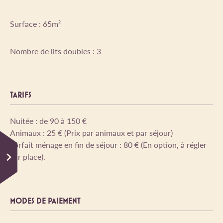
Surface : 65m²
Nombre de lits doubles : 3
TARIFS
Nuitée : de 90 à 150 €
Animaux : 25 € (Prix par animaux et par séjour)
Forfait ménage en fin de séjour : 80 € (En option, à régler
sur place).
MODES DE PAIEMENT