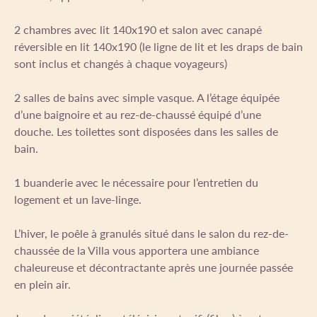
2 chambres avec lit 140x190 et salon avec canapé
réversible en lit 140x190 (le ligne de lit et les draps de bain
sont inclus et changés à chaque voyageurs)
2 salles de bains avec simple vasque. A l’étage équipée
d’une baignoire et au rez-de-chaussé équipé d’une
douche. Les toilettes sont disposées dans les salles de
bain.
1 buanderie avec le nécessaire pour l’entretien du
logement et un lave-linge.
L’hiver, le poêle à granulés situé dans le salon du rez-de-
chaussée de la Villa vous apportera une ambiance
chaleureuse et décontractante après une journée passée
en plein air.