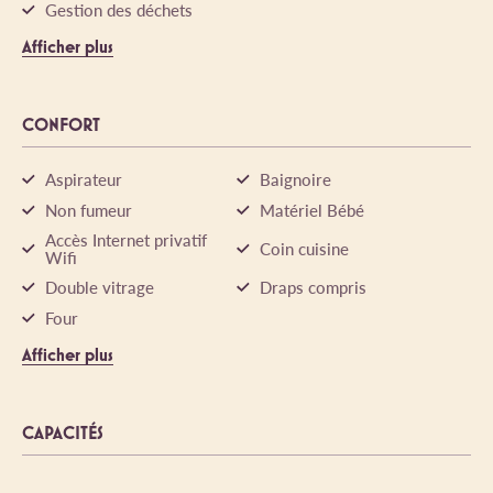
Gestion des déchets
Afficher plus
CONFORT
Aspirateur
Baignoire
Non fumeur
Matériel Bébé
Accès Internet privatif
Coin cuisine
Wifi
Double vitrage
Draps compris
Four
Afficher plus
CAPACITÉS