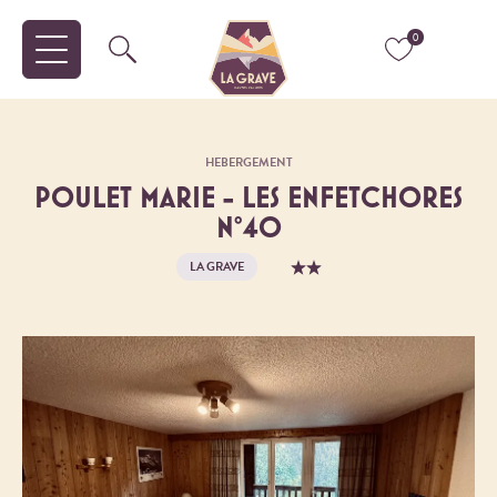
0
HEBERGEMENT
POULET MARIE - LES ENFETCHORES
N°40
LA GRAVE