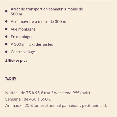
Arrêt de transport en commun à moins de
500 m
Arrêt navette à moins de 300 m
Vue montagne
En montagne
A 300 m maxi des pistes
Centre village
Afficher plus
TARIFS
Nuitée : de 75 à 95 € (tarif week end 95€/nuit)
Semaine : de 450 à 550 €
Animaux : 20 € (un seul animal par séjour, petit animal.).