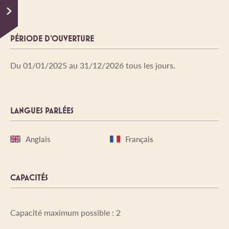
PÉRIODE D'OUVERTURE
Du 01/01/2025 au 31/12/2026 tous les jours.
LANGUES PARLÉES
Anglais
Français
CAPACITÉS
Capacité maximum possible : 2