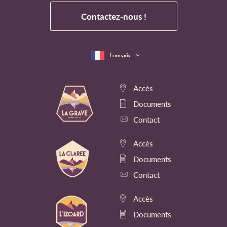
Contactez-nous !
Français
Accès
Documents
Contact
Accès
Documents
Contact
Accès
Documents