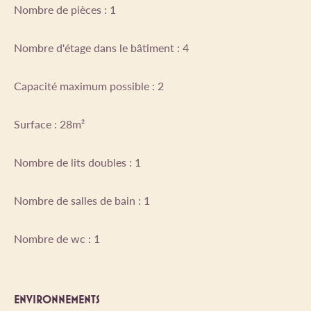
Nombre de pièces : 1
Nombre d'étage dans le bâtiment : 4
Capacité maximum possible : 2
Surface : 28m²
Nombre de lits doubles : 1
Nombre de salles de bain : 1
Nombre de wc : 1
ENVIRONNEMENTS