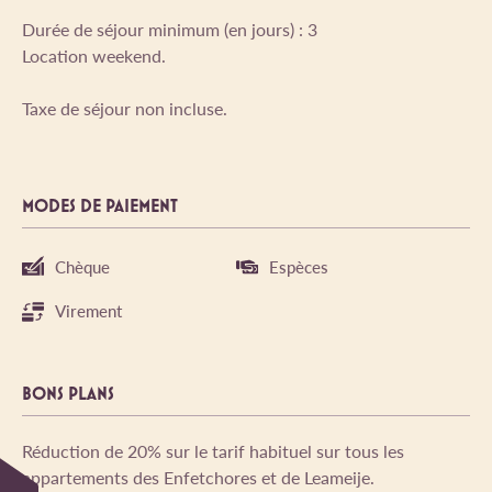
Durée de séjour minimum (en jours) : 3
Location weekend.
Taxe de séjour non incluse.
MODES DE PAIEMENT
Chèque
Espèces
Virement
BONS PLANS
Réduction de 20% sur le tarif habituel sur tous les
appartements des Enfetchores et de Leameije.