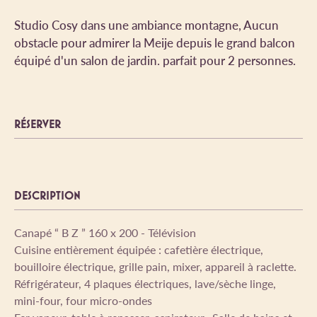
Studio Cosy dans une ambiance montagne, Aucun
obstacle pour admirer la Meije depuis le grand balcon
équipé d'un salon de jardin. parfait pour 2 personnes.
RÉSERVER
DESCRIPTION
Canapé “ B Z ” 160 x 200 - Télévision
Cuisine entièrement équipée : cafetière électrique,
bouilloire électrique, grille pain, mixer, appareil à raclette.
Réfrigérateur, 4 plaques électriques, lave/sèche linge,
mini-four, four micro-ondes