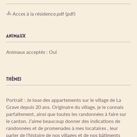
Acces à la résidence.pdf (pdf)
ANIMAUX
Animaux acceptés : Oui
THÈMES
Portrait : Je loue des appartements sur le village de La
Grave depuis 20 ans. Originaire du village, je le connais
parfaitement, ainsi que toutes les randonnées à faire sur
le canton. J’aime beaucoup donner des indications de
randonnées et de promenades à mes locataires , leur
parler de l’histoire de nos villages et de nos bâtiments