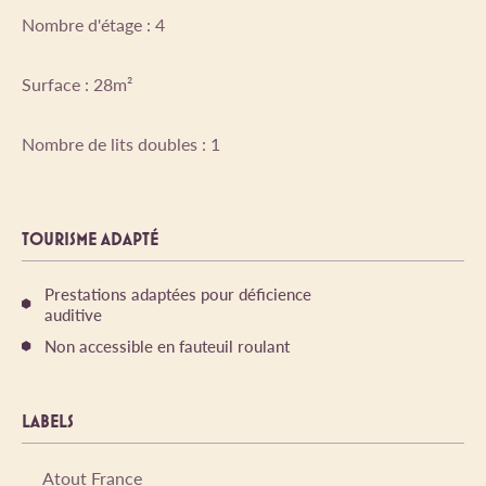
Nombre d'étage : 4
Surface : 28m²
Nombre de lits doubles : 1
TOURISME ADAPTÉ
Prestations adaptées pour déficience
auditive
Non accessible en fauteuil roulant
LABELS
Atout France