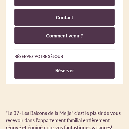
Contact
Comment venir ?
RÉSERVEZ VOTRE SÉJOUR
Réserver
"Le 37- Les Balcons de la Meije" c'est le plaisir de vous
recevoir dans l'appartement familial entièrement
rénové et équipé pour vos fantastiques vacances!