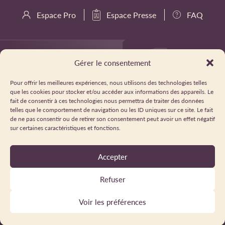
Espace Pro
Espace Presse
FAQ
Gérer le consentement
Pour offrir les meilleures expériences, nous utilisons des technologies telles
que les cookies pour stocker et/ou accéder aux informations des appareils. Le
fait de consentir à ces technologies nous permettra de traiter des données
telles que le comportement de navigation ou les ID uniques sur ce site. Le fait
de ne pas consentir ou de retirer son consentement peut avoir un effet négatif
sur certaines caractéristiques et fonctions.
Accepter
Refuser
Voir les préférences
Politique de confidentialité
Cookies
Mentions légales