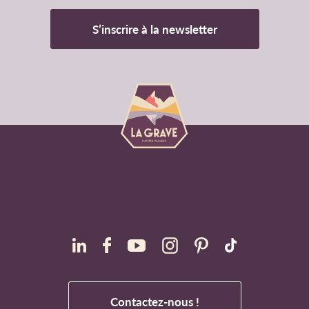
S’inscrire à la newsletter
Contactez-nous !