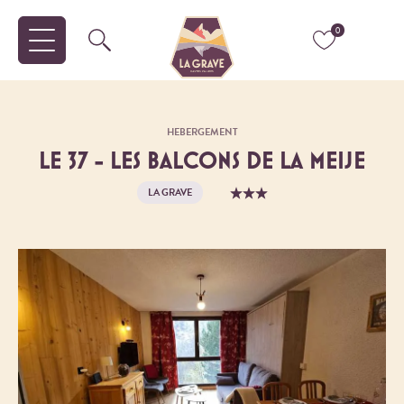
0
HEBERGEMENT
LE 37 - LES BALCONS DE LA MEIJE
LA GRAVE