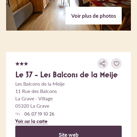
Voir plus de photos
Le 37 - Les Balcons de la Meije
Les Balcons de la Meije
11 Rue des Balcons
La Grave - Village
05320 La Grave
06 07 19 10 26
TEL :
Voir sur la carte
Site web