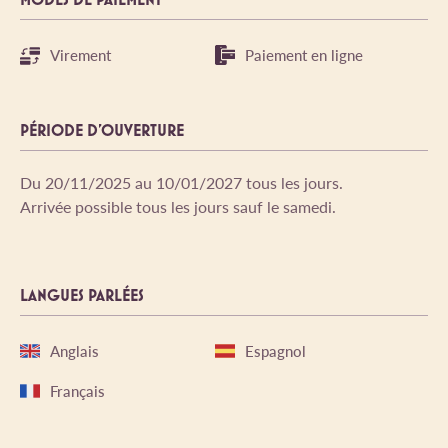
Virement
Paiement en ligne
PÉRIODE D'OUVERTURE
Du 20/11/2025 au 10/01/2027 tous les jours.
Arrivée possible tous les jours sauf le samedi.
LANGUES PARLÉES
Anglais
Espagnol
Français