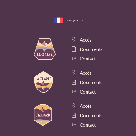
Français
Accès
Documents
Contact
Accès
Documents
Contact
Accès
Documents
Contact