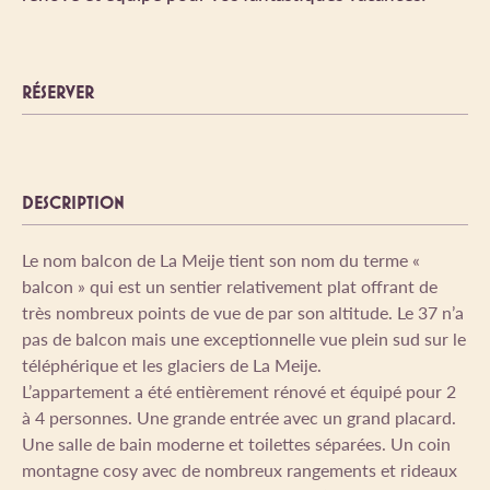
RÉSERVER
DESCRIPTION
Le nom balcon de La Meije tient son nom du terme «
balcon » qui est un sentier relativement plat offrant de
très nombreux points de vue de par son altitude. Le 37 n’a
pas de balcon mais une exceptionnelle vue plein sud sur le
téléphérique et les glaciers de La Meije.
L’appartement a été entièrement rénové et équipé pour 2
à 4 personnes. Une grande entrée avec un grand placard.
Une salle de bain moderne et toilettes séparées. Un coin
montagne cosy avec de nombreux rangements et rideaux