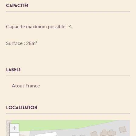
CAPACITÉS
Capacité maximum possible : 4
Surface : 28m²
LABELS
Atout France
LOCALISATION
+