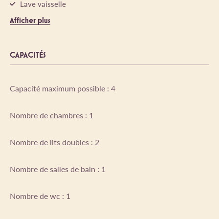
Lave vaisselle
Afficher plus
CAPACITÉS
Capacité maximum possible : 4
Nombre de chambres : 1
Nombre de lits doubles : 2
Nombre de salles de bain : 1
Nombre de wc : 1