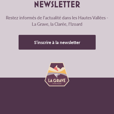
NEWSLETTER
Restez informés de l'actualité dans les Hautes Vallées -
La Grave, la Clarée, l'Izoard
S’inscrire à la newsletter