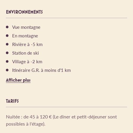
ENVIRONNEMENTS
Vue montagne
En montagne
Rivière à -5 km
Station de ski
Village à -2 km
Itinéraire G.R. à moins d'1 km
Afficher plus
TARIFS
Nuitée : de 45 à 120 € (Le dîner et petit-déjeuner sont
possibles à l'étage).