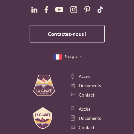
Contactez-nous !
Français
Accès
Documents
Contact
Accès
Documents
Contact