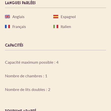
LANGUES PARLÉES
Anglais
Espagnol
Français
Italien
CAPACITÉS
Capacité maximum possible : 4
Nombre de chambres : 1
Nombre de lits doubles : 2