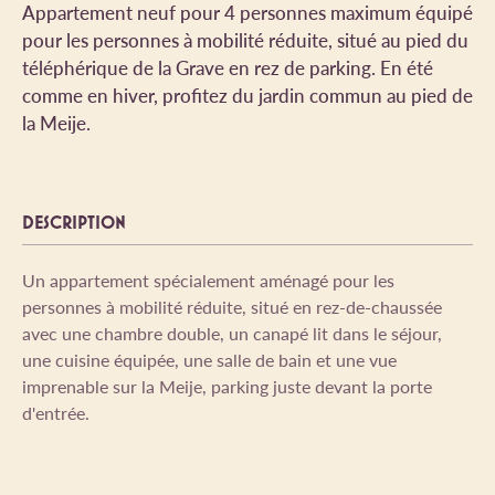
Appartement neuf pour 4 personnes maximum équipé
pour les personnes à mobilité réduite, situé au pied du
téléphérique de la Grave en rez de parking. En été
comme en hiver, profitez du jardin commun au pied de
la Meije.
DESCRIPTION
Un appartement spécialement aménagé pour les
personnes à mobilité réduite, situé en rez-de-chaussée
avec une chambre double, un canapé lit dans le séjour,
une cuisine équipée, une salle de bain et une vue
imprenable sur la Meije, parking juste devant la porte
d'entrée.