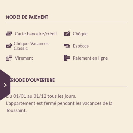
MODES DE PAIEMENT
Carte bancaire/crédit
Chèque
Chèque-Vacances
Espèces
Classic
Virement
Paiement en ligne
PÉRIODE D'OUVERTURE
Du 01/01 au 31/12 tous les jours.
L'appartement est fermé pendant les vacances de la
Toussaint.