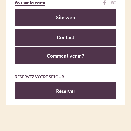
Voir sur la carte
Site web
Contact
Comment venir ?
RÉSERVEZ VOTRE SÉJOUR
Réserver