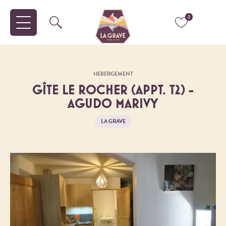
0
HEBERGEMENT
GÎTE LE ROCHER (APPT. T2) -
AGUDO MARIVY
LA GRAVE