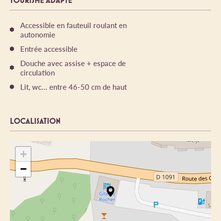
TOURISME ADAPTÉ
Accessible en fauteuil roulant en
autonomie
Entrée accessible
Douche avec assise + espace de
circulation
Lit, wc... entre 46-50 cm de haut
LOCALISATION
+
−