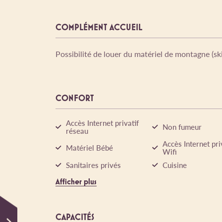
COMPLÉMENT ACCUEIL
Possibilité de louer du matériel de montagne (ski,
CONFORT
Accès Internet privatif
Non fumeur
réseau
Accès Internet pri
Matériel Bébé
Wifi
Sanitaires privés
Cuisine
Afficher plus
CAPACITÉS