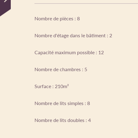
Nombre de pièces : 8
Nombre d'étage dans le bâtiment : 2
Capacité maximum possible : 12
Nombre de chambres : 5
Surface : 210m²
Nombre de lits simples : 8
Nombre de lits doubles : 4