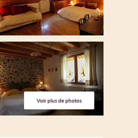
Voir plus de photos