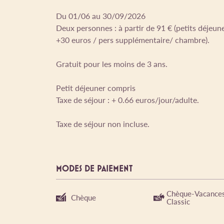
Du 01/06 au 30/09/2026
Deux personnes : à partir de 91 € (petits déjeune
+30 euros / pers supplémentaire/ chambre).
Gratuit pour les moins de 3 ans.
Petit déjeuner compris
Taxe de séjour : + 0.66 euros/jour/adulte.
Taxe de séjour non incluse.
MODES DE PAIEMENT
Chèque-Vacance
Chèque
Classic