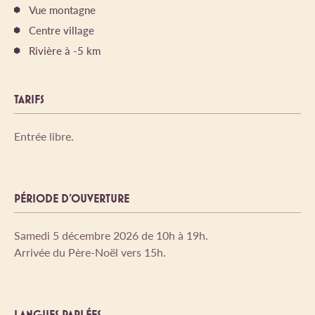
Vue montagne
Centre village
Rivière à -5 km
TARIFS
Entrée libre.
PÉRIODE D'OUVERTURE
Samedi 5 décembre 2026 de 10h à 19h.
Arrivée du Père-Noël vers 15h.
LANGUES PARLÉES