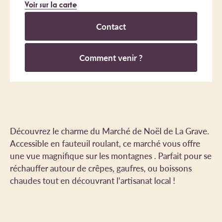
Voir sur la carte
Contact
Comment venir ?
Découvrez le charme du Marché de Noël de La Grave.
Accessible en fauteuil roulant, ce marché vous offre
une vue magnifique sur les montagnes . Parfait pour se
réchauffer autour de crêpes, gaufres, ou boissons
chaudes tout en découvrant l'artisanat local !