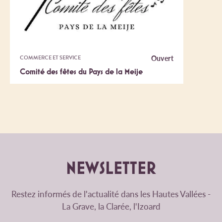
Ouvert
COMMERCE ET SERVICE
Comité des fêtes du Pays de la Meije
NEWSLETTER
Restez informés de l'actualité dans les Hautes Vallées -
La Grave, la Clarée, l'Izoard