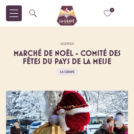
0
AGENDA
MARCHÉ DE NOËL - COMITÉ DES
FÊTES DU PAYS DE LA MEIJE
LA GRAVE