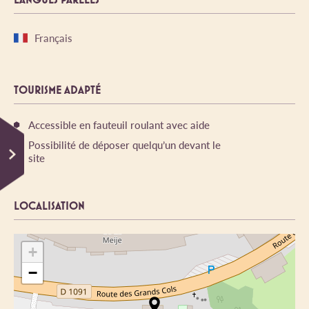
Français
TOURISME ADAPTÉ
Accessible en fauteuil roulant avec aide
Possibilité de déposer quelqu’un devant le
site
LOCALISATION
+
−