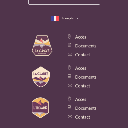
Français
Accès
Documents
Contact
Accès
Documents
Contact
Accès
Documents
Contact