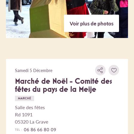
Voir plus de photos
Samedi 5 Décembre
Marché de Noël - Comité des
fêtes du pays de la Meije
MARCHÉ
Salle des fêtes
Rd 1091
05320 La Grave
06 86 66 80 09
TEL :