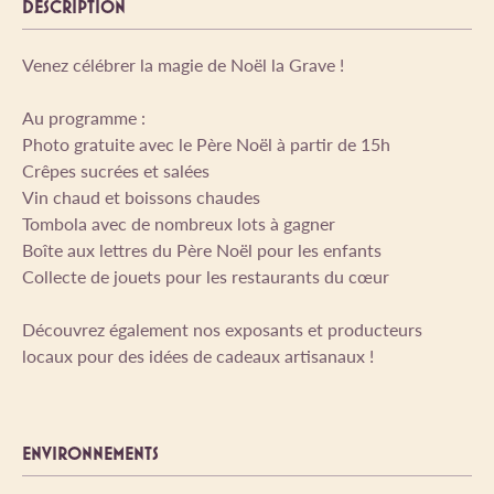
DESCRIPTION
Venez célébrer la magie de Noël la Grave !
Au programme :
Photo gratuite avec le Père Noël à partir de 15h
Crêpes sucrées et salées
Vin chaud et boissons chaudes
Tombola avec de nombreux lots à gagner
Boîte aux lettres du Père Noël pour les enfants
Collecte de jouets pour les restaurants du cœur
Découvrez également nos exposants et producteurs
locaux pour des idées de cadeaux artisanaux !
ENVIRONNEMENTS