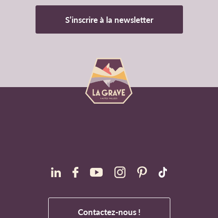
S’inscrire à la newsletter
Contactez-nous !