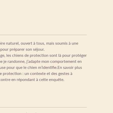
oire naturel, ouvert à tous, mais soumis à une
 pour préparer son séjour.
ge, les chiens de protection sont là pour protéger
sque je randonne, j’adapte mon comportement en
e pour que le chien m’identifie.En savoir plus
e protection : un contexte et des gestes à
contre en répondant à cette enquête.