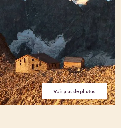
Voir plus de photos