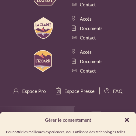
Contact
Accès
Documents
Contact
Accès
Documents
Contact
Espace Pro
Espace Presse
FAQ
Gérer le consentement
Pour offrir les meilleures expériences, nous utilisons des technologies telles