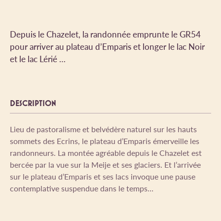
Depuis le Chazelet, la randonnée emprunte le GR54
pour arriver au plateau d’Emparis et longer le lac Noir
et le lac Lérié …
DESCRIPTION
Lieu de pastoralisme et belvédère naturel sur les hauts
sommets des Ecrins, le plateau d’Emparis émerveille les
randonneurs. La montée agréable depuis le Chazelet est
bercée par la vue sur la Meije et ses glaciers. Et l’arrivée
sur le plateau d’Emparis et ses lacs invoque une pause
contemplative suspendue dans le temps…