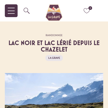
0
RANDONNEE
LAC NOIR ET LAC LÉRIÉ DEPUIS LE
CHAZELET
LA GRAVE