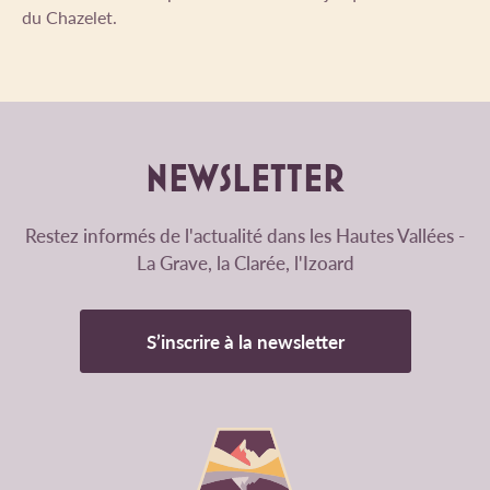
du Chazelet.
NEWSLETTER
Restez informés de l'actualité dans les Hautes Vallées -
La Grave, la Clarée, l'Izoard
S’inscrire à la newsletter