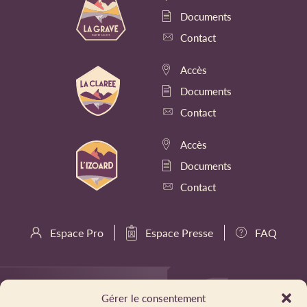
Documents
Contact
Accès
Documents
Contact
Accès
Documents
Contact
Espace Pro
Espace Presse
FAQ
Gérer le consentement