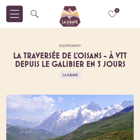
0
EQUIPEMENT
LA TRAVERSÉE DE L'OISANS - À VTT
DEPUIS LE GALIBIER EN 3 JOURS
LA GRAVE