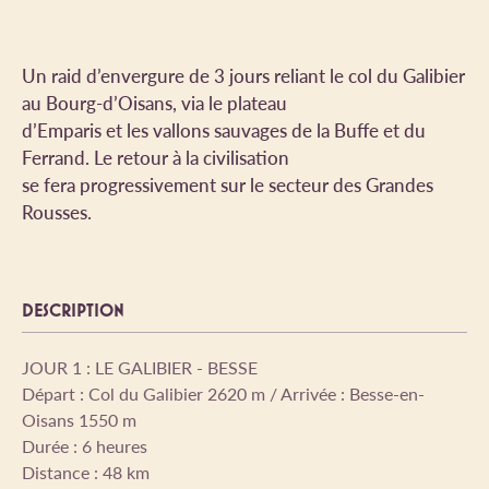
Un raid d’envergure de 3 jours reliant le col du Galibier
au Bourg-d’Oisans, via le plateau
d’Emparis et les vallons sauvages de la Buffe et du
Ferrand. Le retour à la civilisation
se fera progressivement sur le secteur des Grandes
Rousses.
DESCRIPTION
JOUR 1 : LE GALIBIER - BESSE
Départ : Col du Galibier 2620 m / Arrivée : Besse-en-
Oisans 1550 m
Durée : 6 heures
Distance : 48 km