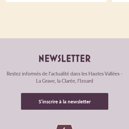
NEWSLETTER
Restez informés de l'actualité dans les Hautes Vallées -
La Grave, la Clarée, l'Izoard
S’inscrire à la newsletter