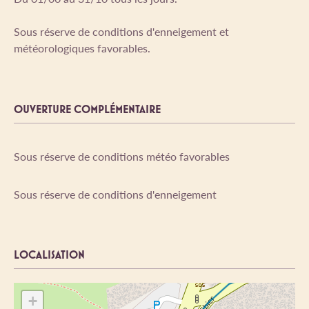
Sous réserve de conditions d'enneigement et
météorologiques favorables.
OUVERTURE COMPLÉMENTAIRE
Sous réserve de conditions météo favorables
Sous réserve de conditions d'enneigement
LOCALISATION
+