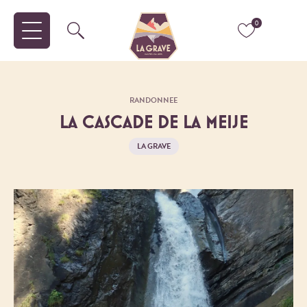
0
RANDONNEE
LA CASCADE DE LA MEIJE
LA GRAVE