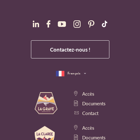
Contactez-nous !
Français
Accès
Documents
Contact
Accès
Documents