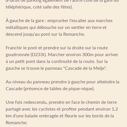
téléphérique, coté salle des fêtes).
À gauche de la gare : emprunter l'escalier aux marches
métalliques qui débouche sur un sentier en terre et
descend jusqu'au pont sur la Romanche.
Franchir le pont et prendre sur la droite sur la route
goudronnée (D233t). Marcher environ 300m pour arriver
à un petit pont dans la continuité de la route. Sur la
gauche se trouve le panneau "Cascade de la Meije".
Au niveau du panneau prendre à gauche pour atteindre la
Cascade (présence de tables de pique-nique).
Une fois redescendu, prendre en face le chemin de terre
partagé avec les cyclistes et profiter pendant environ 1,2
km d'une balade ombragée et fleurie sur les bords de la
Romanche.