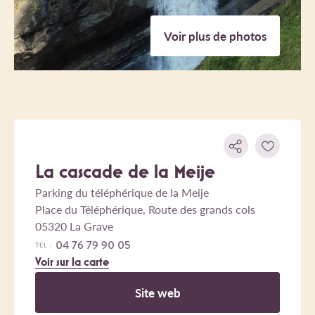
Voir plus de photos
La cascade de la Meije
Parking du téléphérique de la Meije
Place du Téléphérique, Route des grands cols
05320 La Grave
04 76 79 90 05
TEL :
Voir sur la carte
Site web