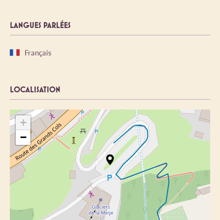
LANGUES PARLÉES
Français
LOCALISATION
+
−