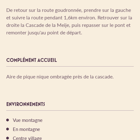
De retour sur la route goudronnée, prendre sur la gauche
et suivre la route pendant 1,6km environ. Retrouver sur la
droite la Cascade de la Meije, puis repasser sur le pont et
remonter jusqu'au point de départ.
COMPLÉMENT ACCUEIL
Aire de pique nique ombragée près de la cascade.
ENVIRONNEMENTS
Vue montagne
En montagne
Centre village