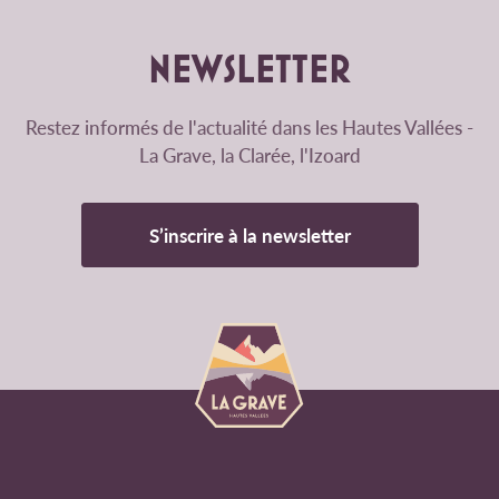
NEWSLETTER
Restez informés de l'actualité dans les Hautes Vallées -
La Grave, la Clarée, l'Izoard
S’inscrire à la newsletter