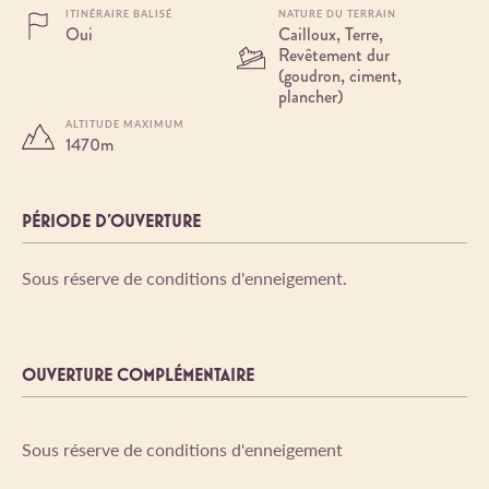
ITINÉRAIRE BALISÉ
NATURE DU TERRAIN
Oui
Cailloux, Terre,
Revêtement dur
(goudron, ciment,
plancher)
ALTITUDE MAXIMUM
1470m
PÉRIODE D'OUVERTURE
Sous réserve de conditions d'enneigement.
OUVERTURE COMPLÉMENTAIRE
Sous réserve de conditions d'enneigement