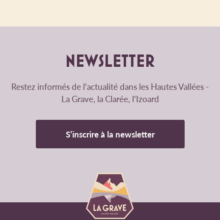
NEWSLETTER
Restez informés de l'actualité dans les Hautes Vallées -
La Grave, la Clarée, l'Izoard
S’inscrire à la newsletter