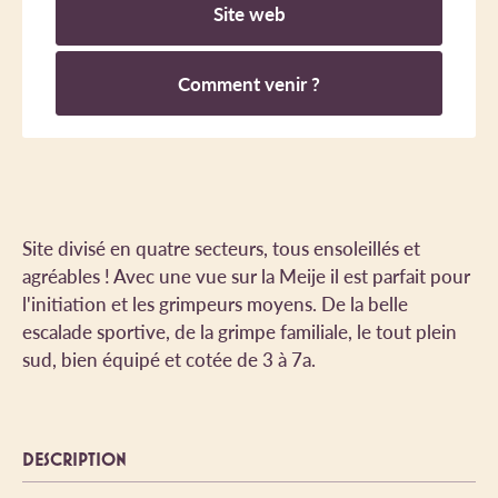
Site web
Comment venir ?
Site divisé en quatre secteurs, tous ensoleillés et
agréables ! Avec une vue sur la Meije il est parfait pour
l'initiation et les grimpeurs moyens. De la belle
escalade sportive, de la grimpe familiale, le tout plein
sud, bien équipé et cotée de 3 à 7a.
DESCRIPTION