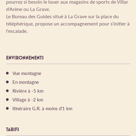
pourrez si besoin le louer aux magasins de sports de Villar
d'Arène ou La Grave.
Le Bureau des Guides situé à La Grave sur la place du
téléphérique, propose un accompagnement pour s'initier à
l'escalade.
ENVIRONNEMENTS
Vue montagne
En montagne
Rivière à -5 km
Village à -2 km
Itinéraire G.R. à moins d'1 km
TARIFS