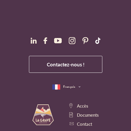
Contactez-nous !
Français
Accès
Documents
Contact