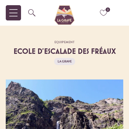
0
EQUIPEMENT
ECOLE D'ESCALADE DES FRÉAUX
LA GRAVE