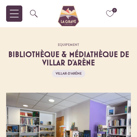
0
EQUIPEMENT
BIBLIOTHÈQUE & MÉDIATHÈQUE DE
VILLAR D'ARÈNE
VILLAR-D'ARÊNE