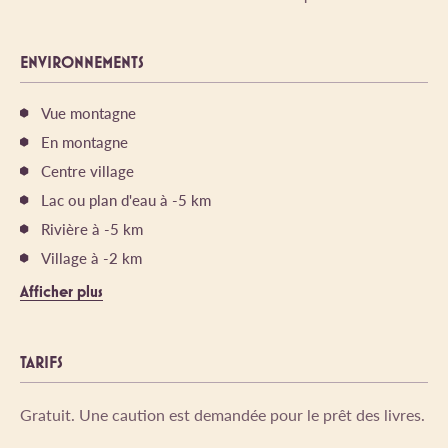
ENVIRONNEMENTS
Vue montagne
En montagne
Centre village
Lac ou plan d'eau à -5 km
Rivière à -5 km
Village à -2 km
Afficher plus
TARIFS
Gratuit. Une caution est demandée pour le prêt des livres.