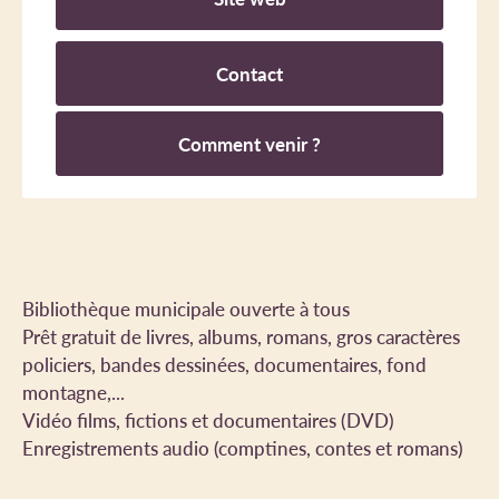
Contact
Comment venir ?
Bibliothèque municipale ouverte à tous
Prêt gratuit de livres, albums, romans, gros caractères
policiers, bandes dessinées, documentaires, fond
montagne,...
Vidéo films, fictions et documentaires (DVD)
Enregistrements audio (comptines, contes et romans)