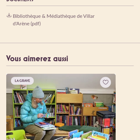
Bibliothèque & Médiathèque de Villar
d'Arène (pdf)
Vous aimerez aussi
LA GRAVE