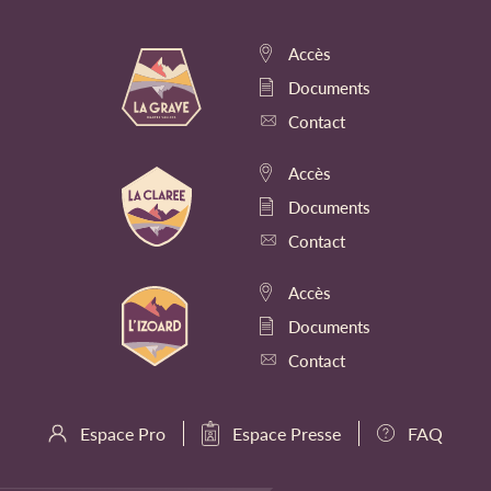
Accès
Documents
Contact
Accès
Documents
Contact
Accès
Documents
Contact
Espace Pro
Espace Presse
FAQ