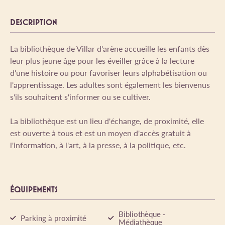
DESCRIPTION
La bibliothèque de Villar d'arène accueille les enfants dès
leur plus jeune âge pour les éveiller grâce à la lecture
d'une histoire ou pour favoriser leurs alphabétisation ou
l'apprentissage. Les adultes sont également les bienvenus
s'ils souhaitent s'informer ou se cultiver.
La bibliothèque est un lieu d'échange, de proximité, elle
est ouverte à tous et est un moyen d'accès gratuit à
l'information, à l'art, à la presse, à la politique, etc.
ÉQUIPEMENTS
Bibliothèque -
Parking à proximité
Médiathèque