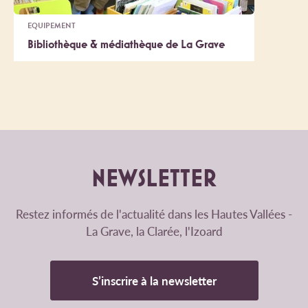
EQUIPEMENT
Bibliothèque & médiathèque de La Grave
NEWSLETTER
Restez informés de l'actualité dans les Hautes Vallées -
La Grave, la Clarée, l'Izoard
S’inscrire à la newsletter