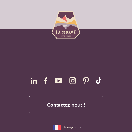
Contactez-nous !
Français