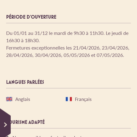
PÉRIODE D'OUVERTURE
Du 01/01 au 31/12 le mardi de 9h30 à 11h30. Le jeudi de
16h30 à 18h30.
Fermetures exceptionnelles les 21/04/2026, 23/04/2026,
28/04/2026, 30/04/2026, 05/05/2026 et 07/05/2026.
LANGUES PARLÉES
Anglais
Français
TOURISME ADAPTÉ