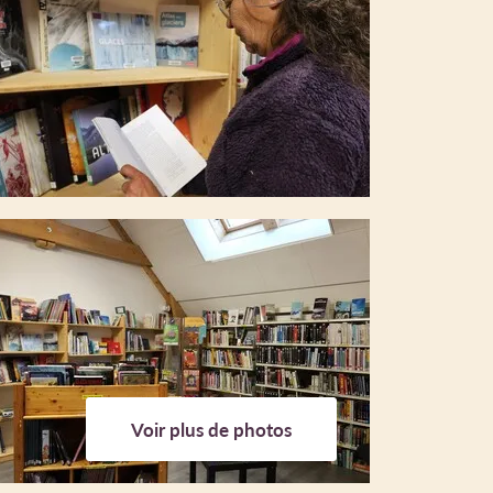
Voir plus de photos