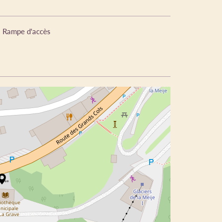
Rampe d'accès