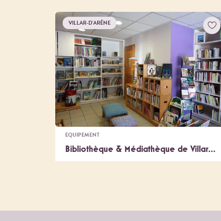
VILLAR-D'ARÊNE
EQUIPEMENT
Bibliothèque & Médiathèque de Villar...