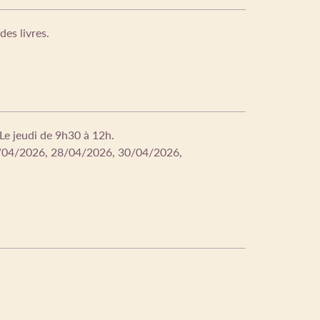
es livres.
e jeudi de 9h30 à 12h.
3/04/2026, 28/04/2026, 30/04/2026,