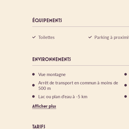
ÉQUIPEMENTS
Toilettes
Parking à proximi
ENVIRONNEMENTS
Vue montagne
Arrêt de transport en commun à moins de
500 m
Lac ou plan d'eau à -5 km
Afficher plus
TARIFS