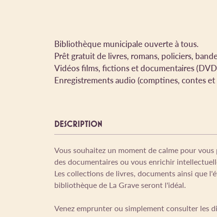
Bibliothèque municipale ouverte à tous.
Prêt gratuit de livres, romans, policiers, ba
Vidéos films, fictions et documentaires (DVD
Enregistrements audio (comptines, contes et
DESCRIPTION
Vous souhaitez un moment de calme pour vous p
des documentaires ou vous enrichir intellectuel
Les collections de livres, documents ainsi que l'
bibliothèque de La Grave seront l'idéal.
Venez emprunter ou simplement consulter les dif