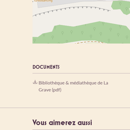
DOCUMENTS
Bibliothèque & médiathèque de La
Grave (pdf)
Vous aimerez aussi