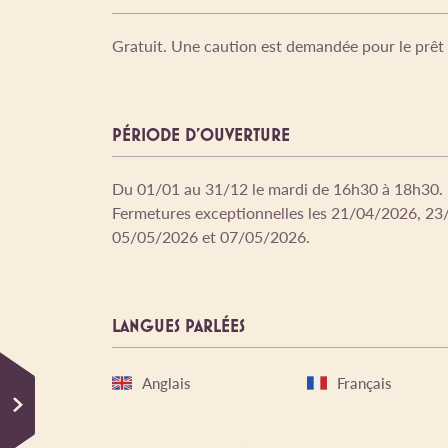
Gratuit. Une caution est demandée pour le prêt d
PÉRIODE D'OUVERTURE
Du 01/01 au 31/12 le mardi de 16h30 à 18h30. L
Fermetures exceptionnelles les 21/04/2026, 2
05/05/2026 et 07/05/2026.
LANGUES PARLÉES
Anglais
Français