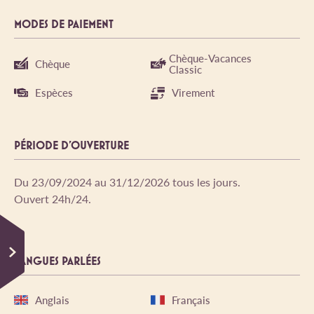
MODES DE PAIEMENT
Chèque-Vacances
Chèque
Classic
Espèces
Virement
PÉRIODE D'OUVERTURE
Du 23/09/2024 au 31/12/2026 tous les jours.
Ouvert 24h/24.
LANGUES PARLÉES
Anglais
Français