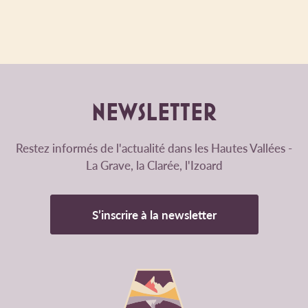
NEWSLETTER
Restez informés de l'actualité dans les Hautes Vallées -
La Grave, la Clarée, l'Izoard
S’inscrire à la newsletter