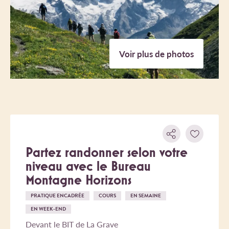
Voir plus de photos
Partez randonner selon votre
niveau avec le Bureau
Montagne Horizons
PRATIQUE ENCADRÉE
COURS
EN SEMAINE
EN WEEK-END
Devant le BIT de La Grave