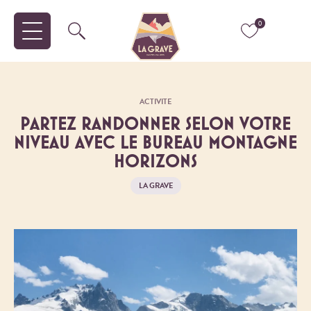
0
ACTIVITE
PARTEZ RANDONNER SELON VOTRE
NIVEAU AVEC LE BUREAU MONTAGNE
HORIZONS
LA GRAVE