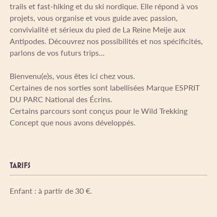
trails et fast-hiking et du ski nordique. Elle répond à vos
projets, vous organise et vous guide avec passion,
convivialité et sérieux du pied de La Reine Meije aux
Antipodes. Découvrez nos possibilités et nos spécificités,
parlons de vos futurs trips...
Bienvenu(e)s, vous êtes ici chez vous.
Certaines de nos sorties sont labellisées Marque ESPRIT
DU PARC National des Écrins.
Certains parcours sont conçus pour le Wild Trekking
Concept que nous avons développés.
TARIFS
Enfant : à partir de 30 €.