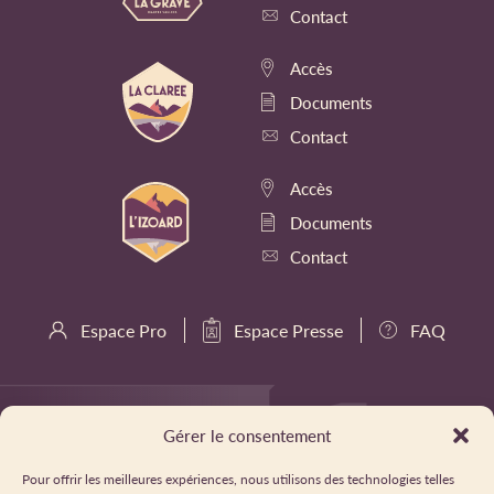
Contact
Accès
Documents
Contact
Accès
Documents
Contact
Espace Pro
Espace Presse
FAQ
Gérer le consentement
Pour offrir les meilleures expériences, nous utilisons des technologies telles