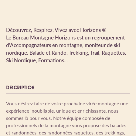
Découvrez, Respirez, Vivez avec Horizons ®
Le Bureau Montagne Horizons est un regroupement
d'Accompagnateurs en montagne, moniteur de ski
nordique. Balade et Rando, Trekking, Trail, Raquettes,
Ski Nordique, Formations...
DESCRIPTION
Vous désirez faire de votre prochaine virée montagne une
expérience inoubliable, unique et enrichissante, nous
sommes là pour vous. Notre équipe composée de
professionnels de la montagne vous propose des balades
et randonnées, des randonnées raquettes, des trekkings,