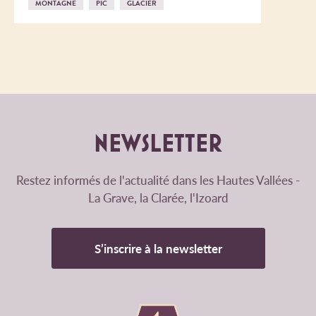
MONTAGNE
PIC
GLACIER
NEWSLETTER
Restez informés de l'actualité dans les Hautes Vallées -
La Grave, la Clarée, l'Izoard
S’inscrire à la newsletter