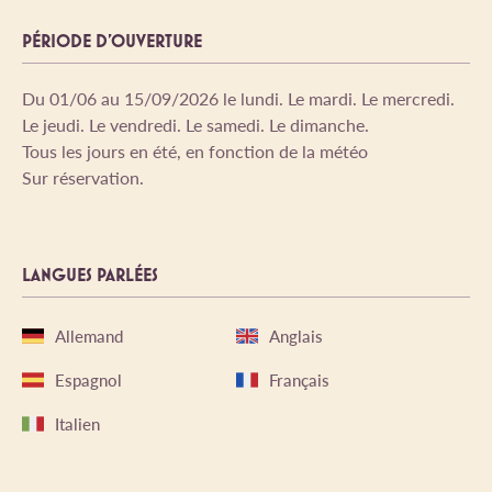
PÉRIODE D'OUVERTURE
Du 01/06 au 15/09/2026 le lundi. Le mardi. Le mercredi.
Le jeudi. Le vendredi. Le samedi. Le dimanche.
Tous les jours en été, en fonction de la météo
Sur réservation.
LANGUES PARLÉES
Allemand
Anglais
Espagnol
Français
Italien