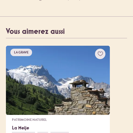
Vous aimerez aussi
LA GRAVE
PATRIMOINE NATUREL
La Meije