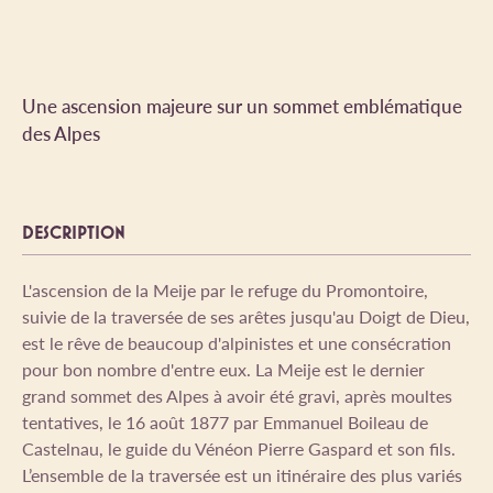
Une ascension majeure sur un sommet emblématique
des Alpes
DESCRIPTION
L'ascension de la Meije par le refuge du Promontoire,
suivie de la traversée de ses arêtes jusqu'au Doigt de Dieu,
est le rêve de beaucoup d'alpinistes et une consécration
pour bon nombre d'entre eux. La Meije est le dernier
grand sommet des Alpes à avoir été gravi, après moultes
tentatives, le 16 août 1877 par Emmanuel Boileau de
Castelnau, le guide du Vénéon Pierre Gaspard et son fils.
L’ensemble de la traversée est un itinéraire des plus variés