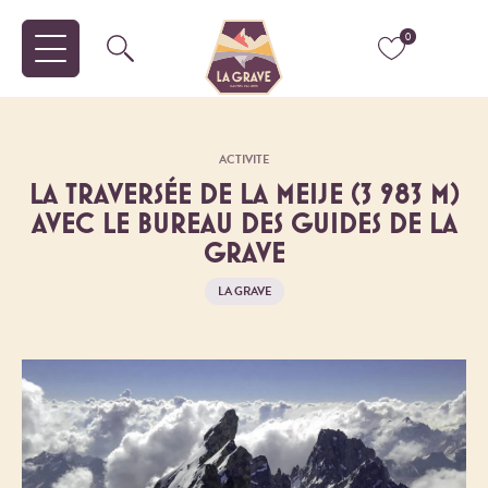
0
ACTIVITE
LA TRAVERSÉE DE LA MEIJE (3 983 M)
AVEC LE BUREAU DES GUIDES DE LA
GRAVE
LA GRAVE