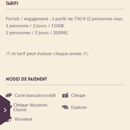
TARIFS
Forfait / engagement : à partir de 750 € (2 personnes max.
1 personne / 2 jours / 1500€
2 personnes / 2 jours / 2000€).
/!\ le tarif peut évoluer chaque année /!\.
MODES DE PAIEMENT
Carte bancaire/crédit
Chèque
Chèque-Vacances
Espèces
Classic
Virement