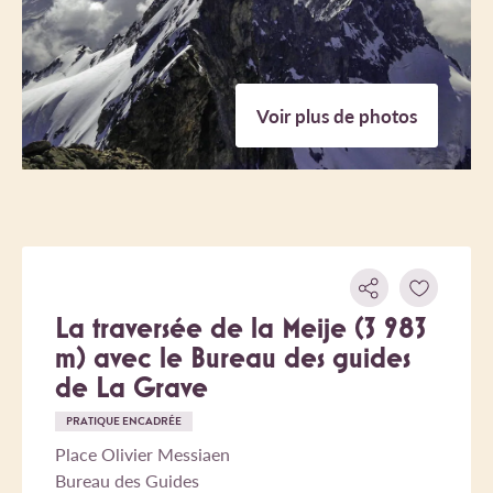
Voir plus de photos
La traversée de la Meije (3 983
m) avec le Bureau des guides
de La Grave
PRATIQUE ENCADRÉE
Place Olivier Messiaen
Bureau des Guides