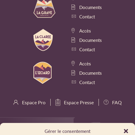
Documents
Contact
Accès
Documents
Contact
Accès
Documents
Contact
Espace Pro
Espace Presse
FAQ
Gérer le consentement