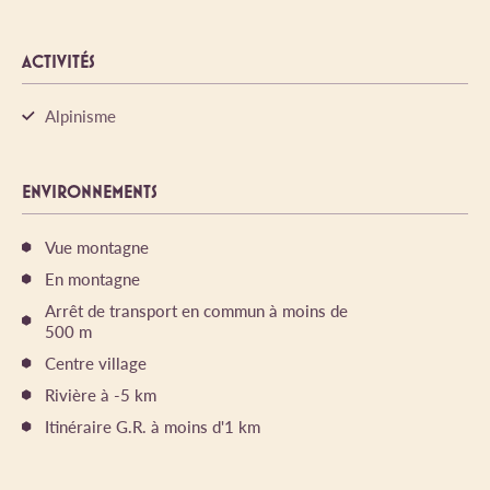
ACTIVITÉS
Alpinisme
ENVIRONNEMENTS
Vue montagne
En montagne
Arrêt de transport en commun à moins de
500 m
Centre village
Rivière à -5 km
Itinéraire G.R. à moins d'1 km