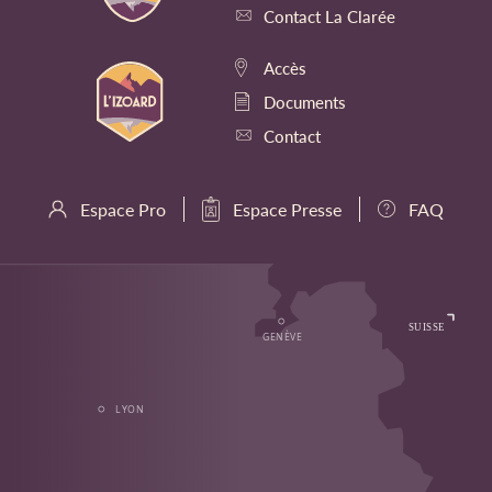
Contact La Clarée
Accès
Documents
Contact
Espace Pro
Espace Presse
FAQ