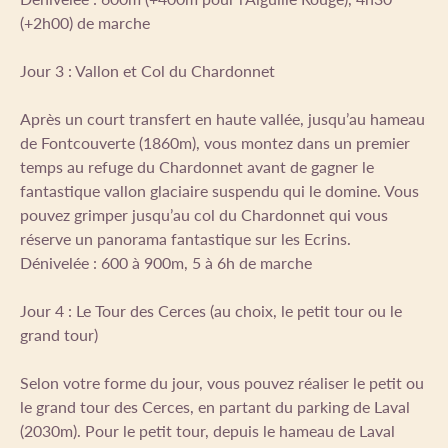
(+2h00) de marche
Jour 3 : Vallon et Col du Chardonnet
Après un court transfert en haute vallée, jusqu’au hameau
de Fontcouverte (1860m), vous montez dans un premier
temps au refuge du Chardonnet avant de gagner le
fantastique vallon glaciaire suspendu qui le domine. Vous
pouvez grimper jusqu’au col du Chardonnet qui vous
réserve un panorama fantastique sur les Ecrins.
Dénivelée : 600 à 900m, 5 à 6h de marche
Jour 4 : Le Tour des Cerces (au choix, le petit tour ou le
grand tour)
Selon votre forme du jour, vous pouvez réaliser le petit ou
le grand tour des Cerces, en partant du parking de Laval
(2030m). Pour le petit tour, depuis le hameau de Laval