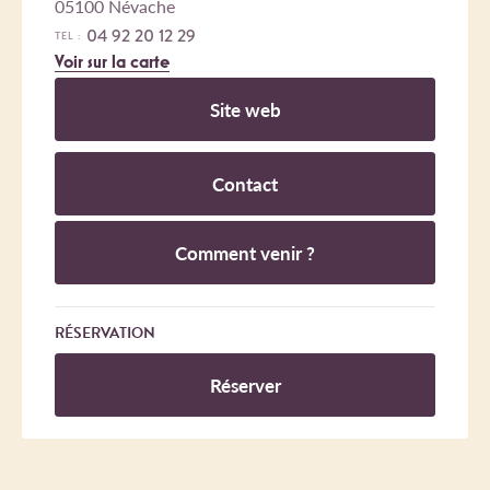
05100 Névache
04 92 20 12 29
TEL :
Voir sur la carte
Site web
Contact
Comment venir ?
RÉSERVATION
Réserver