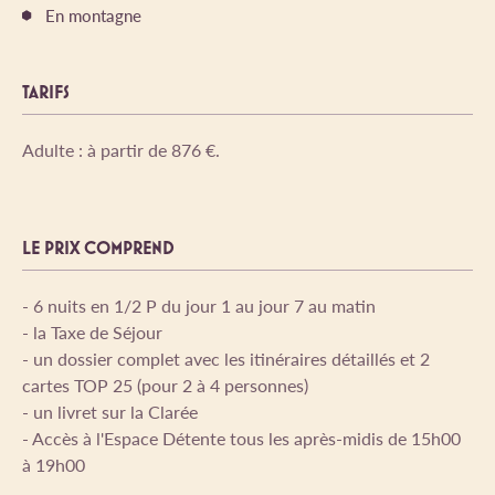
En montagne
TARIFS
Adulte : à partir de 876 €.
LE PRIX COMPREND
- 6 nuits en 1/2 P du jour 1 au jour 7 au matin
- la Taxe de Séjour
- un dossier complet avec les itinéraires détaillés et 2
cartes TOP 25 (pour 2 à 4 personnes)
- un livret sur la Clarée
- Accès à l'Espace Détente tous les après-midis de 15h00
à 19h00