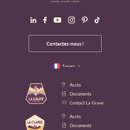
Contactez-nous !
Français
Accès
Documents
Contact La Grave
Accès
Documents