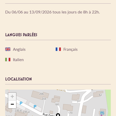
Du 06/06 au 13/09/2026 tous les jours de 8h à 22h.
LANGUES PARLÉES
Anglais
Français
Italien
LOCALISATION
+
−