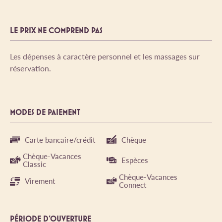
LE PRIX NE COMPREND PAS
Les dépenses à caractère personnel et les massages sur
réservation.
MODES DE PAIEMENT
Carte bancaire/crédit
Chèque
Chèque-Vacances
Espèces
Classic
Chèque-Vacances
Virement
Connect
PÉRIODE D'OUVERTURE