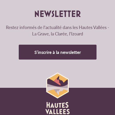
NEWSLETTER
Restez informés de l'actualité dans les Hautes Vallées -
La Grave, la Clarée, l'Izoard
S’inscrire à la newsletter