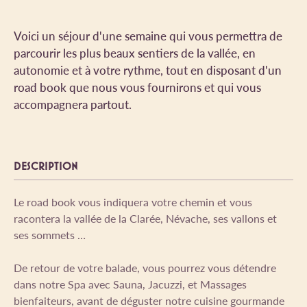
Voici un séjour d'une semaine qui vous permettra de
parcourir les plus beaux sentiers de la vallée, en
autonomie et à votre rythme, tout en disposant d'un
road book que nous vous fournirons et qui vous
accompagnera partout.
DESCRIPTION
Le road book vous indiquera votre chemin et vous
racontera la vallée de la Clarée, Névache, ses vallons et
ses sommets …
De retour de votre balade, vous pourrez vous détendre
dans notre Spa avec Sauna, Jacuzzi, et Massages
bienfaiteurs, avant de déguster notre cuisine gourmande