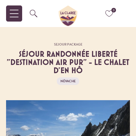
0
SEJOUR PACKAGE
SÉJOUR RANDONNÉE LIBERTÉ
"DESTINATION AIR PUR" - LE CHALET
D'EN HÔ
NÉVACHE