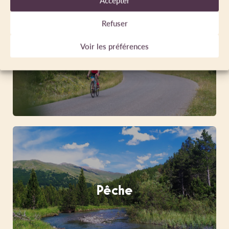
Refuser
Voir les préférences
Cyclisme
Pêche