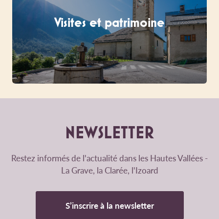
Visites et patrimoine
NEWSLETTER
Restez informés de l'actualité dans les Hautes Vallées -
La Grave, la Clarée, l'Izoard
S’inscrire à la newsletter