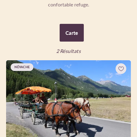
confortable refuge.
Carte
2
Résultats
NÉVACHE