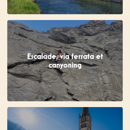
Escalade, via ferrata et
canyoning