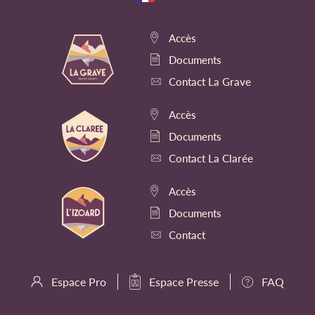
Accès
Documents
Contact La Grave
Accès
Documents
Contact La Clarée
Accès
Documents
Contact
Espace Pro
Espace Presse
FAQ