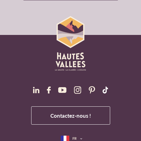
Contactez-nous !
FR