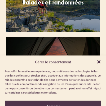
Balades et randonnées
Gérer le consentement
Itinérances
Pour offrir les meilleures expériences, nous utilisons des technologies telles
que les cookies pour stocker et/ou accéder aux informations des appareils. Le
fait de consentir à ces technologies nous permettra de traiter des données
telles que le comportement de navigation ou les ID uniques sur ce site. Le fait
de ne pas consentir ou de retirer son consentement peut avoir un effet négatif
sur certaines caractéristiques et fonctions.
Accepter