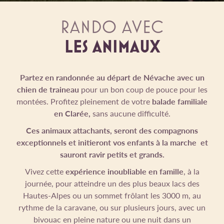
RANDO AVEC
LES ANIMAUX
Partez en randonnée au départ de Névache avec un
chien de traineau
pour un bon coup de pouce pour les
montées. Profitez pleinement de votre
balade familiale
en Clarée,
sans aucune difficulté.
Ces animaux attachants, seront des compagnons
exceptionnels et initieront vos enfants à la marche et
sauront ravir petits et grands.
Vivez cette
expérience inoubliable en famille
, à la
journée, pour atteindre un des plus beaux lacs des
Hautes-Alpes ou un sommet frôlant les 3000 m, au
rythme de la caravane, ou sur plusieurs jours, avec un
bivouac en pleine nature ou une nuit dans un