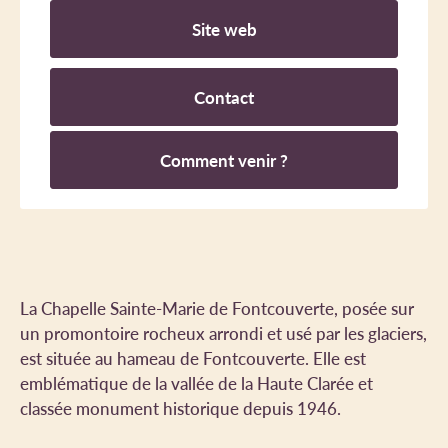
Site web
Contact
Comment venir ?
La Chapelle Sainte-Marie de Fontcouverte, posée sur
un promontoire rocheux arrondi et usé par les glaciers,
est située au hameau de Fontcouverte. Elle est
emblématique de la vallée de la Haute Clarée et
classée monument historique depuis 1946.