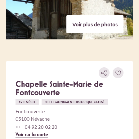
Voir plus de photos
Chapelle Sainte-Marie de
Fontcouverte
XVIE SIÈCLE
SITE ET MONUMENT HISTORIQUE CLASSÉ
Fontcouverte
05100 Névache
04 92 20 02 20
TEL :
Voir sur la carte