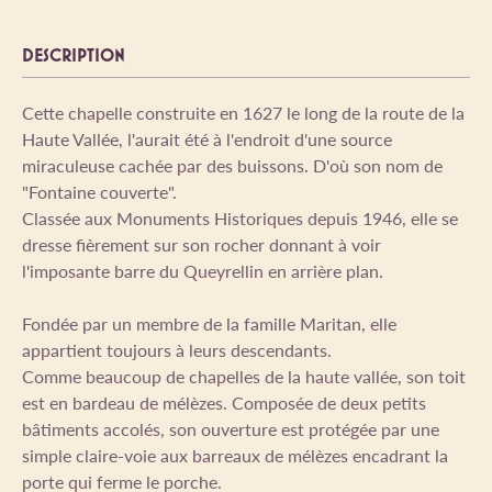
DESCRIPTION
Cette chapelle construite en 1627 le long de la route de la
Haute Vallée, l'aurait été à l'endroit d'une source
miraculeuse cachée par des buissons. D'où son nom de
"Fontaine couverte".
Classée aux Monuments Historiques depuis 1946, elle se
dresse fièrement sur son rocher donnant à voir
l'imposante barre du Queyrellin en arrière plan.
Fondée par un membre de la famille Maritan, elle
appartient toujours à leurs descendants.
Comme beaucoup de chapelles de la haute vallée, son toit
est en bardeau de mélèzes. Composée de deux petits
bâtiments accolés, son ouverture est protégée par une
simple claire-voie aux barreaux de mélèzes encadrant la
porte qui ferme le porche.