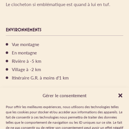
Le clocheton si emblématique est quand à lui en tuf.
ENVIRONNEMENTS
Vue montagne
En montagne
Rivière à -5 km
Village à -2 km
Itinéraire G.R. à moins d'1 km
Gérer le consentement
LOCALISATION
Pour offrir les meilleures expériences, nous utilisons des technologies telles
que les cookies pour stocker et/ou accéder aux informations des appareils. Le
+
fait de consentir à ces technologies nous permettra de traiter des données
telles que le comportement de navigation ou les ID uniques sur ce site. Le fait
−
de ne pas consentir ou de retirer son consentement peut avoir un effet négatif