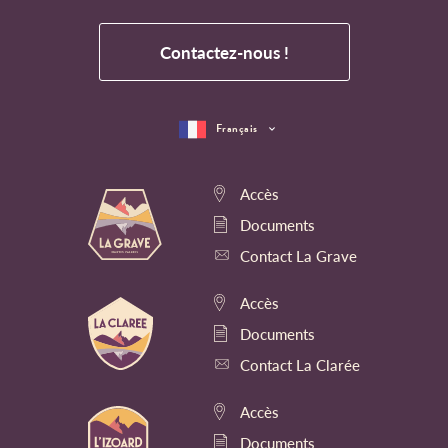
Contactez-nous !
Français
Accès
Documents
Contact La Grave
Accès
Documents
Contact La Clarée
Accès
Documents