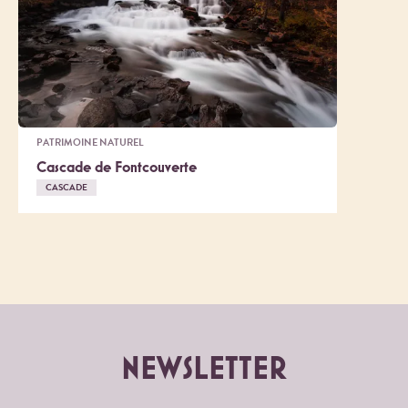
PATRIMOINE NATUREL
Cascade de Fontcouverte
CASCADE
NEWSLETTER