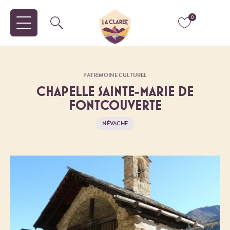
0
PATRIMOINE CULTUREL
CHAPELLE SAINTE-MARIE DE
FONTCOUVERTE
NÉVACHE