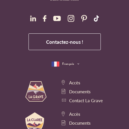
Contactez-nous !
Français
Accès
Documents
Contact La Grave
Accès
Documents