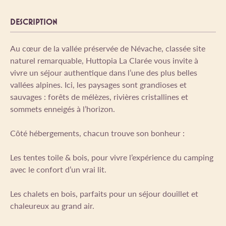
DESCRIPTION
Au cœur de la vallée préservée de Névache, classée site
naturel remarquable, Huttopia La Clarée vous invite à
vivre un séjour authentique dans l’une des plus belles
vallées alpines. Ici, les paysages sont grandioses et
sauvages : forêts de mélèzes, rivières cristallines et
sommets enneigés à l’horizon.
Côté hébergements, chacun trouve son bonheur :
Les tentes toile & bois, pour vivre l’expérience du camping
avec le confort d’un vrai lit.
Les chalets en bois, parfaits pour un séjour douillet et
chaleureux au grand air.