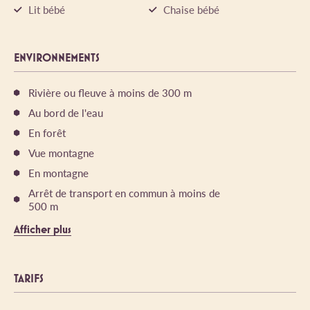
Lit bébé
Chaise bébé
ENVIRONNEMENTS
Rivière ou fleuve à moins de 300 m
Au bord de l'eau
En forêt
Vue montagne
En montagne
Arrêt de transport en commun à moins de
500 m
Afficher plus
TARIFS