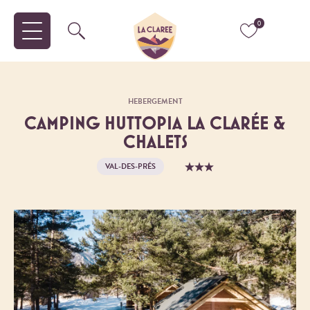
0
HEBERGEMENT
CAMPING HUTTOPIA LA CLARÉE &
CHALETS
VAL-DES-PRÉS