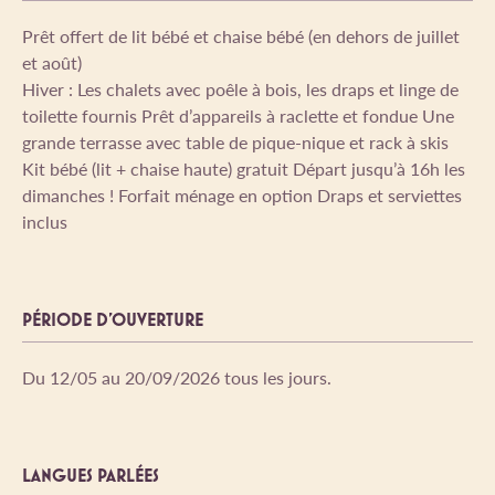
Prêt offert de lit bébé et chaise bébé (en dehors de juillet
et août)
Hiver : Les chalets avec poêle à bois, les draps et linge de
toilette fournis Prêt d’appareils à raclette et fondue Une
grande terrasse avec table de pique-nique et rack à skis
Kit bébé (lit + chaise haute) gratuit Départ jusqu’à 16h les
dimanches ! Forfait ménage en option Draps et serviettes
inclus
PÉRIODE D'OUVERTURE
Du 12/05 au 20/09/2026 tous les jours.
LANGUES PARLÉES