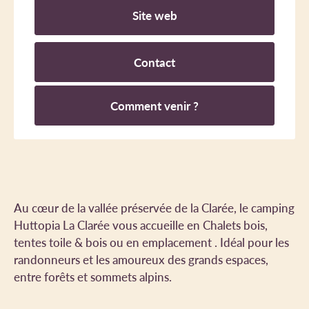
Site web
Contact
Comment venir ?
Au cœur de la vallée préservée de la Clarée, le camping
Huttopia La Clarée vous accueille en Chalets bois,
tentes toile & bois ou en emplacement . Idéal pour les
randonneurs et les amoureux des grands espaces,
entre forêts et sommets alpins.