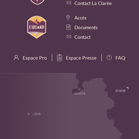
Contact La Clarée
Accès
Documents
Contact
Espace Pro
Espace Presse
FAQ