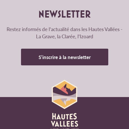
NEWSLETTER
Restez informés de l'actualité dans les Hautes Vallées -
La Grave, la Clarée, l'Izoard
S’inscrire à la newsletter