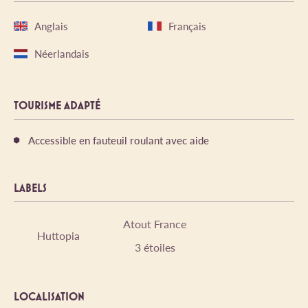
Anglais
Français
Néerlandais
TOURISME ADAPTÉ
Accessible en fauteuil roulant avec aide
LABELS
Atout France
Huttopia
3 étoiles
LOCALISATION