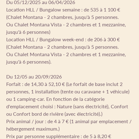
Du 05/12/2025 au 06/04/2026
Location HLL / Bungalow semaine : de 535 à 1 100 €
(Chalet Montana - 2 chambres, jusqu'à 5 personnes.
Ou Chalet Montana Vista - 2 chambres et 1 mezzanine,
jusqu'à 6 personnes)
Location HLL / Bungalow week-end : de 206 à 300 €
(Chalet Montana - 2 chambres, jusqu'à 5 personnes.
Ou Chalet Montana Vista - 2 chambres et 1 mezzanine,
jusqu'à 6 personnes).
Du 12/05 au 20/09/2026
Forfait : de 14,30 à 52,10 € (Le forfait de base inclut 2
personnes, 1 installation (tente ou caravane + 1 véhicule)
ou 1 camping-car. En fonction de la catégorie
d'emplacement choisi : Nature (sans électricité), Confort
ou Confort bord de rivière (avec électricité).)
Prix animal / jour : de 4 à 7 € (1 animal par emplacement /
hébergement maximum.)
Prix par personne supplémentaire : de 5 à 8,20 €