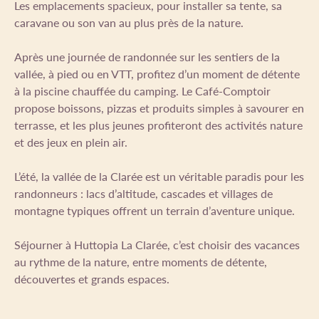
Les emplacements spacieux, pour installer sa tente, sa
caravane ou son van au plus près de la nature.
Après une journée de randonnée sur les sentiers de la
vallée, à pied ou en VTT, profitez d’un moment de détente
à la piscine chauffée du camping. Le Café-Comptoir
propose boissons, pizzas et produits simples à savourer en
terrasse, et les plus jeunes profiteront des activités nature
et des jeux en plein air.
L’été, la vallée de la Clarée est un véritable paradis pour les
randonneurs : lacs d’altitude, cascades et villages de
montagne typiques offrent un terrain d’aventure unique.
Séjourner à Huttopia La Clarée, c’est choisir des vacances
au rythme de la nature, entre moments de détente,
découvertes et grands espaces.