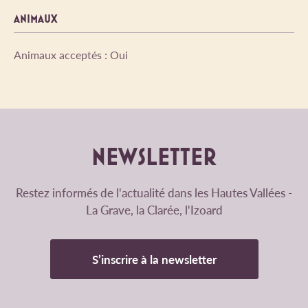
ANIMAUX
Animaux acceptés : Oui
NEWSLETTER
Restez informés de l'actualité dans les Hautes Vallées -
La Grave, la Clarée, l'Izoard
S’inscrire à la newsletter