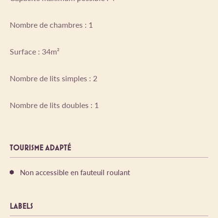
Nombre de chambres : 1
Surface : 34m²
Nombre de lits simples : 2
Nombre de lits doubles : 1
TOURISME ADAPTÉ
Non accessible en fauteuil roulant
LABELS