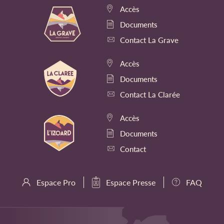
Accès
Documents
Contact La Grave
Accès
Documents
Contact La Clarée
Accès
Documents
Contact
Espace Pro
Espace Presse
FAQ