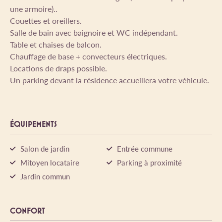
une armoire)..
Couettes et oreillers.
Salle de bain avec baignoire et WC indépendant.
Table et chaises de balcon.
Chauffage de base + convecteurs électriques.
Locations de draps possible.
Un parking devant la résidence accueillera votre véhicule.
ÉQUIPEMENTS
Salon de jardin
Entrée commune
Mitoyen locataire
Parking à proximité
Jardin commun
CONFORT