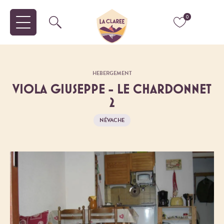
0
HEBERGEMENT
VIOLA GIUSEPPE - LE CHARDONNET
2
NÉVACHE