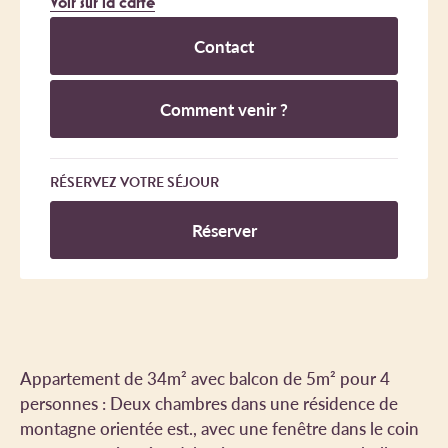
Voir sur la carte
Contact
Comment venir ?
RÉSERVEZ VOTRE SÉJOUR
Réserver
Appartement de 34m² avec balcon de 5m² pour 4
personnes : Deux chambres dans une résidence de
montagne orientée est., avec une fenêtre dans le coin