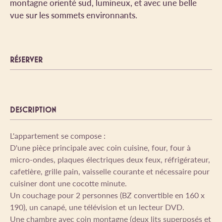
montagne orienté sud, lumineux, et avec une belle
vue sur les sommets environnants.
RÉSERVER
DESCRIPTION
L'appartement se compose :
D'une pièce principale avec coin cuisine, four, four à
micro-ondes, plaques électriques deux feux, réfrigérateur,
cafetière, grille pain, vaisselle courante et nécessaire pour
cuisiner dont une cocotte minute.
Un couchage pour 2 personnes (BZ convertible en 160 x
190), un canapé, une télévision et un lecteur DVD.
Une chambre avec coin montagne (deux lits superposés et