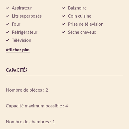
Aspirateur
Baignoire
Lits superposés
Coin cuisine
Four
Prise de télévision
Réfrigérateur
Sèche cheveux
Télévision
Afficher plus
CAPACITÉS
Nombre de pièces : 2
Capacité maximum possible : 4
Nombre de chambres : 1