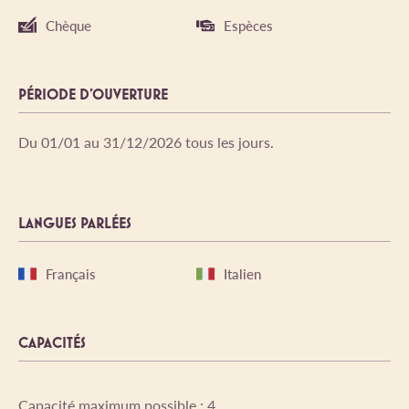
Chèque
Espèces
PÉRIODE D'OUVERTURE
Du 01/01 au 31/12/2026 tous les jours.
LANGUES PARLÉES
Français
Italien
CAPACITÉS
Capacité maximum possible : 4