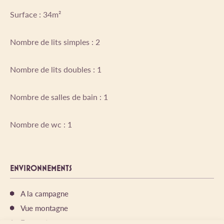
Surface : 34m²
Nombre de lits simples : 2
Nombre de lits doubles : 1
Nombre de salles de bain : 1
Nombre de wc : 1
ENVIRONNEMENTS
A la campagne
Vue montagne
En montagne