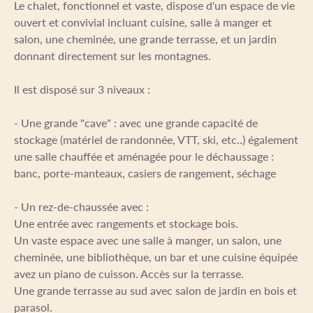
Le chalet, fonctionnel et vaste, dispose d'un espace de vie
ouvert et convivial incluant cuisine, salle à manger et
salon, une cheminée, une grande terrasse, et un jardin
donnant directement sur les montagnes.
Il est disposé sur 3 niveaux :
- Une grande "cave" : avec une grande capacité de
stockage (matériel de randonnée, VTT, ski, etc..) également
une salle chauffée et aménagée pour le déchaussage :
banc, porte-manteaux, casiers de rangement, séchage
- Un rez-de-chaussée avec :
Une entrée avec rangements et stockage bois.
Un vaste espace avec une salle à manger, un salon, une
cheminée, une bibliothèque, un bar et une cuisine équipée
avez un piano de cuisson. Accès sur la terrasse.
Une grande terrasse au sud avec salon de jardin en bois et
parasol.