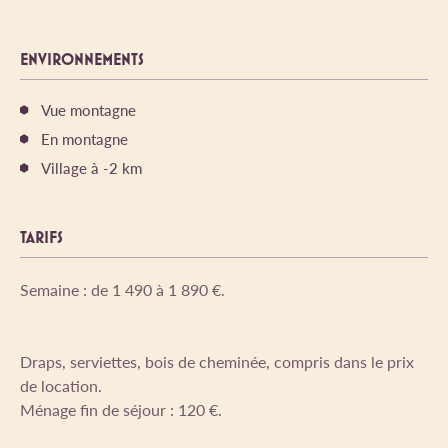
ENVIRONNEMENTS
Vue montagne
En montagne
Village à -2 km
TARIFS
Semaine : de 1 490 à 1 890 €.
Draps, serviettes, bois de cheminée, compris dans le prix
de location.
Ménage fin de séjour : 120 €.