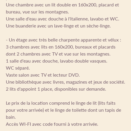
Une chambre avec un lit double en 160x200, placard et
bureau, vue sur les montagnes.
Une salle d'eau avec douche à l'italienne, lavabo et WC.
Une buanderie avec un lave-linge et un sèche-linge.
- Un étage avec très belle charpente apparente et vélux :
3 chambres avec lits en 160x200, bureaux et placards
dont 2 chambres avec TV et vue sur les montagnes.
1 salle d'eau avec douche, lavabo double vasques.
WC séparé.
Vaste salon avec TV et lecteur DVD.
Une bibliothèque avec livres, magazines et jeux de société.
2 lits d'appoint 1 place, disponibles sur demande.
Le prix de la location comprend le linge de lit (lits faits
pour votre arrivée) et le linge de toilette dont un tapis de
bain.
Accès WI-FI avec code fourni à votre arrivée.