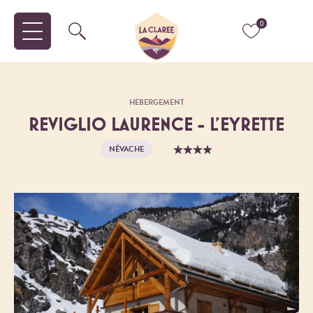
0
HEBERGEMENT
REVIGLIO LAURENCE - L'EYRETTE
NÉVACHE