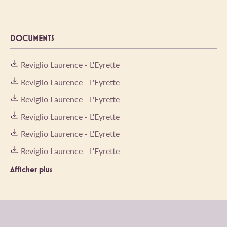
DOCUMENTS
Reviglio Laurence - L'Eyrette
Reviglio Laurence - L'Eyrette
Reviglio Laurence - L'Eyrette
Reviglio Laurence - L'Eyrette
Reviglio Laurence - L'Eyrette
Reviglio Laurence - L'Eyrette
Afficher plus