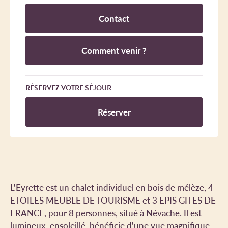
Contact
Comment venir ?
RÉSERVEZ VOTRE SÉJOUR
Réserver
L'Eyrette est un chalet individuel en bois de mélèze, 4
ETOILES MEUBLE DE TOURISME et 3 EPIS GITES DE
FRANCE, pour 8 personnes, situé à Névache. Il est
lumineux, ensoleillé, bénéficie d'une vue magnifique,