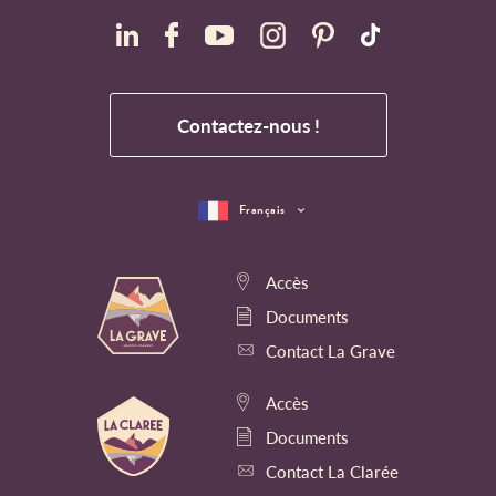
Contactez-nous !
Français
Accès
Documents
Contact La Grave
Accès
Documents
Contact La Clarée