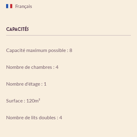
Français
CAPACITÉS
Capacité maximum possible : 8
Nombre de chambres : 4
Nombre d'étage : 1
Surface : 120m²
Nombre de lits doubles : 4