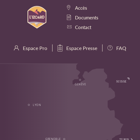
Accès
Documents
Contact
Espace Pro
Espace Presse
FAQ