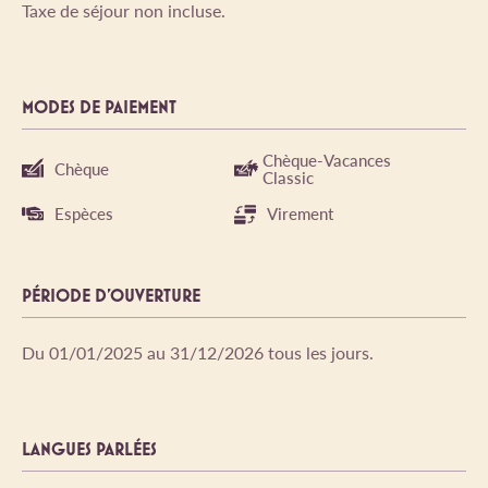
Taxe de séjour non incluse.
MODES DE PAIEMENT
Chèque-Vacances
Chèque
Classic
Espèces
Virement
PÉRIODE D'OUVERTURE
Du 01/01/2025 au 31/12/2026 tous les jours.
LANGUES PARLÉES