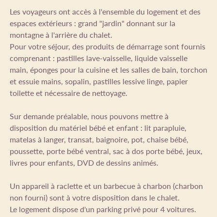
Les voyageurs ont accès à l'ensemble du logement et des
espaces extérieurs : grand "jardin" donnant sur la
montagne à l'arrière du chalet.
Pour votre séjour, des produits de démarrage sont fournis
comprenant : pastilles lave-vaisselle, liquide vaisselle
main, éponges pour la cuisine et les salles de bain, torchon
et essuie mains, sopalin, pastilles lessive linge, papier
toilette et nécessaire de nettoyage.
Sur demande préalable, nous pouvons mettre à
disposition du matériel bébé et enfant : lit parapluie,
matelas à langer, transat, baignoire, pot, chaise bébé,
poussette, porte bébé ventral, sac à dos porte bébé, jeux,
livres pour enfants, DVD de dessins animés.
Un appareil à raclette et un barbecue à charbon (charbon
non fourni) sont à votre disposition dans le chalet.
Le logement dispose d'un parking privé pour 4 voitures.