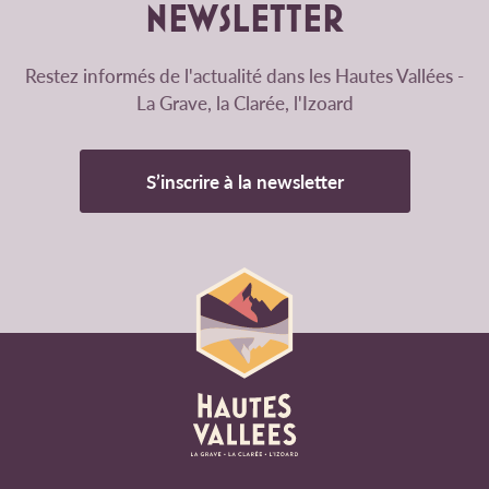
NEWSLETTER
Restez informés de l'actualité dans les Hautes Vallées -
La Grave, la Clarée, l'Izoard
S’inscrire à la newsletter