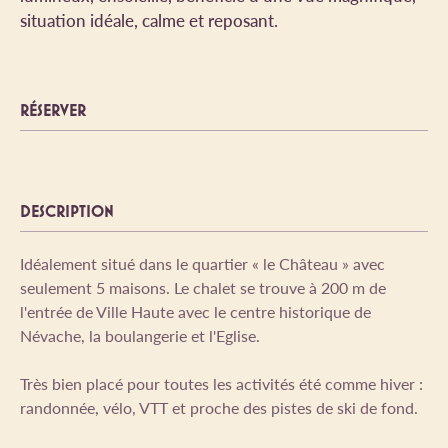
situation idéale, calme et reposant.
RÉSERVER
DESCRIPTION
Idéalement situé dans le quartier « le Château » avec
seulement 5 maisons. Le chalet se trouve à 200 m de
l'entrée de Ville Haute avec le centre historique de
Névache, la boulangerie et l'Eglise.
Très bien placé pour toutes les activités été comme hiver :
randonnée, vélo, VTT et proche des pistes de ski de fond.