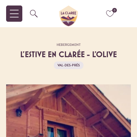
0
HEBERGEMENT
L'ESTIVE EN CLARÉE - L'OLIVE
VAL-DES-PRÉS