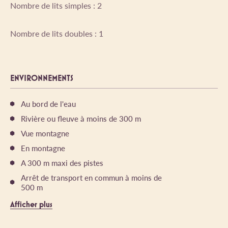
Nombre de lits simples : 2
Nombre de lits doubles : 1
ENVIRONNEMENTS
Au bord de l'eau
Rivière ou fleuve à moins de 300 m
Vue montagne
En montagne
A 300 m maxi des pistes
Arrêt de transport en commun à moins de
500 m
Afficher plus