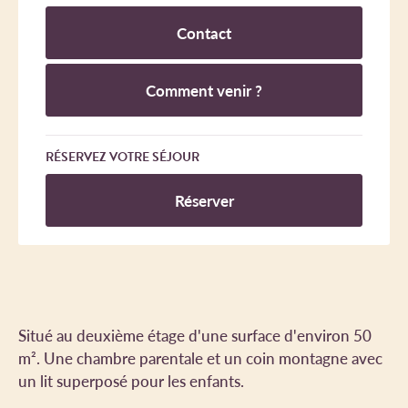
Contact
Comment venir ?
RÉSERVEZ VOTRE SÉJOUR
Réserver
Situé au deuxième étage d'une surface d'environ 50
m². Une chambre parentale et un coin montagne avec
un lit superposé pour les enfants.