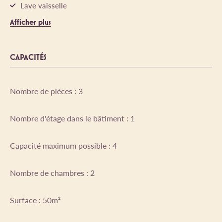
Lave vaisselle
Afficher plus
CAPACITÉS
Nombre de pièces : 3
Nombre d'étage dans le bâtiment : 1
Capacité maximum possible : 4
Nombre de chambres : 2
Surface : 50m²