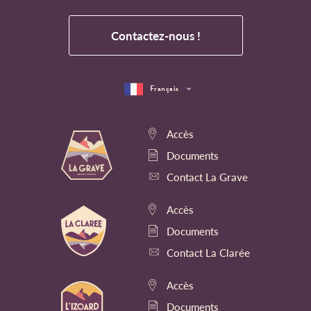
Contactez-nous !
Français
Accès
Documents
Contact La Grave
Accès
Documents
Contact La Clarée
Accès
Documents