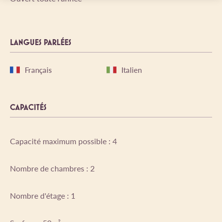
LANGUES PARLÉES
Français
Italien
CAPACITÉS
Capacité maximum possible : 4
Nombre de chambres : 2
Nombre d'étage : 1