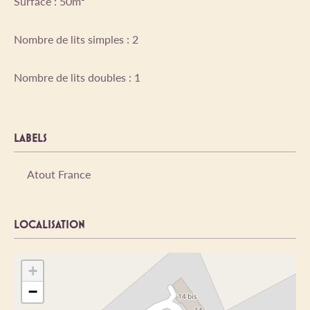
Surface : 50m²
Nombre de lits simples : 2
Nombre de lits doubles : 1
LABELS
Atout France
LOCALISATION
+
−