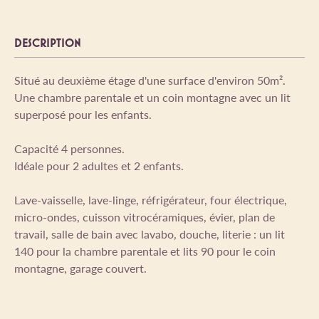
DESCRIPTION
Situé au deuxième étage d'une surface d'environ 50m².
Une chambre parentale et un coin montagne avec un lit
superposé pour les enfants.
Capacité 4 personnes.
Idéale pour 2 adultes et 2 enfants.
Lave-vaisselle, lave-linge, réfrigérateur, four électrique,
micro-ondes, cuisson vitrocéramiques, évier, plan de
travail, salle de bain avec lavabo, douche, literie : un lit
140 pour la chambre parentale et lits 90 pour le coin
montagne, garage couvert.