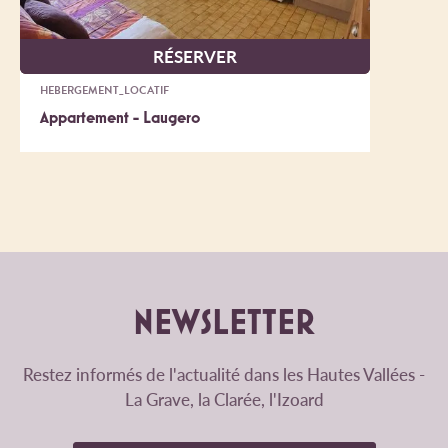
RÉSERVER
HEBERGEMENT_LOCATIF
Appartement - Laugero
NEWSLETTER
Restez informés de l'actualité dans les Hautes Vallées -
La Grave, la Clarée, l'Izoard