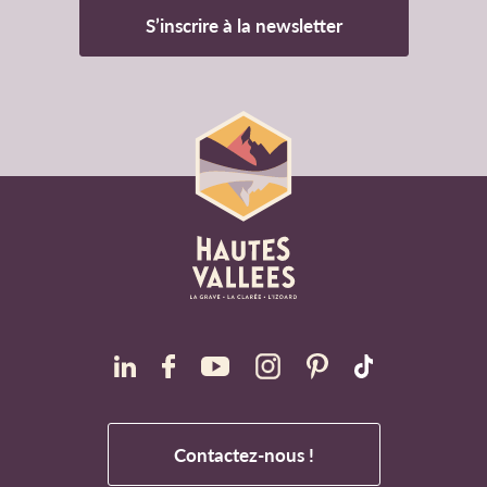
S’inscrire à la newsletter
Contactez-nous !