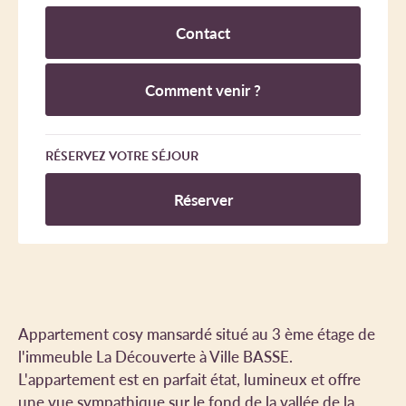
Contact
Comment venir ?
RÉSERVEZ VOTRE SÉJOUR
Réserver
Appartement cosy mansardé situé au 3 ème étage de
l'immeuble La Découverte à Ville BASSE.
L'appartement est en parfait état, lumineux et offre
une vue sympathique sur le fond de la vallée de la