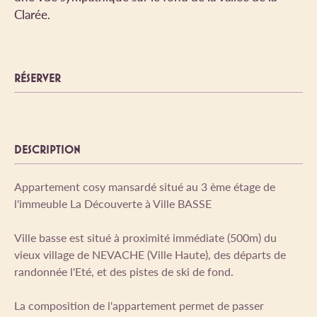
Clarée.
RÉSERVER
DESCRIPTION
Appartement cosy mansardé situé au 3 ème étage de
l'immeuble La Découverte à Ville BASSE
Ville basse est situé à proximité immédiate (500m) du
vieux village de NEVACHE (Ville Haute), des départs de
randonnée l'Eté, et des pistes de ski de fond.
La composition de l'appartement permet de passer