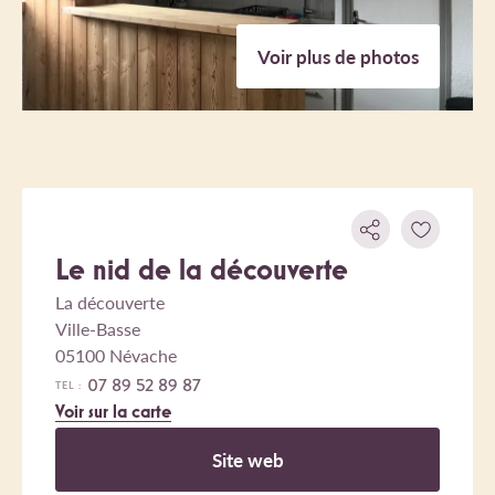
Voir plus de photos
Le nid de la découverte
La découverte
Ville-Basse
05100 Névache
07 89 52 89 87
TEL :
Voir sur la carte
Site web