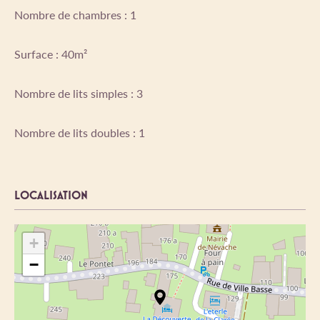
Nombre de chambres : 1
Surface : 40m²
Nombre de lits simples : 3
Nombre de lits doubles : 1
LOCALISATION
+
−