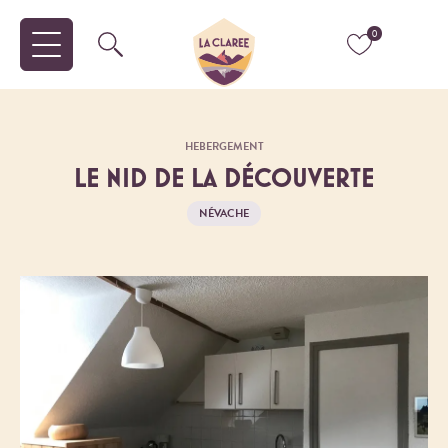
0
HEBERGEMENT
LE NID DE LA DÉCOUVERTE
NÉVACHE