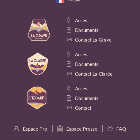
Accès
Documents
Contact La Grave
Accès
Documents
Contact La Clarée
Accès
Documents
Contact
Espace Pro
Espace Presse
FAQ