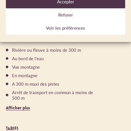
Accepter
Nombre de wc : 1
Refuser
Voir les préférences
ENVIRONNEMENTS
Rivière ou fleuve à moins de 300 m
Au bord de l'eau
Vue montagne
En montagne
A 300 m maxi des pistes
Arrêt de transport en commun à moins de
500 m
Afficher plus
TARIFS