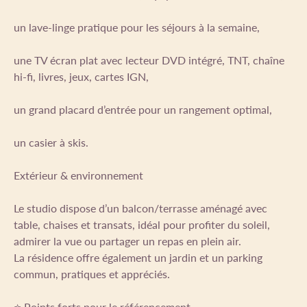
un lave-linge pratique pour les séjours à la semaine,
une TV écran plat avec lecteur DVD intégré, TNT, chaîne
hi-fi, livres, jeux, cartes IGN,
un grand placard d’entrée pour un rangement optimal,
un casier à skis.
Extérieur & environnement
Le studio dispose d’un balcon/terrasse aménagé avec
table, chaises et transats, idéal pour profiter du soleil,
admirer la vue ou partager un repas en plein air.
La résidence offre également un jardin et un parking
commun, pratiques et appréciés.
⭐ Points forts pour le référencement