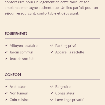
confort rare pour un logement de cette taille, et son
ambiance montagne authentique. Un lieu parfait pour un
séjour ressourçant, confortable et dépaysant.
ÉQUIPEMENTS
Mitoyen locataire
Parking privé
Jardin commun
Appareil à raclette
Jeux de société
CONFORT
Aspirateur
Baignoire
Non fumeur
Congélateur
Coin cuisine
Lave linge privatif