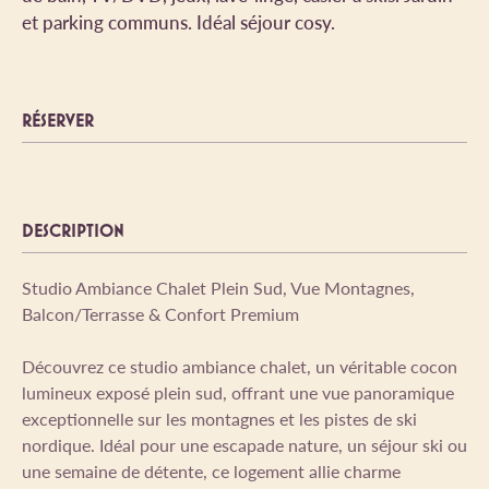
et parking communs. Idéal séjour cosy.
RÉSERVER
DESCRIPTION
Studio Ambiance Chalet Plein Sud, Vue Montagnes,
Balcon/Terrasse & Confort Premium
Découvrez ce studio ambiance chalet, un véritable cocon
lumineux exposé plein sud, offrant une vue panoramique
exceptionnelle sur les montagnes et les pistes de ski
nordique. Idéal pour une escapade nature, un séjour ski ou
une semaine de détente, ce logement allie charme