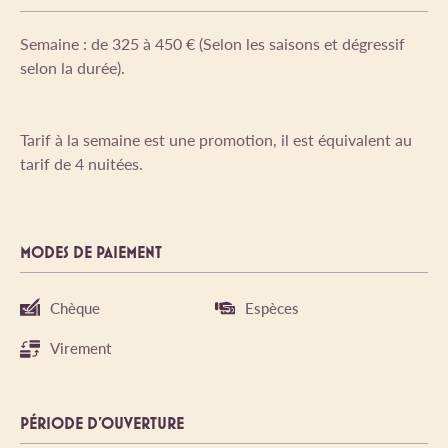
Semaine : de 325 à 450 € (Selon les saisons et dégressif
selon la durée).
Tarif à la semaine est une promotion, il est équivalent au
tarif de 4 nuitées.
MODES DE PAIEMENT
Chèque
Espèces
Virement
PÉRIODE D'OUVERTURE