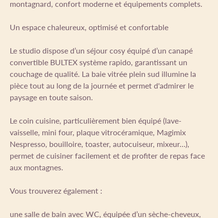
montagnard, confort moderne et équipements complets.
Un espace chaleureux, optimisé et confortable
Le studio dispose d’un séjour cosy équipé d’un canapé
convertible BULTEX système rapido, garantissant un
couchage de qualité. La baie vitrée plein sud illumine la
pièce tout au long de la journée et permet d'admirer le
paysage en toute saison.
Le coin cuisine, particulièrement bien équipé (lave-
vaisselle, mini four, plaque vitrocéramique, Magimix
Nespresso, bouilloire, toaster, autocuiseur, mixeur…),
permet de cuisiner facilement et de profiter de repas face
aux montagnes.
Vous trouverez également :
une salle de bain avec WC, équipée d’un sèche-cheveux,