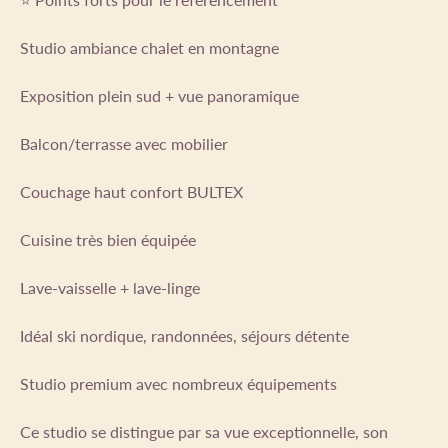
Studio ambiance chalet en montagne
Exposition plein sud + vue panoramique
Balcon/terrasse avec mobilier
Couchage haut confort BULTEX
Cuisine très bien équipée
Lave-vaisselle + lave-linge
Idéal ski nordique, randonnées, séjours détente
Studio premium avec nombreux équipements
Ce studio se distingue par sa vue exceptionnelle, son