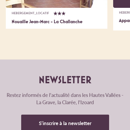
HEBER
HEBERGEMENT_LOCATIF
Appa
Nouaille Jean-Marc - La Challanche
NEWSLETTER
Restez informés de l'actualité dans les Hautes Vallées -
La Grave, la Clarée, l'Izoard
S’inscrire à la newsletter