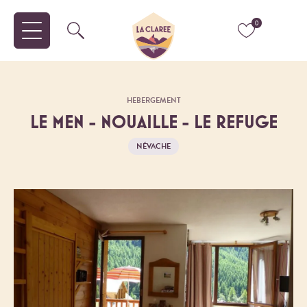
0
HEBERGEMENT
LE MEN - NOUAILLE - LE REFUGE
NÉVACHE