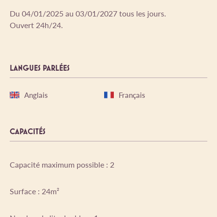
Du 04/01/2025 au 03/01/2027 tous les jours.
Ouvert 24h/24.
LANGUES PARLÉES
Anglais
Français
CAPACITÉS
Capacité maximum possible : 2
Surface : 24m²