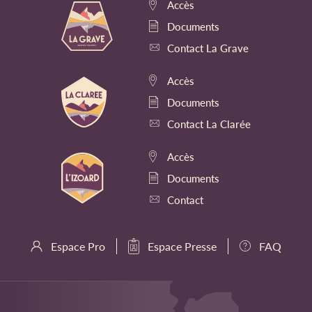
Accès
Documents
Contact La Grave
Accès
Documents
Contact La Clarée
Accès
Documents
Contact
Espace Pro
Espace Presse
FAQ