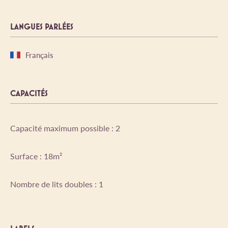
LANGUES PARLÉES
Français
CAPACITÉS
Capacité maximum possible : 2
Surface : 18m²
Nombre de lits doubles : 1