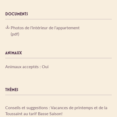
DOCUMENTS
Photos de l'intérieur de l'appartement
(pdf)
ANIMAUX
Animaux acceptés : Oui
THÈMES
Conseils et suggestions : Vacances de printemps et de la
Toussaint au tarif Basse Saison!