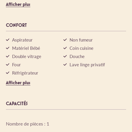
Afficher plus
CONFORT
Aspirateur
Non fumeur
Matériel Bébé
Coin cuisine
Double vitrage
Douche
Four
Lave linge privatif
Réfrigérateur
Afficher plus
CAPACITÉS
Nombre de pièces : 1