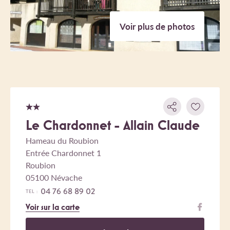
Voir plus de photos
Le Chardonnet - Allain Claude
Hameau du Roubion
Entrée Chardonnet 1
Roubion
05100 Névache
04 76 68 89 02
TEL :
Voir sur la carte