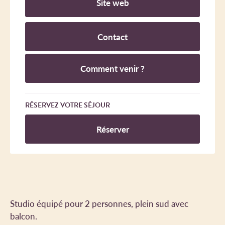
Site web
Contact
Comment venir ?
RÉSERVEZ VOTRE SÉJOUR
Réserver
Studio équipé pour 2 personnes, plein sud avec
balcon.