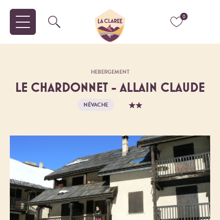
0
HEBERGEMENT
LE CHARDONNET - ALLAIN CLAUDE
NÉVACHE