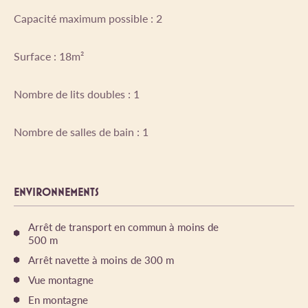
Capacité maximum possible : 2
Surface : 18m²
Nombre de lits doubles : 1
Nombre de salles de bain : 1
ENVIRONNEMENTS
Arrêt de transport en commun à moins de
500 m
Arrêt navette à moins de 300 m
Vue montagne
En montagne