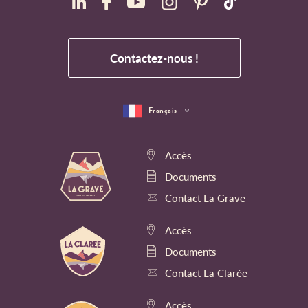
Contactez-nous !
Français
Accès
Documents
Contact La Grave
Accès
Documents
Contact La Clarée
Accès