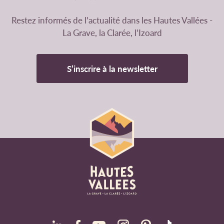
Restez informés de l'actualité dans les Hautes Vallées -
La Grave, la Clarée, l'Izoard
S’inscrire à la newsletter