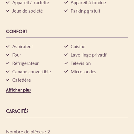
Appareil à raclette
Appareil à fondue
Jeux de société
Parking gratuit
CONFORT
Aspirateur
Cuisine
Four
Lave linge privatif
Réfrigérateur
Télévision
Canapé convertible
Micro-ondes
Cafetière
Afficher plus
CAPACITÉS
Nombre de pièces : 2