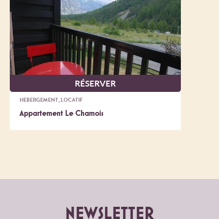
RÉSERVER
HEBERGEMENT_LOCATIF
Appartement Le Chamois
NEWSLETTER