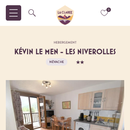
0
HEBERGEMENT
KÉVIN LE MEN - LES NIVEROLLES
NÉVACHE