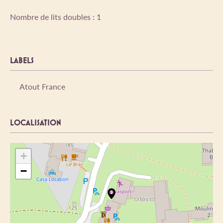
Nombre de lits doubles : 1
LABELS
Atout France
LOCALISATION
+
−