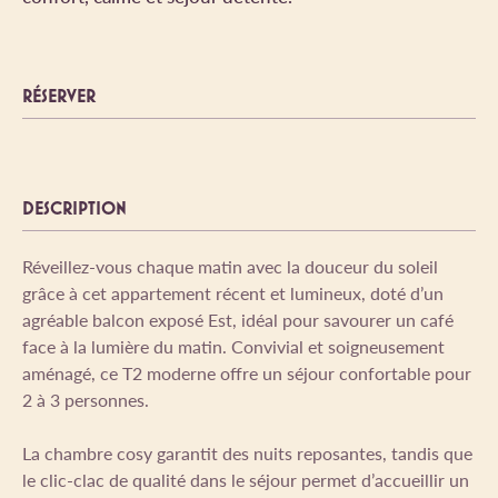
RÉSERVER
DESCRIPTION
Réveillez-vous chaque matin avec la douceur du soleil
grâce à cet appartement récent et lumineux, doté d’un
agréable balcon exposé Est, idéal pour savourer un café
face à la lumière du matin. Convivial et soigneusement
aménagé, ce T2 moderne offre un séjour confortable pour
2 à 3 personnes.
La chambre cosy garantit des nuits reposantes, tandis que
le clic-clac de qualité dans le séjour permet d’accueillir un