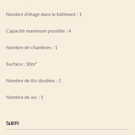
Nombre d'étage dans le bâtiment : 1
Capacité maximum possible : 4
Nombre de chambres : 1
Surface : 30m²
Nombre de lits doubles : 1
Nombre de wc : 1
TARIFS