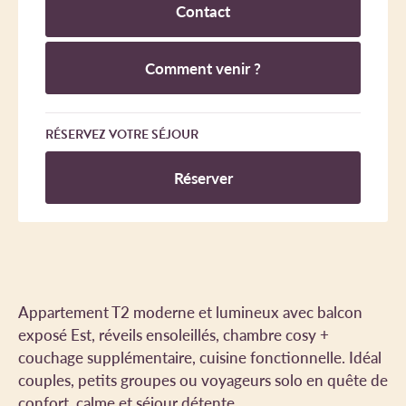
Contact
Comment venir ?
RÉSERVEZ VOTRE SÉJOUR
Réserver
Appartement T2 moderne et lumineux avec balcon
exposé Est, réveils ensoleillés, chambre cosy +
couchage supplémentaire, cuisine fonctionnelle. Idéal
couples, petits groupes ou voyageurs solo en quête de
confort, calme et séjour détente.