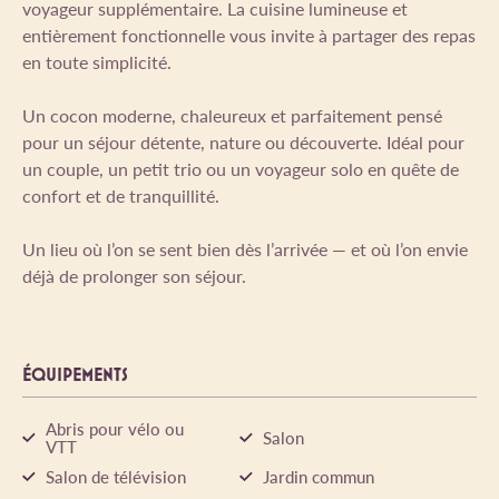
voyageur supplémentaire. La cuisine lumineuse et
entièrement fonctionnelle vous invite à partager des repas
en toute simplicité.
Un cocon moderne, chaleureux et parfaitement pensé
pour un séjour détente, nature ou découverte. Idéal pour
un couple, un petit trio ou un voyageur solo en quête de
confort et de tranquillité.
Un lieu où l’on se sent bien dès l’arrivée — et où l’on envie
déjà de prolonger son séjour.
ÉQUIPEMENTS
Abris pour vélo ou
Salon
VTT
Salon de télévision
Jardin commun