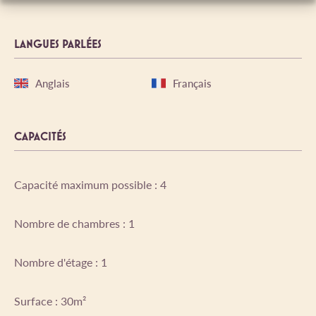
LANGUES PARLÉES
Anglais
Français
CAPACITÉS
Capacité maximum possible : 4
Nombre de chambres : 1
Nombre d'étage : 1
Surface : 30m²