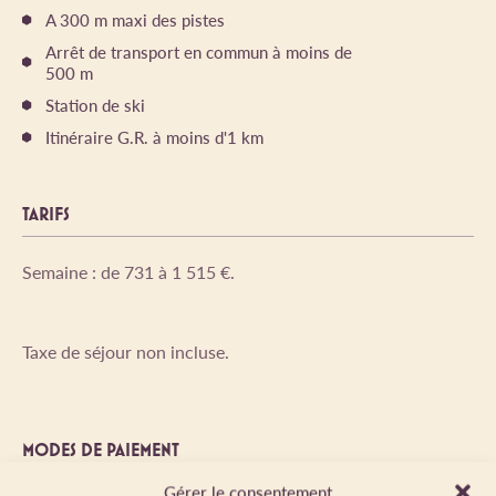
A 300 m maxi des pistes
Arrêt de transport en commun à moins de
500 m
Station de ski
Itinéraire G.R. à moins d'1 km
TARIFS
Semaine : de 731 à 1 515 €.
Taxe de séjour non incluse.
MODES DE PAIEMENT
Gérer le consentement