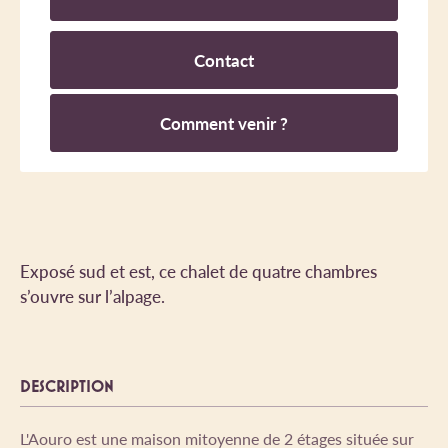
Contact
Comment venir ?
Exposé sud et est, ce chalet de quatre chambres
s’ouvre sur l’alpage.
DESCRIPTION
L'Aouro est une maison mitoyenne de 2 étages située sur