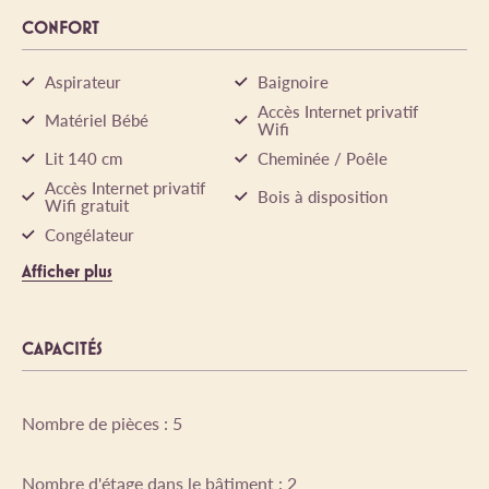
CONFORT
Aspirateur
Baignoire
Accès Internet privatif
Matériel Bébé
Wifi
Lit 140 cm
Cheminée / Poêle
Accès Internet privatif
Bois à disposition
Wifi gratuit
Congélateur
Afficher plus
CAPACITÉS
Nombre de pièces : 5
Nombre d'étage dans le bâtiment : 2