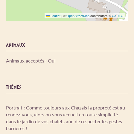
Leaflet
|
©
OpenStreetMap
contributors ©
CARTO
ANIMAUX
Animaux acceptés : Oui
THÈMES
Portrait : Comme toujours aux Chazals la propreté est au
rendez-vous, alors on vous accueil en toute simplicité
dans le jardin de vos chalets afin de respecter les gestes
barrières !