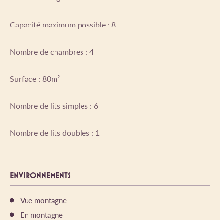
Capacité maximum possible : 8
Nombre de chambres : 4
Surface : 80m²
Nombre de lits simples : 6
Nombre de lits doubles : 1
ENVIRONNEMENTS
Vue montagne
En montagne