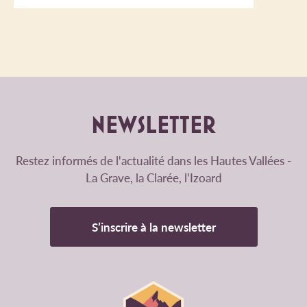
NEWSLETTER
Restez informés de l'actualité dans les Hautes Vallées -
La Grave, la Clarée, l'Izoard
S’inscrire à la newsletter