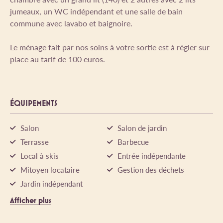
jumeaux, un WC indépendant et une salle de bain
commune avec lavabo et baignoire.
Le ménage fait par nos soins à votre sortie est à régler sur
place au tarif de 100 euros.
ÉQUIPEMENTS
Salon
Salon de jardin
Terrasse
Barbecue
Local à skis
Entrée indépendante
Mitoyen locataire
Gestion des déchets
Jardin indépendant
Afficher plus