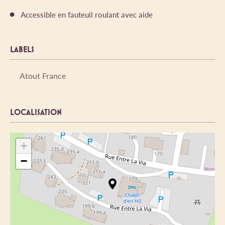
Accessible en fauteuil roulant avec aide
LABELS
Atout France
LOCALISATION
+
−