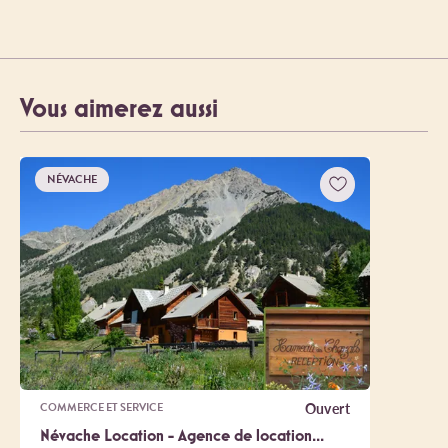
Vous aimerez aussi
NÉVACHE
Ouvert
COMMERCE ET SERVICE
Névache Location - Agence de location...