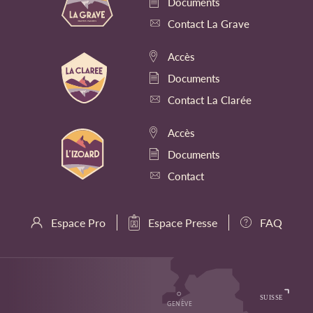
Documents
Contact La Grave
Accès
Documents
Contact La Clarée
Accès
Documents
Contact
Espace Pro
Espace Presse
FAQ