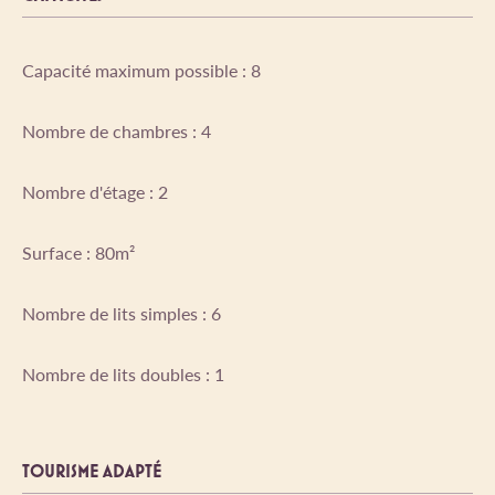
Capacité maximum possible : 8
Nombre de chambres : 4
Nombre d'étage : 2
Surface : 80m²
Nombre de lits simples : 6
Nombre de lits doubles : 1
TOURISME ADAPTÉ