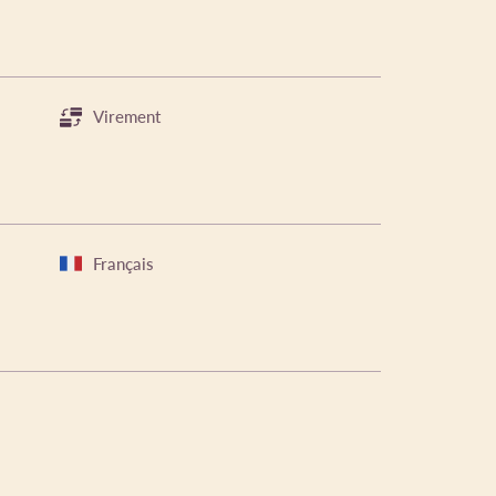
Virement
Français