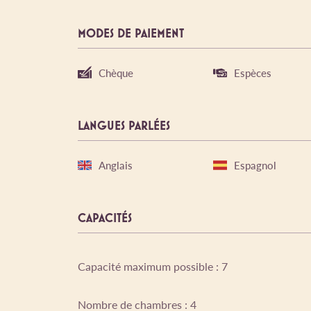
MODES DE PAIEMENT
Chèque
Espèces
LANGUES PARLÉES
Anglais
Espagnol
CAPACITÉS
Capacité maximum possible : 7
Nombre de chambres : 4