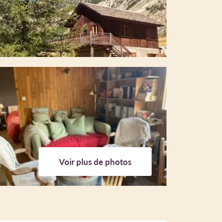
Voir plus de photos