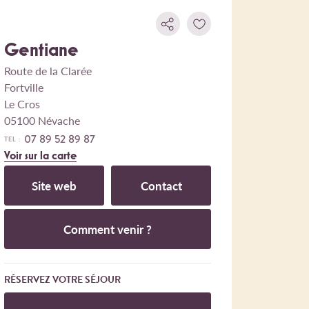
Gentiane
Route de la Clarée
Fortville
Le Cros
05100 Névache
07 89 52 89 87
TEL :
Voir sur la carte
Site web
Contact
Comment venir ?
RÉSERVEZ VOTRE SÉJOUR