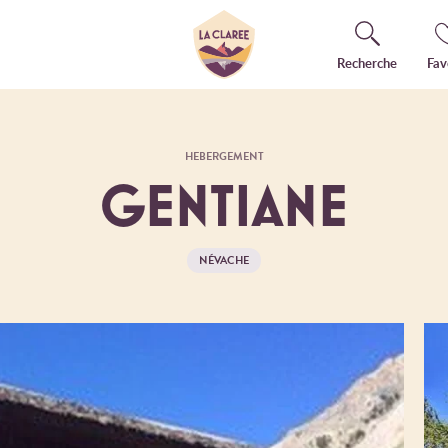
Recherche
Fav
HEBERGEMENT
GENTIANE
NÉVACHE