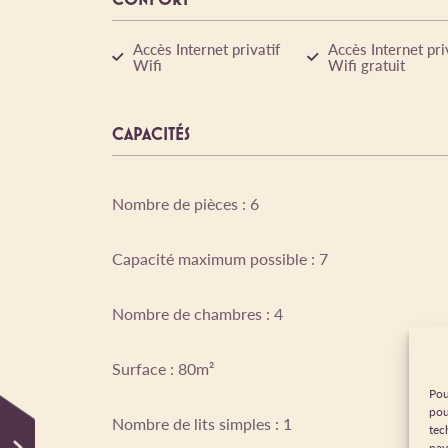
Accès Internet privatif
Accès Internet pri
Wifi
Wifi gratuit
CAPACITÉS
Nombre de pièces : 6
Capacité maximum possible : 7
Nombre de chambres : 4
Surface : 80m²
Pou
pou
Nombre de lits simples : 1
tec
nav