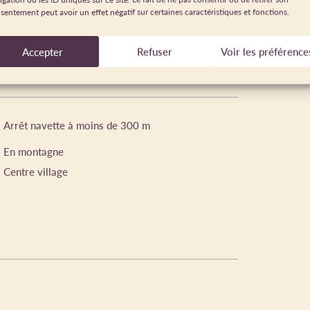
sentement peut avoir un effet négatif sur certaines caractéristiques et fonctions.
Accepter
Refuser
Voir les préférence
Arrêt navette à moins de 300 m
En montagne
Centre village