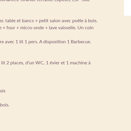
c table et bancs + petit salon avec poêle à bois.
 + four + micro-onde + lave vaisselle. Un coin
 avec 1 lit 1 pers. A disposition 1 Barbecue.
lit 2 places, d’un WC, 1 évier et 1 machine à
ois
bois.