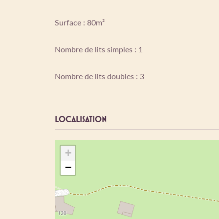
Surface : 80m²
Nombre de lits simples : 1
Nombre de lits doubles : 3
LOCALISATION
+
−