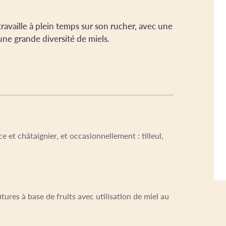
availle à plein temps sur son rucher, avec une
une grande diversité de miels.
 et châtaignier, et occasionnellement : tilleul,
tures à base de fruits avec utilisation de miel au