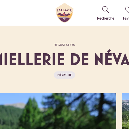
Recherche
Fav
DEGUSTATION
MIELLERIE DE NÉV
NÉVACHE