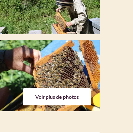
Voir plus de photos