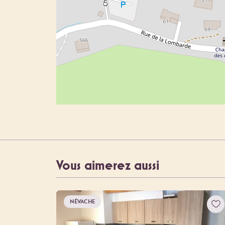
Vous aimerez aussi
NÉVACHE