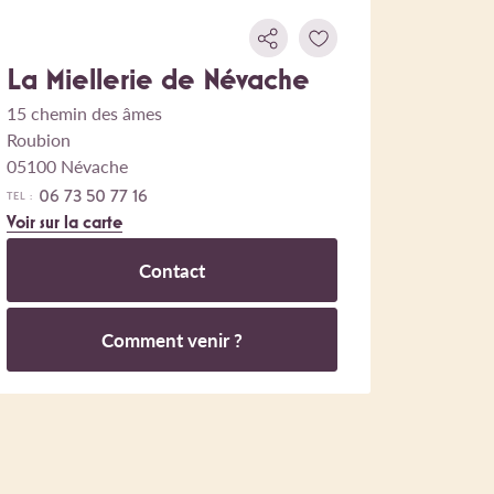
La Miellerie de Névache
15 chemin des âmes
Roubion
05100 Névache
06 73 50 77 16
TEL :
Voir sur la carte
Contact
Comment venir ?