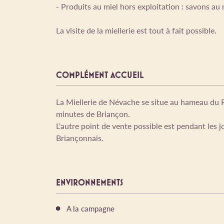
- Produits au miel hors exploitation : savons au 
La visite de la miellerie est tout à fait possible.
COMPLÉMENT ACCUEIL
La Miellerie de Névache se situe au hameau du R
minutes de Briançon.
L'autre point de vente possible est pendant les 
Briançonnais.
ENVIRONNEMENTS
A la campagne