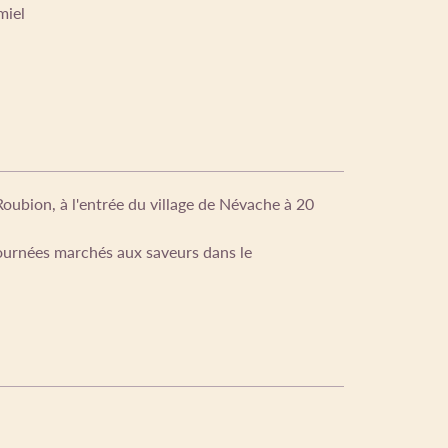
miel
oubion, à l'entrée du village de Névache à 20
journées marchés aux saveurs dans le