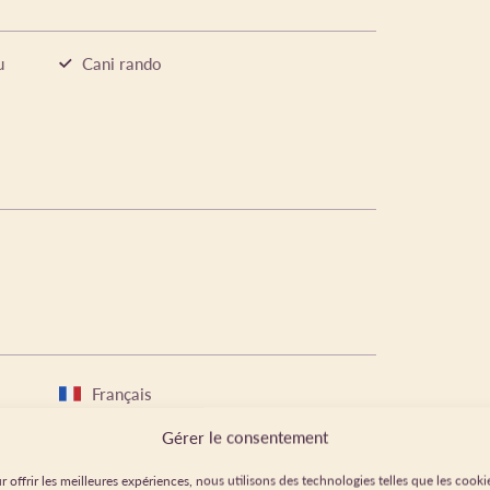
u
Cani rando
Français
Gérer le consentement
r offrir les meilleures expériences, nous utilisons des technologies telles que les cooki