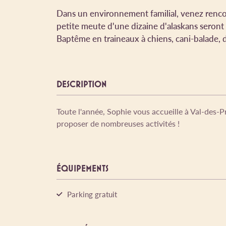
Dans un environnement familial, venez renco
petite meute d'une dizaine d'alaskans seront
Baptême en traineaux à chiens, cani-balade, 
DESCRIPTION
Toute l'année, Sophie vous accueille à Val-des-
proposer de nombreuses activités !
ÉQUIPEMENTS
Parking gratuit