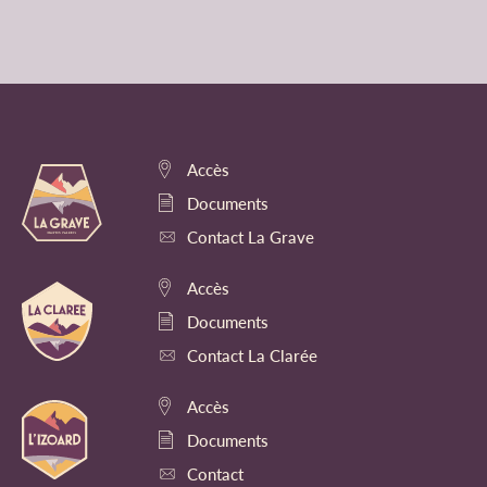
Accès
Documents
Contact La Grave
Accès
Documents
Contact La Clarée
Accès
Documents
Contact