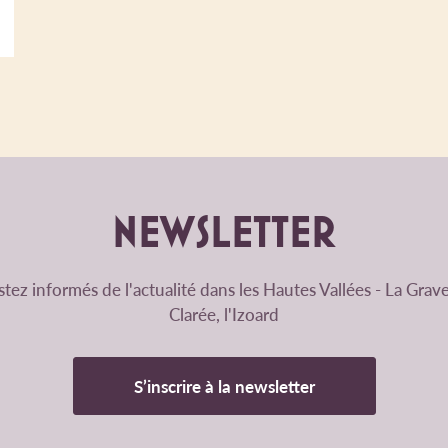
NEWSLETTER
tez informés de l'actualité dans les Hautes Vallées - La Grave
Clarée, l'Izoard
S’inscrire à la newsletter