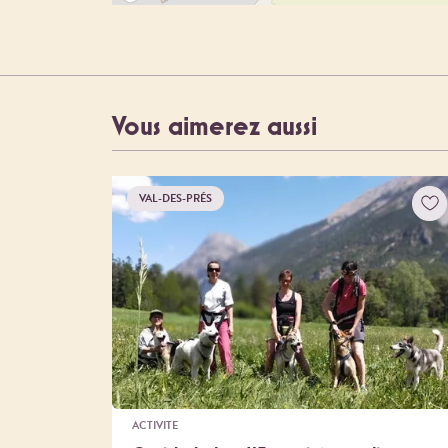
Vous aimerez aussi
VAL-DES-PRÉS
ACTIVITE