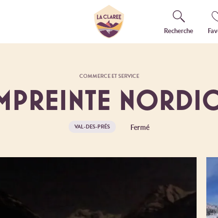
Recherche
Fav
COMMERCE ET SERVICE
EMPREINTE NORDI
Fermé
VAL-DES-PRÉS