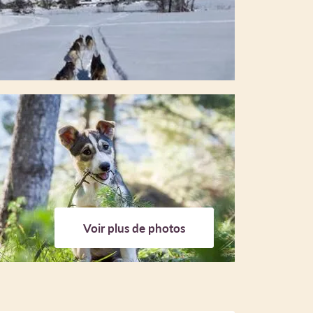
Voir plus de photos