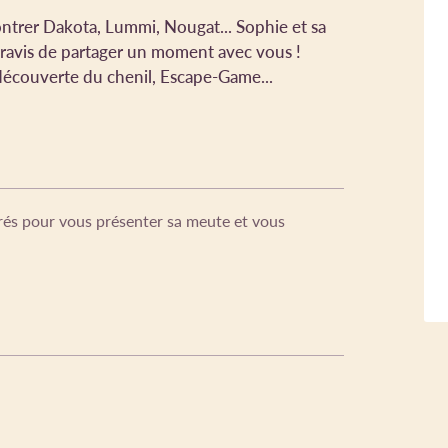
ntrer Dakota, Lummi, Nougat... Sophie et sa
 ravis de partager un moment avec vous !
découverte du chenil, Escape-Game...
Prés pour vous présenter sa meute et vous