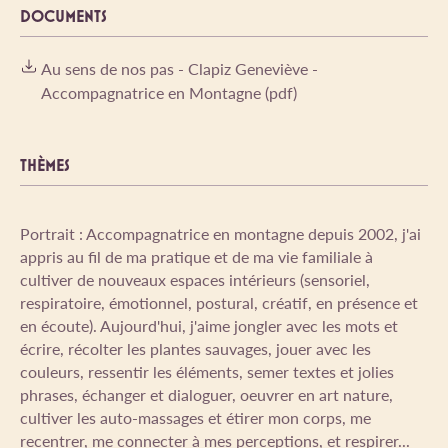
DOCUMENTS
Au sens de nos pas - Clapiz Geneviève -
Accompagnatrice en Montagne (pdf)
THÈMES
Portrait : Accompagnatrice en montagne depuis 2002, j'ai
appris au fil de ma pratique et de ma vie familiale à
cultiver de nouveaux espaces intérieurs (sensoriel,
respiratoire, émotionnel, postural, créatif, en présence et
en écoute). Aujourd'hui, j'aime jongler avec les mots et
écrire, récolter les plantes sauvages, jouer avec les
couleurs, ressentir les éléments, semer textes et jolies
phrases, échanger et dialoguer, oeuvrer en art nature,
cultiver les auto-massages et étirer mon corps, me
recentrer, me connecter à mes perceptions, et respirer...