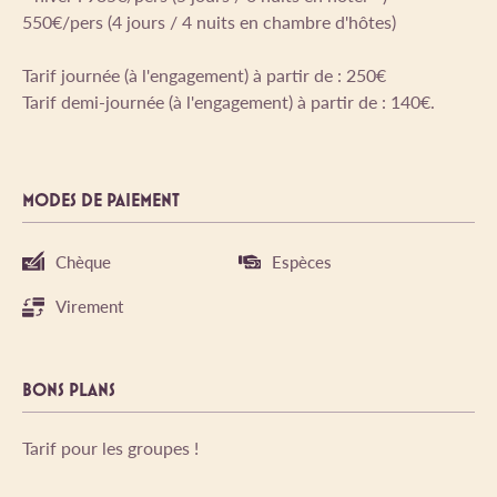
550€/pers (4 jours / 4 nuits en chambre d'hôtes)
Tarif journée (à l'engagement) à partir de : 250€
Tarif demi-journée (à l'engagement) à partir de : 140€.
MODES DE PAIEMENT
Chèque
Espèces
Virement
BONS PLANS
Tarif pour les groupes !