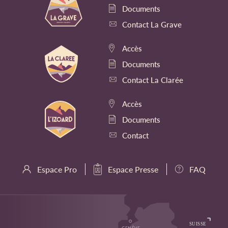
Documents
Contact La Grave
Accès
Documents
Contact La Clarée
Accès
Documents
Contact
Espace Pro
Espace Presse
FAQ