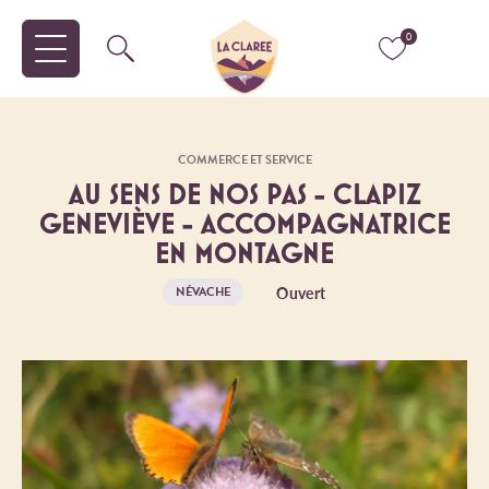
0
COMMERCE ET SERVICE
AU SENS DE NOS PAS - CLAPIZ
GENEVIÈVE - ACCOMPAGNATRICE
EN MONTAGNE
Ouvert
NÉVACHE