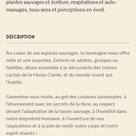
plantes sauvages et écriture, respirations et auto-
massages, tous sens et perceptions en éveil.
DESCRIPTION
Au coeur de ses espaces sauvages, la montagne nous offre
mille et une surprises. Enfants et adultes, groupes ou
familles, allons ensemble à la découverte des trésors
cachés de la Haute Clarée, et du monde vivant qui
l'habite.
Geneviève vous invite, au gré des couleurs saisonnales, à
l'étonnement avec les secrets de la flore, au respect
devant l'adaptation de la faune sauvage, à l'humilité dans
notre empreinte humaine, à l'ouverture de nos
respirations et à la joie de sentir notre corps et notre
esprit vivants !