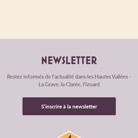
NEWSLETTER
Restez informés de l'actualité dans les Hautes Vallées -
La Grave, la Clarée, l'Izoard
S’inscrire à la newsletter