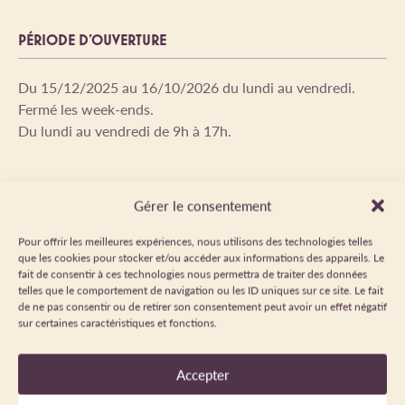
PÉRIODE D'OUVERTURE
Du 15/12/2025 au 16/10/2026 du lundi au vendredi.
Fermé les week-ends.
Du lundi au vendredi de 9h à 17h.
Gérer le consentement
LANGUES PARLÉES
Pour offrir les meilleures expériences, nous utilisons des technologies telles
que les cookies pour stocker et/ou accéder aux informations des appareils. Le
Français
fait de consentir à ces technologies nous permettra de traiter des données
telles que le comportement de navigation ou les ID uniques sur ce site. Le fait
de ne pas consentir ou de retirer son consentement peut avoir un effet négatif
sur certaines caractéristiques et fonctions.
LABELS
Accepter
Carte
professionnelle
Diplôme d'état