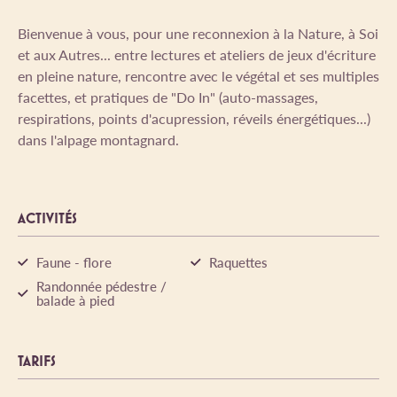
Bienvenue à vous, pour une reconnexion à la Nature, à Soi
et aux Autres... entre lectures et ateliers de jeux d'écriture
en pleine nature, rencontre avec le végétal et ses multiples
facettes, et pratiques de "Do In" (auto-massages,
respirations, points d'acupression, réveils énergétiques...)
dans l'alpage montagnard.
ACTIVITÉS
Faune - flore
Raquettes
Randonnée pédestre /
balade à pied
TARIFS