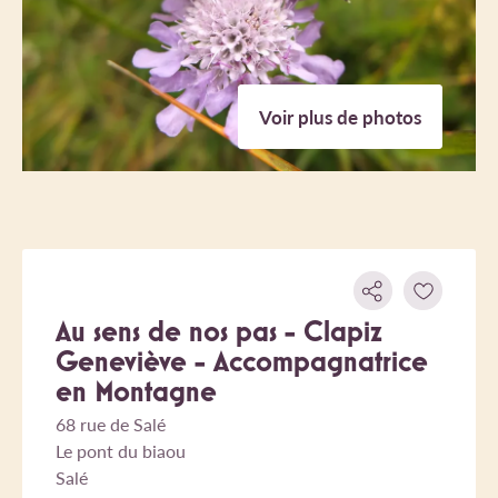
Voir plus de photos
Au sens de nos pas - Clapiz
Geneviève - Accompagnatrice
en Montagne
68 rue de Salé
Le pont du biaou
Salé