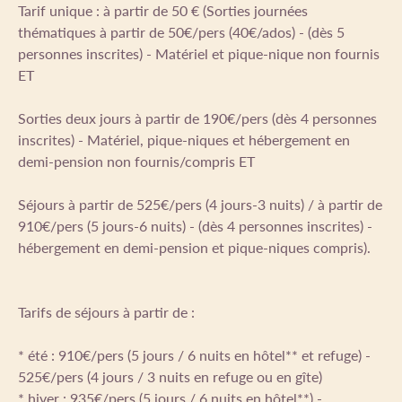
Tarif unique : à partir de 50 € (Sorties journées
thématiques à partir de 50€/pers (40€/ados) - (dès 5
personnes inscrites) - Matériel et pique-nique non fournis
ET
Sorties deux jours à partir de 190€/pers (dès 4 personnes
inscrites) - Matériel, pique-niques et hébergement en
demi-pension non fournis/compris ET
Séjours à partir de 525€/pers (4 jours-3 nuits) / à partir de
910€/pers (5 jours-6 nuits) - (dès 4 personnes inscrites) -
hébergement en demi-pension et pique-niques compris).
Tarifs de séjours à partir de :
* été : 910€/pers (5 jours / 6 nuits en hôtel** et refuge) -
525€/pers (4 jours / 3 nuits en refuge ou en gîte)
* hiver : 935€/pers (5 jours / 6 nuits en hôtel**) -