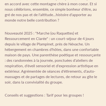
en accord avec cette montagne chère à mon coeur. Et si
nous célébrions, ensemble, ce simple bonheur d'être, au
gré de nos pas et de l'altitude...histoire d'apporter au
monde notre belle contribution ?
Nouveauté 2025 : "Marche (ou Raquettes) et
Ressourcement en Clarée" : un court-séjour de 4 jours
depuis le village de Plampinet, près de Névache. Un
hébergement en chambres d'hôtes, dans une confortable
maison de pays. Une parenthèse poétique et ressourçante
: des randonnées à la journée, ponctuées d'ateliers de
respiration, d'éveil sensoriel et d'expression artistique en
extérieur. Agrémentée de séances d'étirements, d'auto-
massages et de partages de lectures, de retour au gîte le
soir, dans la convivialité du groupe.
Conseils et suggestions : Tarif pour les groupes !